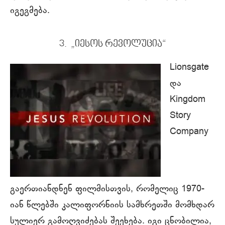
იგეგმება.
3. „იესოს რევოლუცია“
Lionsgate
და
Kingdom
Story
Company
გაერთიანდნენ ფილმისთვის, რომელიც 1970-
იან წლებში კალიფორნიის სამხრეთში მომხდარ
სულიერ გამოღვიძებას შეეხება. იგი ცნობილია,