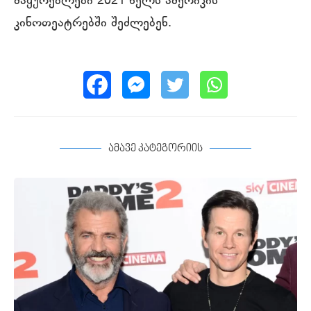
მაყურებლები 2021 წელს ამერიკის
კინოთეატრებში შეძლებენ.
ამავე კატეგორიის