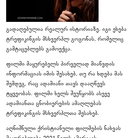
გადაღებულია რეალურ ისტორიაზე. იგი ეხება
ტრეფიკინგის მსხვერპლ გოგონას, რომელიც
გამტაცებლებს გამოექცა.
ფილმი მაყურებელს პირველად მიაწვდის
ინფორმაციას იმის შესახებ, თუ რა ხდება მას
შემდეგ, რაც ადამიანი თავს დააღწევს
ტყვეობას. ფილმი ხელს შეუწყობს ასევე
ადამიანთა ცნობიერების ამაღლებას
ტრეფიკინგის მსხვერპლთა შესახებ.
აღნიშნული ქრისტიანული ფილმების ნახვას