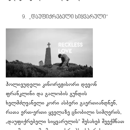
9. „დაუფიქრებელი სიყვარული“
ჰოლივუდელი კინორეჟისორი დევონ
ფრანკლინი და გალობის გუნდის
ხელმძღვანელი კორი ასბერი გაერთიანდნენ,
რათა ერთ-ერთი ყველაზე ცნობილი სიმღერის,
„დაუფიქრებელი სიყვარულის“ შესახებ შეექმნათ