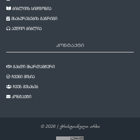
ბიბლიის სიმფონია
მსახურებების განრიგი
აუდიო ბიბლია
კონტაქტი
გახდი მხარდამჭერი
ჩვენი მისია
ჩვენ შესახებ
კონტაქტი
©
2026
| ქრისტიანული არხი