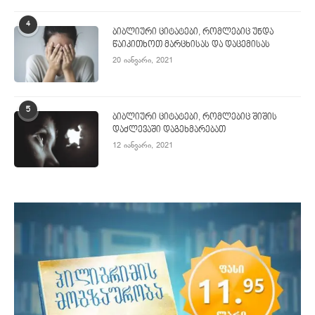
4
ბიბლიური ციტატები, რომლებიც უნდა
წაიკითხოთ მარცხისას და დაცემისას
20 იანვარი, 2021
5
ბიბლიური ციტატები, რომლებიც შიშის
დაძლევაში დაგეხმარებათ
12 იანვარი, 2021