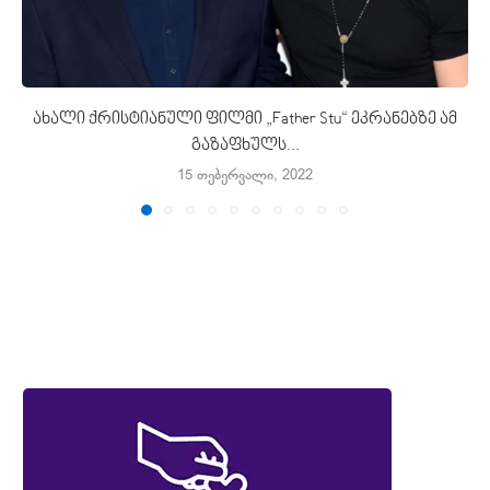
ახალი ქრისტიანული ფილმი „Father Stu“ ეკრანებზე ამ
გაზაფხულს...
15 თებერვალი, 2022