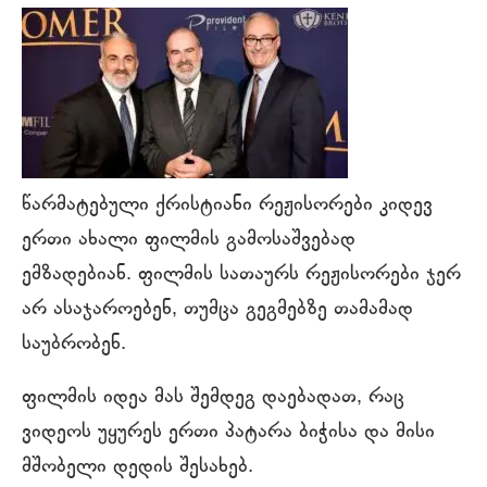
წარმატებული ქრისტიანი რეჟისორები კიდევ
ერთი ახალი ფილმის გამოსაშვებად
ემზადებიან. ფილმის სათაურს რეჟისორები ჯერ
არ ასაჯაროებენ, თუმცა გეგმებზე თამამად
საუბრობენ.
ფილმის იდეა მას შემდეგ დაებადათ, რაც
ვიდეოს უყურეს ერთი პატარა ბიჭისა და მისი
მშობელი დედის შესახებ.