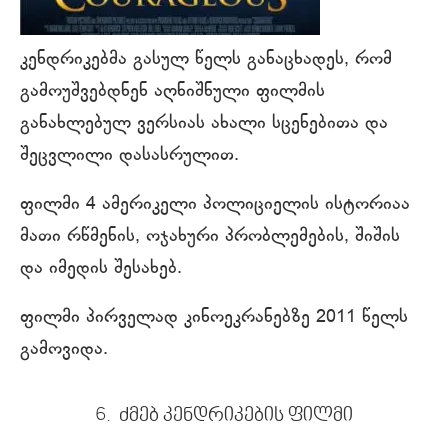
კენდრიკებმა გასულ წელს განაცხადეს, რომ
გამოუშვებდნენ აღნიშნული ფილმის
განახლებულ ვერსიას ახალი სცენებითა და
შეცვლილი დასასრულით.
ფილმი 4 ამერიკელი პოლიციელის ისტორიაა
მათი რწმენის, ოჯახური პრობლემების, შიშის
და იმედის შესახებ.
ფილმი პირველად კინოეკრანებზე 2011 წელს
გამოვიდა.
6. ძმებ კენდრიკების ფილმი