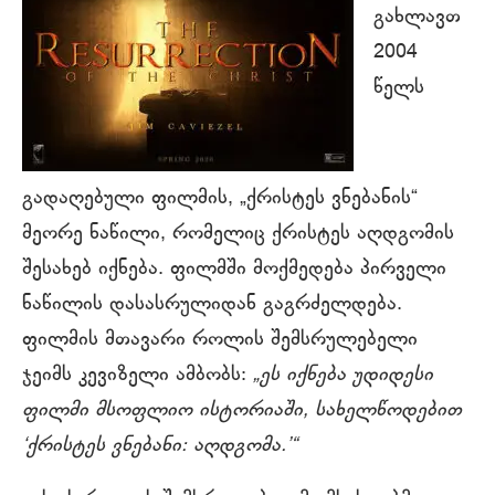
გახლავთ
2004
წელს
გადაღებული ფილმის, „ქრისტეს ვნებანის“
მეორე ნაწილი, რომელიც ქრისტეს აღდგომის
შესახებ იქნება. ფილმში მოქმედება პირველი
ნაწილის დასასრულიდან გაგრძელდება.
ფილმის მთავარი როლის შემსრულებელი
ჯეიმს კევიზელი ამბობს:
„ეს იქნება უდიდესი
ფილმი მსოფლიო ისტორიაში, სახელწოდებით
‘ქრისტეს ვნებანი: აღდგომა.’“