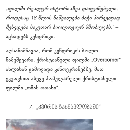
„ფილმი რეალურ ისტორიაზეა დაფუძნებული,
როდესაც 18 წლის ნაშვილები ბიჭი პირველად
შეხვდება საკუთარ ბიოლოგიურ მშობლებს.“
–
აცხადებს კენდრიკი.
აღსანიშნავია, რომ კენდრიკის ბოლო
ნამუშევარი, ქრისტიანული ფილმი „Overcomer“
ახლახან გამოვიდა კინოეკრანებზე, მათ
ეკუთვნით ასევე პოპულარული ქრისტიანული
ფილმი „ომის ოთახი“.
7. „კვირის განმავლობაში“