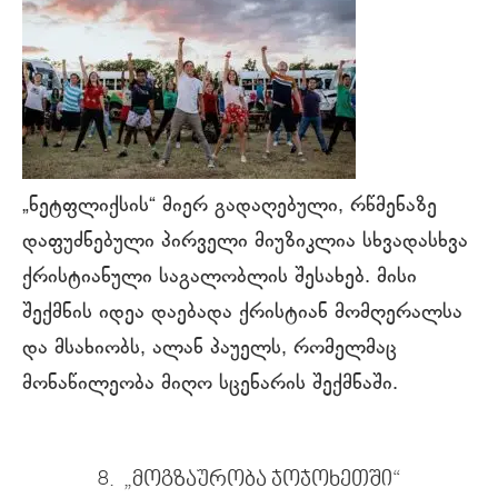
„ნეტფლიქსის“ მიერ გადაღებული, რწმენაზე
დაფუძნებული პირველი მიუზიკლია სხვადასხვა
ქრისტიანული საგალობლის შესახებ. მისი
შექმნის იდეა დაებადა ქრისტიან მომღერალსა
და მსახიობს, ალან პაუელს, რომელმაც
მონაწილეობა მიღო სცენარის შექმნაში.
8. „მოგზაურობა ჯოჯოხეთში“