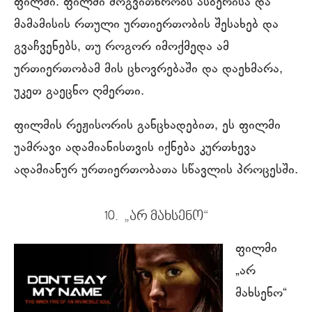
ფილმი. ფილმი მოგვითხრობს ასბერისა და
მამამისის რთული ურთიერთობის შესახებ და
გვაჩვენებს, თუ როგორ იმოქმედა ამ
ურთიერთობამ მის ცხოვრებაში და დაეხმარა,
უკეთ გაეცნო ღმერთი.
ფილმის რეჟისორის განცხადებით, ეს ფილმი
უამრავი ადამიანისთვის იქნება კურთხევა
ადამიანურ ურთიერთობათა სწავლის პროცესში.
10. „არ მახსენო“
ფილმი
„არ
მახსენო“