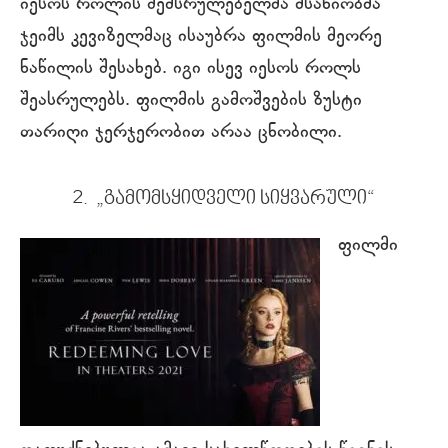
იესოს როლის შემსრულებელმა მსახიობმა
ჯეიმს კევიზელმაც ისაუბრა ფილმის მეორე
ნაწილის შესახებ. იგი ისევ იესოს როლს
შეასრულებს. ფილმის გამოშვების ზუსტი
თარიღი ჯერჯერობით არაა ცნობილი.
2. „გამომსყიდველი სიყვარული“
ფილმი