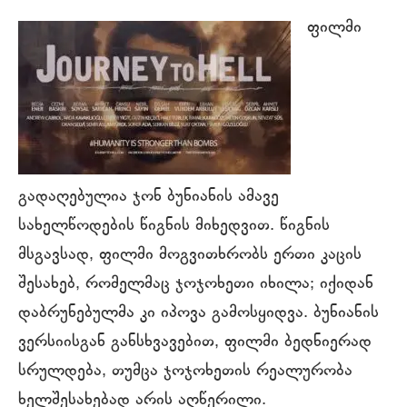
ფილმი
გადაღებულია ჯონ ბუნიანის ამავე
სახელწოდების წიგნის მიხედვით. წიგნის
მსგავსად, ფილმი მოგვითხრობს ერთი კაცის
შესახებ, რომელმაც ჯოჯოხეთი იხილა; იქიდან
დაბრუნებულმა კი იპოვა გამოსყიდვა. ბუნიანის
ვერსიისგან განსხვავებით, ფილმი ბედნიერად
სრულდება, თუმცა ჯოჯოხეთის რეალურობა
ხელშესახებად არის აღწერილი.