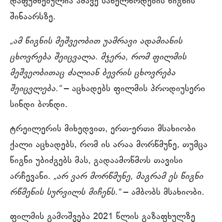
დაფუძნებულია ამავე სახელწოდების წიგნის
შინაარსზე.
„ამ წიგნის მეშვეობით უამრავი ადამიანის
ცხოვრება შეიცვალა. მჯერა, რომ ფილმის
მეშვეობითაც ძალიან ბევრის ცხოვრება
შეიცვლება.“
– აცხადებს ფილმის პროდიუსერი
სინდი ბონდი.
ტრეილერის მიხედვით, ერთ-ერთი მსახიობი
ქალი აცხადებს, რომ ის არაა მორწმუნე, თუმცა
წიგნი უბიძგებს მას, გადაამოწმოს თავისი
არჩევანი.
„არ ვარ მორწმუნე, მაგრამ ეს წიგნი
რწმენის სურვილს მიჩენს.“
– ამბობს მსახიობი.
ფილმის გამოშვება 2021 წლის გაზაფხულზე