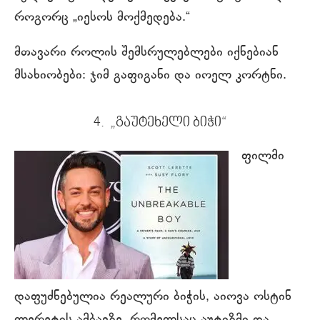
როგორც „იესოს მოქმედება.“
მთავარი როლის შემსრულებლები იქნებიან
მსახიობები: ჯიმ გაფიგანი და იოელ კორტნი.
4. „გაუტეხელი ბიჭი“
ფილმი
დაფუძნებულია რეალური ბიჭის, აიოვა ოსტინ
ლერეტის ამბავზე, რომელსაც აუტიზმი და