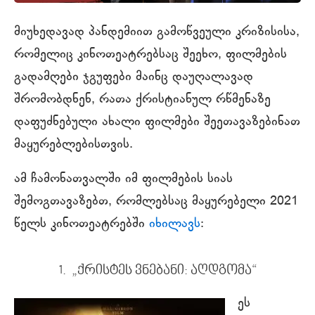
მიუხედავად პანდემიით გამოწვეული კრიზისისა,
რომელიც კინოთეატრებსაც შეეხო, ფილმების
გადამღები ჯგუფები მაინც დაუღალავად
შრომობდნენ, რათა ქრისტიანულ რწმენაზე
დაფუძნებული ახალი ფილმები შეეთავაზებინათ
მაყურებლებისთვის.
ამ ჩამონათვალში იმ ფილმების სიას
შემოგთავაზებთ, რომლებსაც მაყურებელი 2021
წელს კინოთეატრებში
იხილავს
:
1. „ქრისტეს ვნებანი: აღდგომა“
ეს