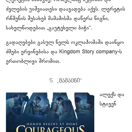
ძვლების უიშვიათესი დაავადება აქვს. ლერეტის
რწმენის შესახებ მამამისმა დაწერა წიგნი,
სახელწოდებით „გაუტეხელი ბიჭი“.
გადაღებები გასულ წელს ოკლაჰომაში დაიწყო
ძმები ერვინებისა და Kingdom Story company-ს
ერთობლივი შრომით.
5. „მამაცნი“
ალექს და
სტივენ