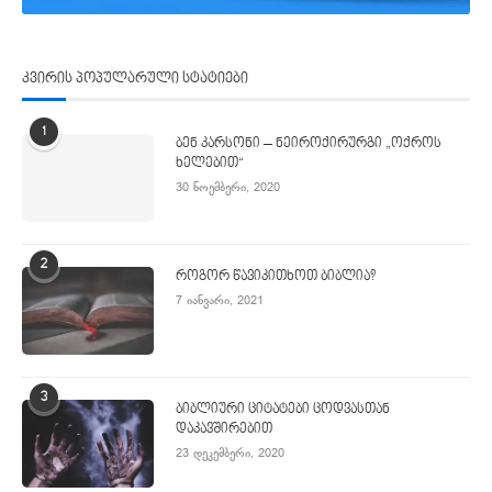
კვირის პოპულარული სტატიები
1
ბენ კარსონი – ნეიროქირურგი „ოქროს
ხელებით“
30 ნოემბერი, 2020
2
როგორ წავიკითხოთ ბიბლია?
7 იანვარი, 2021
3
ბიბლიური ციტატები ცოდვასთან
დაკავშირებით
23 დეკემბერი, 2020