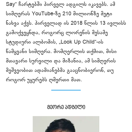
Say“ ჩარტებში პირველ ადგილს იკავებს. ამ
სიმღერას YouTube-ზე 210 მილიონზე მეტი
ნახვა აქვს. პირველად ის 2018 წლის 13 ივლისს
გამოქვეყნდა, როგორც ლორენის მესამე
სტუდიური ალბომის, „Look Up Child“-ის
წამყვანი სიმღერა. მომღერლის თქმით, მისი
მთავარი სურვილი და მიზანია, ამ სიმღერის
მეშვეობით ადამიანებმა გააცნობიერონ, თუ
როგორ უყურებს ღმერთი მათ.
მეორე ადგილი