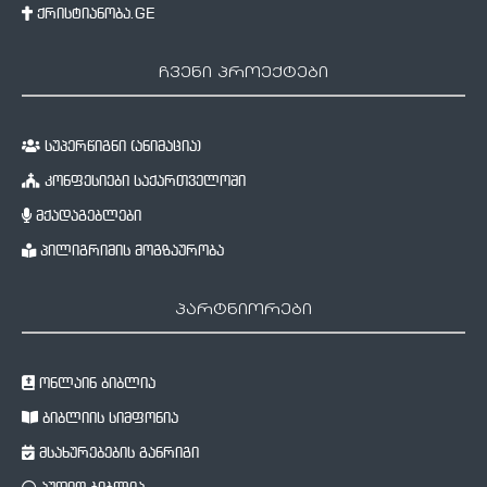
ქრისტიანობა.GE
ჩვენი პროექტები
სუპერწიგნი (ანიმაცია)
კონფესიები საქართველოში
მქადაგებლები
პილიგრიმის მოგზაურობა
პარტნიორები
ონლაინ ბიბლია
ბიბლიის სიმფონია
მსახურებების განრიგი