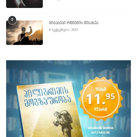
5
ციტატები რწმენის შესახებ
6 სექტემბერი, 2021