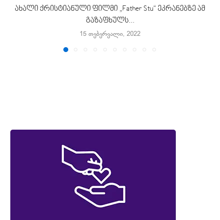
ახალი ქრისტიანული ფილმი „Father Stu“ ეკრანებზე ამ
გაზაფხულს...
15 თებერვალი, 2022