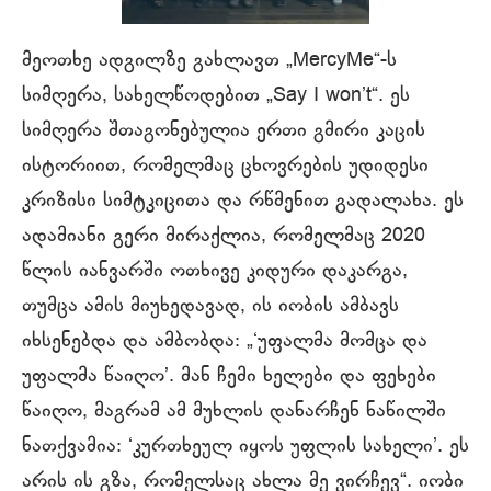
მეოთხე ადგილზე გახლავთ „MercyMe“-ს
სიმღერა, სახელწოდებით „Say I won’t“. ეს
სიმღერა შთაგონებულია ერთი გმირი კაცის
ისტორიით, რომელმაც ცხოვრების უდიდესი
კრიზისი სიმტკიცითა და რწმენით გადალახა. ეს
ადამიანი გერი მირაქლია, რომელმაც 2020
წლის იანვარში ოთხივე კიდური დაკარგა,
თუმცა ამის მიუხედავად, ის იობის ამბავს
იხსენებდა და ამბობდა: „‘უფალმა მომცა და
უფალმა წაიღო’. მან ჩემი ხელები და ფეხები
წაიღო, მაგრამ ამ მუხლის დანარჩენ ნაწილში
ნათქვამია: ‘კურთხეულ იყოს უფლის სახელი’. ეს
არის ის გზა, რომელსაც ახლა მე ვირჩევ“. იობი