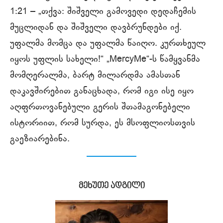
1:21 – „თქვა: შიშველი გამოვედი დედაჩემის
მუცლიდან და შიშველი დავბრუნდები იქ.
უფალმა მომცა და უფალმა წაიღო. კურთხეულ
იყოს უფლის სახელი!“ „MercyMe“-ს წამყვანმა
მომღერალმა, ბარტ მილარდმა ამასთან
დაკავშირებით განაცხადა, რომ იგი ისე იყო
აღფრთოვანებული გერის შთამაგონებელი
ისტორიით, რომ სურდა, ეს მსოფლიოსთვის
გაეზიარებინა.
მეხუთე ადგილი