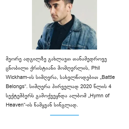
მეორე ადგილზე გახლავთ თანამედროვე
ცნობილი ქრისტიანი მომღერლის, Phil
Wickham-ის სიმღერა, სახელწოდებით „Battle
Belongs“. სიმღერა პირველად 2020 წლის 4
სექტემბერს გამოქვეყნდა ალბომ „Hymn of
Heaven“-ის წამყვან სინგლად.