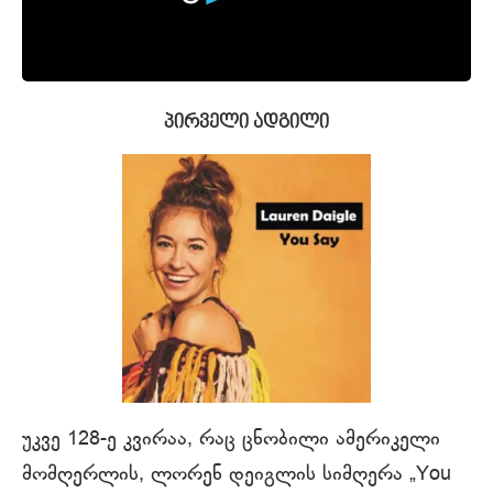
პირველი ადგილი
უკვე 128-ე კვირაა, რაც ცნობილი ამერიკელი
მომღერლის, ლორენ დეიგლის სიმღერა „You