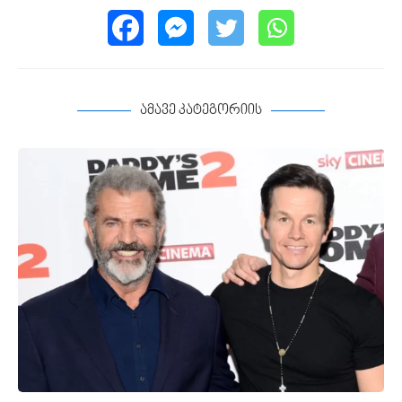
ამავე კატეგორიის