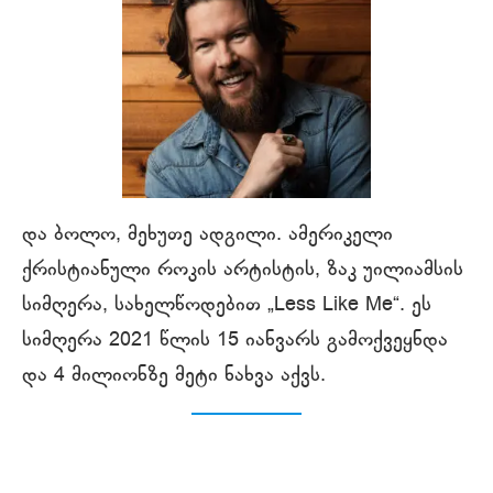
და ბოლო, მეხუთე ადგილი. ამერიკელი
ქრისტიანული როკის არტისტის, ზაკ უილიამსის
სიმღერა, სახელწოდებით „Less Like Me“. ეს
სიმღერა 2021 წლის 15 იანვარს გამოქვეყნდა
და 4 მილიონზე მეტი ნახვა აქვს.