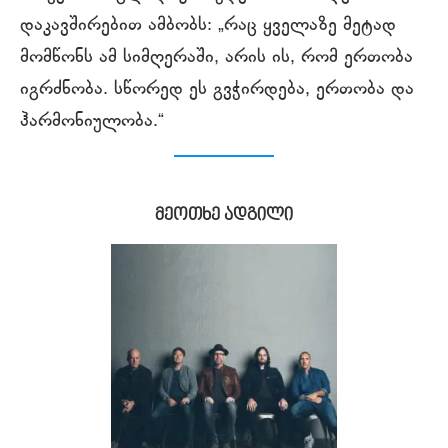
დაკავშირებით ამბობს: „რაც ყველაზე მეტად
მომწონს ამ სიმღერაში, არის ის, რომ ერთობა
იგრძნობა. სწორედ ეს გვჭირდება, ერთობა და
ჰარმონიულობა.“
მეოთხე ადგილი