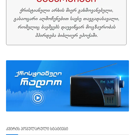
კვირის პოპულარული სტატიები