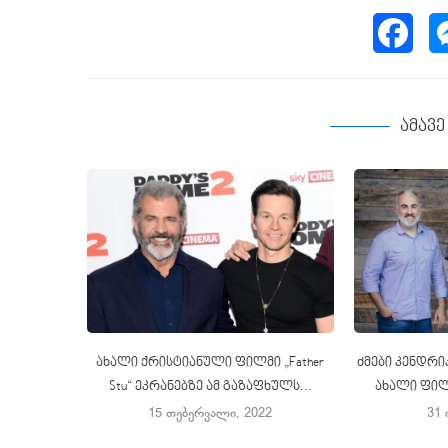
ამავ
ახალი ქრისტიანული ფილმი „Father
ძმები კენდრი
Stu“ ეკრანებზე ამ გაზაფხულს...
ახალი ფილ
15 თებერვალი, 2022
31 