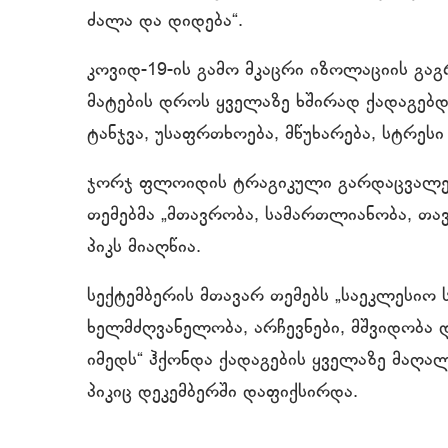
ძალა და დიდება“.
კოვიდ-19-ის გამო მკაცრი იზოლაციის გა
მატების დროს ყველაზე ხშირად ქადაგებდნე
ტანჯვა, უსაფრთხოება, მწუხარება, სტრესი
ჯორჯ ფლოიდის ტრაგიკული გარდაცვალე
თემებმა „მთავრობა, სამართლიანობა, თავ
პიკს მიაღწია.
სექტემბერის მთავარ თემებს „საეკლესიო 
ხელმძღვანელობა, არჩევნები, მშვიდობა დ
იმედს“ ჰქონდა ქადაგების ყველაზე მაღ
პიკიც დეკემბერში დაფიქსირდა.