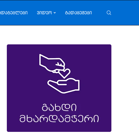
ადაგებლები
ვიდეო
გადაცემები