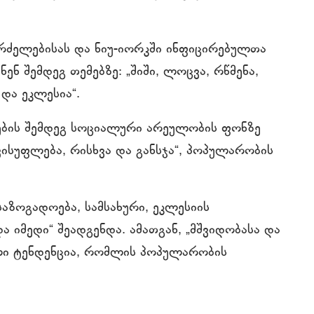
გრძელებისას და ნიუ-იორკში ინფიცირებულთა
ნ შემდეგ თემებზე: „შიში, ლოცვა, რწმენა,
 და ეკლესია“.
ბის შემდეგ სოციალური არეულობის ფონზე
ისუფლება, რისხვა და განსჯა“, პოპულარობის
საზოგადოება, სამსახური, ეკლესიის
ა იმედი“ შეადგენდა. ამათგან, „მშვიდობასა და
ალი ტენდენცია, რომლის პოპულარობის