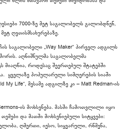
ლი წლის მთავარი თემები მშვიდობასა და
კლესიები 7000-ზე მეტ საგალობელს გალობდნენ,
 მეტ ღვთისმსახურებაზე.
ჩის საგალობელი „Way Maker“ პირველ ადგილს
ს შორის. აღნიშნულმა საგალობელმა
ს მიაღწია, როდესაც შეერთებულ შტატებში
ტა. ყველაზე პოპულარული სიმღერების სიაში
ld My Life“, მესამე ადგილზე კი – Matt Redman-ის
e Sermons-ის მოხსენება. მასში ჩამოთვლილი იყო
თემები და მათში მოხსენიებული სიტყვები:
ელობა, ღმერთი, იესო, სიყვარული, რწმენა,