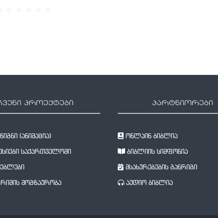
ჩვენი პროექტები
პარტნიორები
იგნი (ანიმაცია)
ონლაინ ბიბლია
სიები საქართველოში
ბიბლიის სიმფონია
ებლები
მსახურებების განრიგი
რიმის მოგზაურობა
აუდიო ბიბლია