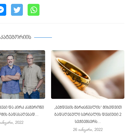
ე კატეგორიის
კები და კირკ კამერონი
„ბეჭდების მბრძანებლის“ მიხედვით
მის გადასაღებად...
გადაღებული სერიალის დებიუტი 2
სექტემბერს...
იანვარი, 2022
26 იანვარი, 2022