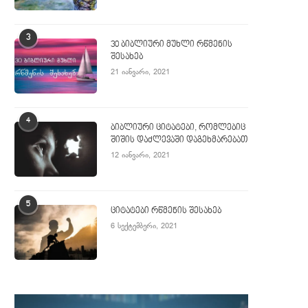
3
30 ბიბლიური მუხლი რწმენის
შესახებ
21 იანვარი, 2021
4
ბიბლიური ციტატები, რომლებიც
შიშის დაძლევაში დაგეხმარებათ
12 იანვარი, 2021
5
ციტატები რწმენის შესახებ
6 სექტემბერი, 2021