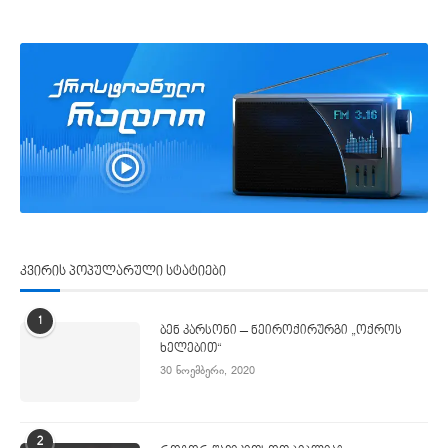
კვირის პოპულარული სტატიები
1
ბენ კარსონი – ნეიროქირურგი „ოქროს
ხელებით“
30 ნოემბერი, 2020
2