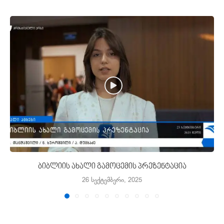
ბიბლიის ახალი გამოცემის პრეზენტაცია
26 სექტემბერი, 2025