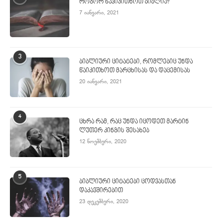
როგორ წავიკითხოთ ბიბლია?
7 იანვარი, 2021
3
ბიბლიური ციტატები, რომლებიც უნდა
წაიკითხოთ მარცხისას და დაცემისას
20 იანვარი, 2021
4
ცხრა რამ, რაც უნდა იცოდეთ მარტინ
ლუთერ კინგის შესახებ
12 ნოემბერი, 2020
5
ბიბლიური ციტატები ცოდვასთან
დაკავშირებით
23 დეკემბერი, 2020