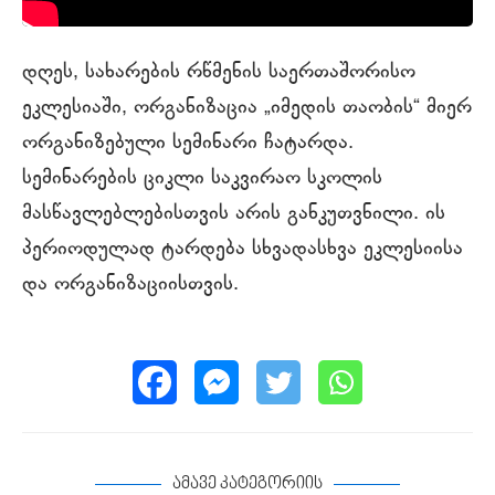
დღეს, სახარების რწმენის საერთაშორისო
ეკლესიაში, ორგანიზაცია „იმედის თაობის“ მიერ
ორგანიზებული სემინარი ჩატარდა.
სემინარების ციკლი საკვირაო სკოლის
მასწავლებლებისთვის არის განკუთვნილი. ის
პერიოდულად ტარდება სხვადასხვა ეკლესიისა
და ორგანიზაციისთვის.
ამავე კატეგორიის