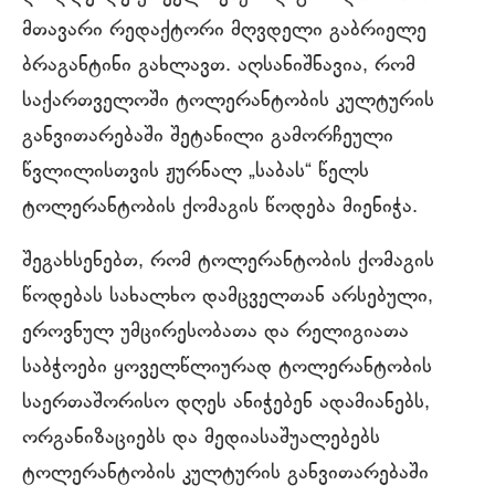
მთავარი რედაქტორი მღვდელი გაბრიელე
ბრაგანტინი გახლავთ. აღსანიშნავია, რომ
საქართველოში ტოლერანტობის კულტურის
განვითარებაში შეტანილი გამორჩეული
წვლილისთვის ჟურნალ „საბას“ წელს
ტოლერანტობის ქომაგის წოდება მიენიჭა.
შეგახსენებთ, რომ ტოლერანტობის ქომაგის
წოდებას სახალხო დამცველთან არსებული,
ეროვნულ უმცირესობათა და რელიგიათა
საბჭოები ყოველწლიურად ტოლერანტობის
საერთაშორისო დღეს ანიჭებენ ადამიანებს,
ორგანიზაციებს და მედიასაშუალებებს
ტოლერანტობის კულტურის განვითარებაში