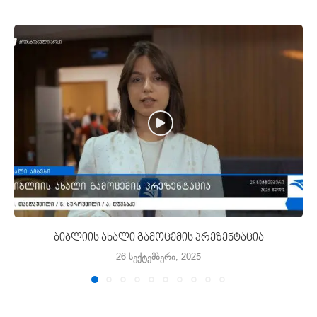
ბიბლიის ახალი გამოცემის პრეზენტაცია
26 სექტემბერი, 2025