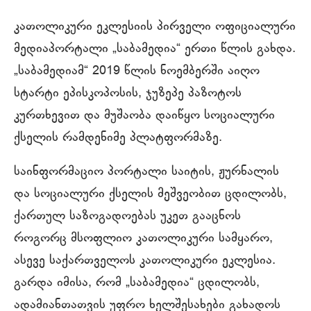
კათოლიკური ეკლესიის პირველი ოფიციალური
მედიაპორტალი „საბამედია“ ერთი წლის გახდა.
„საბამედიამ“ 2019 წლის ნოემბერში აიღო
სტარტი ეპისკოპოსის, ჯუზეპე პაზოტოს
კურთხევით და მუშაობა დაიწყო სოციალური
ქსელის რამდენიმე პლატფორმაზე.
საინფორმაციო პორტალი საიტის, ჟურნალის
და სოციალური ქსელის მეშვეობით ცდილობს,
ქართულ საზოგადოებას უკეთ გააცნოს
როგორც მსოფლიო კათოლიკური სამყარო,
ასევე საქართველოს კათოლიკური ეკლესია.
გარდა იმისა, რომ „საბამედია“ ცდილობს,
ადამიანთათვის უფრო ხელშესახები გახადოს