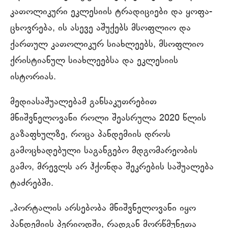
კათოლიკური ეკლესიის ტრადიციები და ყოფა-
ცხოვრება, ის ასევე აშუქებს მსოფლიო და
ქართულ კათოლიკურ სიახლეებს, მსოფლიო
ქრისტიანულ სიახლეებსა და ეკლესიის
ისტორიას.
მედიასაშუალებამ განსაკუთრებით
მნიშვნელოვანი როლი შეასრულა 2020 წლის
გაზაფხულზე, როცა პანდემიის დროს
გამოცხადებული საგანგებო მდგომარეობის
გამო, მრევლს არ ჰქონდა შეკრების საშუალება
ტაძრებში.
„პორტალის არსებობა მნიშვნელოვანი იყო
პანდემიის პერიოდში, რადგან მორწმუნეთა