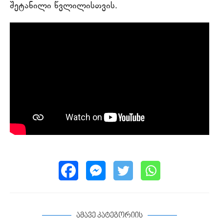
შეტანილი წვლილისთვის.
ამავე კატეგორიის