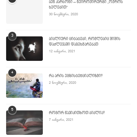
ბენ კარსონი – ნეიროქირურგი „ოქროს
ხელებით“
30 ნოემბერი, 2020
3
ბიბლიური ციტატები, რომლებიც შიშის
დაძლევაში დაგეხმარებათ
12 იანვარი, 2021
4
რა არის ეგზისტენციალიზმი?
2 ნოემბერი, 2020
5
როგორ წავიკითხოთ ბიბლია?
7 იანვარი, 2021