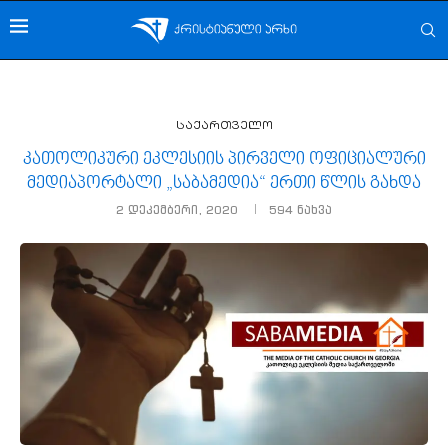
საქართველო
კათოლიკური ეკლესიის პირველი ოფიციალური
მედიაპორტალი „საბამედია“ ერთი წლის გახდა
2 დეკემბერი, 2020
594
ნახვა