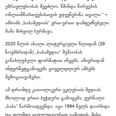
უმრავლესობას შეეძლო, წმინდა წირვების
ონლაინჩართვებისთვის ედევნებინა თვალი.“ –
ამბობს „საბამედიის“ ერთ-ერთი დამფუძნებელი
მამა მიხეილ სურმავა.
2020 წლის ახალი ლიტურგიული წლიდან (29
ნოემბრიდან) „საბამედია“ მუშაობას
განახლებული ფორმატით იწყებს, ამიერიდან
ინტერნეტგამოცემა ყოველდღიურ ამბებს
შემოგთავაზებთ.
ამ დრომდე კათოლიკური ეკლესიის მედიას
მხოლოდ ერთი ბეჭდური გამოცემა, ჟურნალი
„საბა“ წარმოადგენდა. იგი 1994 წელს დაარსდა
და დღემდე ყოველთვიურად გამოდის. მისი