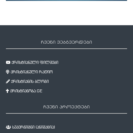
ჩვენი ვებგვერდები
ქრისტიანული ფილმები
ქრისტიანული რადიო
ქრისტიანის ბლოგი
ქრისტიანობა.GE
ჩვენი პროექტები
სუპერწიგნი (ანიმაცია)