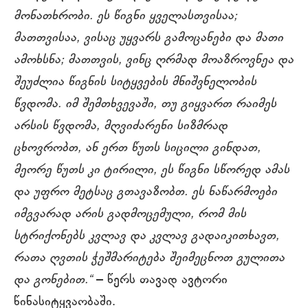
მონათხრობი. ეს წიგნი ყველასთვისაა;
მათთვისაა, ვისაც უყვარს გამოცანები და მათი
ამოხსნა; მათთვის, ვინც ღრმად მოაზროვნეა და
შეუძლია წიგნის სიტყვების მნიშვნელობის
წვდომა. იმ შემთხვევაში, თუ გიყვართ რაიმეს
არსის წვდომა, მღვიძარენი სიზმრად
ცხოვრობთ, ან ერთ წუთს სიცილი გინდათ,
მეორე წუთს კი ტირილი, ეს წიგნი სწორედ ამას
და უფრო მეტსაც გთავაზობთ. ეს ნაწარმოები
იმგვარად არის გადმოცემული, რომ მის
სტრიქონებს კვლავ და კვლავ გადაიკითხავთ,
რათა ღვთის ჭეშმარიტება შეიმეცნოთ გულითა
და გონებით.“
– წერს თავად ავტორი
წინასიტყვაობაში.