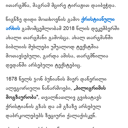
ითარგმნა, მაგრამ მცირე ტირაჟით დაიბეჭდა.
წიგნზე დიდი მოთხოვნის გამო
ქრისტიანული
არხის
გამომცემლობამ 2018 წლის დეკემბერში
ახალი თარგმანი გამოსცა. ახალ თარგმანში
ბიბლიის მუხლები უშუალოდ ტექსტშია
მოთავსებული, გარდა ამისა, თარგმნილია
დედანში არსებული ტექსტებიც.
1678 წელს ჯონ ბუნიანის მიერ დაწერილი
ალეგორიული ნაწარმოები,
„პილიგრიმის
მოგზაურობა”
, თვალნათლივ გვიხატავს
ქრისტიანის გზას და ამ გზაზე არსებულ
დაბრკოლებებს ზეციური ქალაქისკენ.