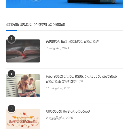
კვირის პოპულარული სტატიები
1
როგორ წავიკითხოთ ბიბლია?
7 იანვარი, 2021
2
რას ვსწავლობთ ჩვენ, როდესაც ბავშვებს
ბიბლიას ვასწავლით?
11 იანვარი, 2021
3
ციტატები მადლიერებაზე
2 დეკემბერი, 2025