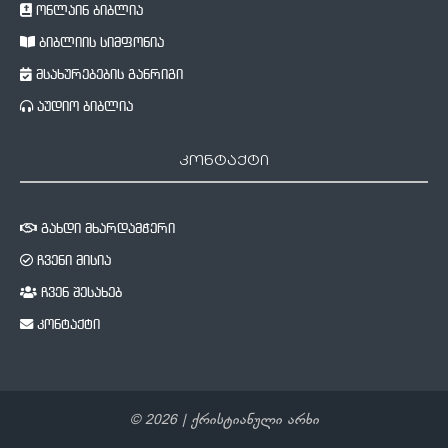
ონლაინ ბიბლია
ბიბლიის სიმფონია
მსახურებების განრიგი
აუდიო ბიბლია
კონტაქტი
გახდი მხარდამჭერი
ჩვენი მისია
ჩვენ შესახებ
კონტაქტი
©
2026
| ქრისტიანული არხი