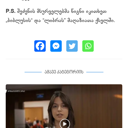
P.S.
შეძენის მსურველებმა წიგნი იკითხეთ
„ბიბლუსის“ და “ლიბრას” მაღაზიათა ქსელში.
ამავე კატეგორიის