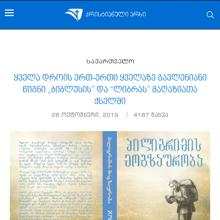
საქართველო
ყველა დროის ერთ-ერთი ყველაზე გავლენიანი
წიგნი „ბიბლუსის” და “ლიბრას” მაღაზიათა
ქსელში
28 ოქტომბერი, 2019
4187
ნახვა