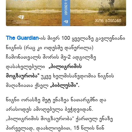
The Guardian
-ის მიერ 100 ყველაზე გავლენიანი
წიგნის (რაც კი ოდესმე დაწერილა)
ჩამონათვალს შორის მე-2 ადგილზე
დასახელებული
„პილიგრიმის
მოგზაურობა”
უკვე ხელმისაწვდომია წიგნის
მაღაზიათა ქსელ
„ბიბლუსში”.
წიგნი ორასზე მეტ ენაზეა ნათარგმნი და
არასოდეს ამოღებულა ბეჭდვიდან.
„პილიგრიმის მოგზაურობა“ ქართულ ენაზე
პირველად, დაახლოებით, 15 წლის წინ