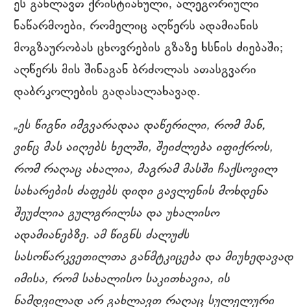
ეს გახლავთ ქრისტიანული, ალეგორიული
ნაწარმოები, რომელიც აღწერს ადამიანის
მოგზაურობას ცხოვრების გზაზე ხსნის ძიებაში;
აღწერს მის შინაგან ბრძოლას ათასგვარი
დაბრკოლების გადასალახავად.
„ეს წიგნი იმგვარადაა დაწერილი, რომ მან,
ვინც მას აიღებს ხელში, შეიძლება იფიქროს,
რომ რაღაც ახალია, მაგრამ მასში ჩაქსოვილ
სახარების ძაფებს დიდი გავლენის მოხდენა
შეუძლია გულგრილსა და უხალისო
ადამიანებზე. ამ წიგნს ძალუძს
სასოწარკვეთილთა განმტკიცება და მიუხედავად
იმისა, რომ სახალისო საკითხავია, ის
ნამდვილად არ გახლავთ რაღაც სულელური