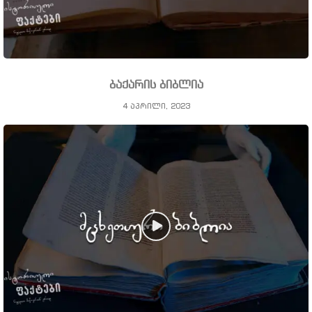
ბაქარის ბიბლია
4 აპრილი, 2023