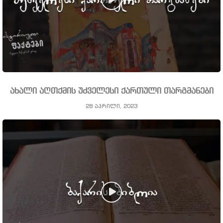
ახალი აღთქმის უძველესი ქართული თარგმანები
28 აპრილი, 2023