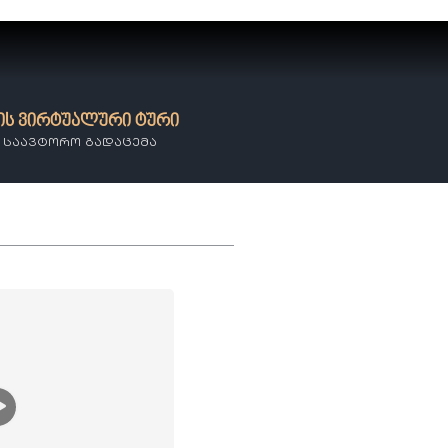
ის ვირტუალური ტური
 ს საავტორო გადაცემა