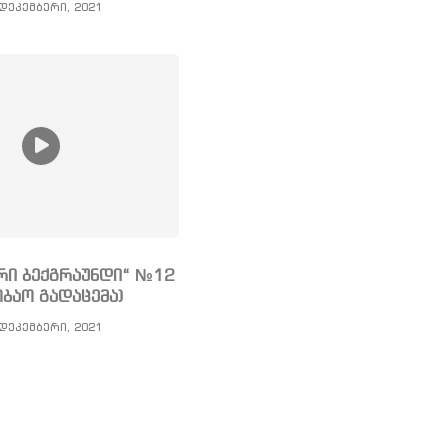
დეკემბერი, 2021
რი ბექგრაუნდი“ №12
ობაო გადაცემა)
დეკემბერი, 2021