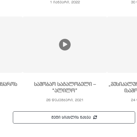
1 იანვარი, 2022
30 
მყაროს
საშობაო საგალობელი –
„მუსიკალუ
“ალილო”
(საშ
26 დეკემბერი, 2021
24 
მეტი სიახლის ნახვა