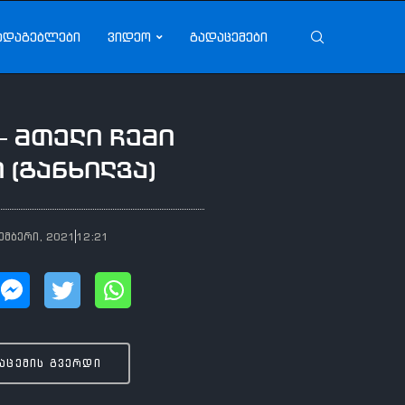
ადაგებლები
ვიდეო
გადაცემები
 – მთელი ჩემი
 (განხილვა)
ემბერი, 2021
12:21
აცემის გვერდი