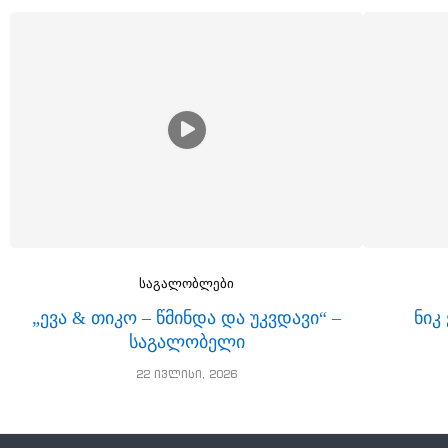
საგალობლები
„ევა & თიკო – წმინდა და უკვდავი“ –
ნიკ
საგალობელი
22 ივლისი, 2026