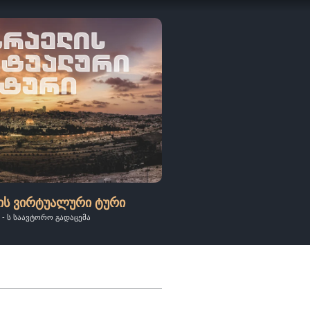
ის ვირტუალური ტური
 - ს საავტორო გადაცემა