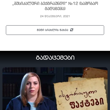
„მუსიკალური ბექგრაუნდი“ №12 (საშობაო
გადაცემა)
24 დეკემბერი, 2021
მეტი სიახლის ნახვა
გადაცემები