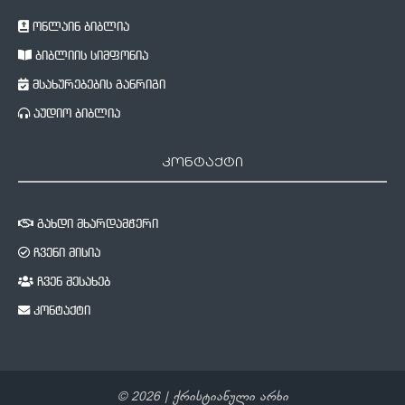
ონლაინ ბიბლია
ბიბლიის სიმფონია
მსახურებების განრიგი
აუდიო ბიბლია
კონტაქტი
გახდი მხარდამჭერი
ჩვენი მისია
ჩვენ შესახებ
კონტაქტი
©
2026
| ქრისტიანული არხი