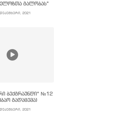
ნგელოზთა გალობას”
დეკემბერი, 2021
რი ბექგრაუნდი“ №12
ობაო გადაცემა)
დეკემბერი, 2021