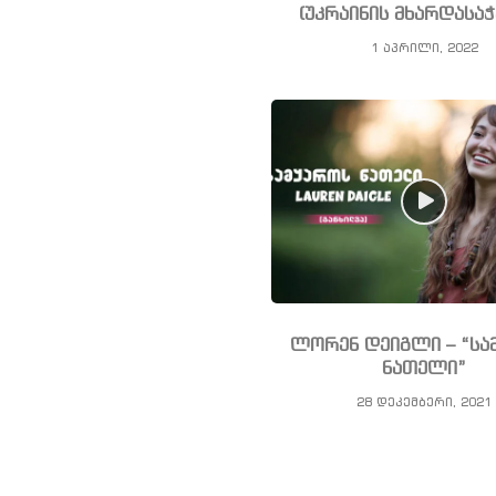
(უკრაინის მხარდასა
1 აპრილი, 2022
ლორენ დეიგლი – “სა
ნათელი”
28 დეკემბერი, 2021