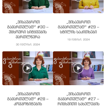
„ვისაუბროთ
„ვისაუბროთ
გამართულად“ #30 –
გამართულად“ #29 –
უცხოური სიტყვების
სტილის საკითხები
მართლწერა
19 ივნისი, 2024
30 ივლისი, 2024
„ვისაუბროთ
„ვისაუბროთ
გამართულად“ #28 –
გამართულად“ #27 –
კომპოზიტების
რიცხვითი სახელების