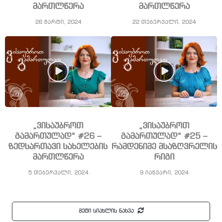
მართლწერა
მართლწერა
26 მარტი, 2024
22 თებერვალი, 2024
„ვისაუბროთ
„ვისაუბროთ
გამართულად“ #26 –
გამართულად“ #25 –
ზედსართავი სახელების
რამდენიმე მსაზღვრელის
მართლწერა
რიგი
5 თებერვალი, 2024
9 იანვარი, 2024
მეტი სიახლის ნახვა