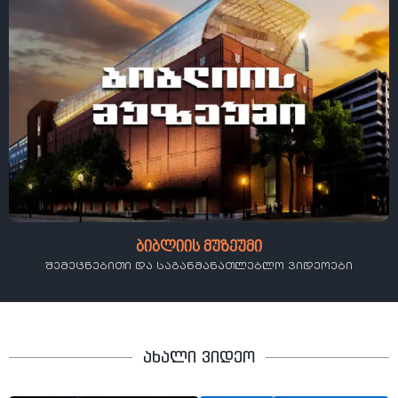
ბიბლიის მუზეუმი
შემეცნებითი და საგანმანათლებლო ვიდეოები​
ახალი ვიდეო