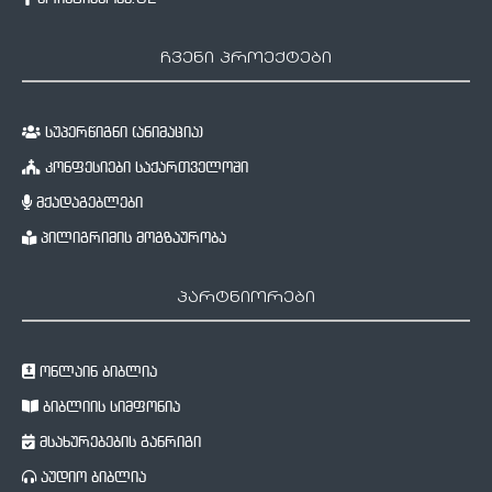
ჩვენი პროექტები
სუპერწიგნი (ანიმაცია)
კონფესიები საქართველოში
მქადაგებლები
პილიგრიმის მოგზაურობა
პარტნიორები
ონლაინ ბიბლია
ბიბლიის სიმფონია
მსახურებების განრიგი
აუდიო ბიბლია