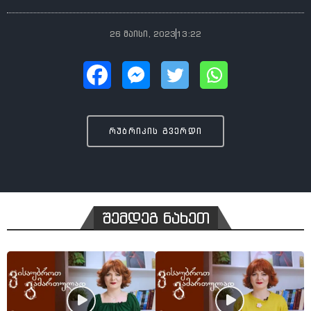
26 მაისი, 2023
13:22
რუბრიკის გვერდი
შემდეგ ნახეთ