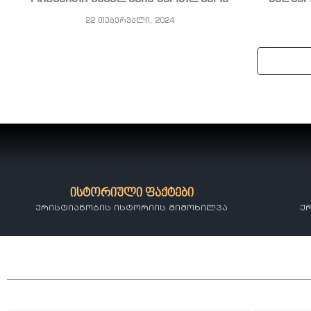
22 თებერვალი, 2024
ისტორიული ფაქტები
ქრისტიანობის ისტორიის მიმოხილვა
ქ