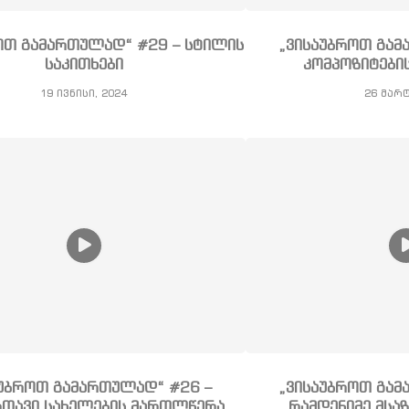
ოთ გამართულად“ #29 – სტილის
„ვისაუბროთ გამ
საკითხები
კომპოზიტები
19 ივნისი, 2024
26 მარტ
აუბროთ გამართულად“ #26 –
„ვისაუბროთ გამ
თავი სახელების მართლწერა
რამდენიმე მსა