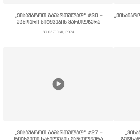
„ვისაუბროთ გამართულად“ #30 –
„ვისაუბრ
უცხოური სიტყვების მართლწერა
30 ივლისი, 2024
„ვისაუბროთ გამართულად“ #27 –
„ვის
რიცხვითი სახელების მართლწერა
ზედსარ