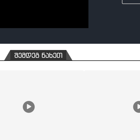
შემდეგ ნახეთ