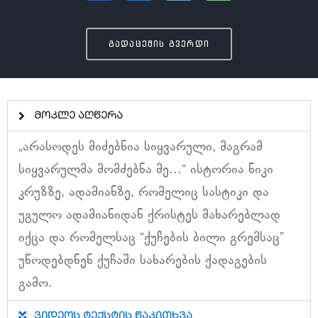
გადაცემის გვერდი
მოკლე აღწერა
„არასოდეს მიძებნია სიყვარული, მაგრამ
სიყვარულმა მომძებნა მე…“ ისტორია ნიკი
კრუზზე, ადამიანზე, რომელიც სასტიკი და
უგულო ადამიანიდან ქრისტეს მახარებლად
იქცა და რომელსაც “ქუჩების ბილი გრემსაც”
უწოდებდნენ ქუჩაში სახარების ქადაგების
გამო.
ვიდეოს ტექსტის წაკითხვა