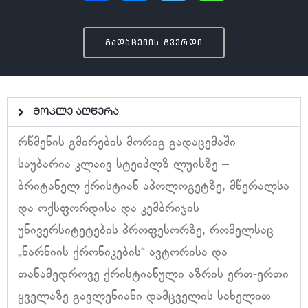
გადაცემის გვერდი
მოკლე აღწერა
რწმენის გმირების მორიგ გადაცემაში
საუბარია კლაივ სტეიპლზ ლუისზე –
ბრიტანელ ქრისტიან აპოლოგეტზე, მწერალსა
და ოქსფორდისა და კემბრიჯის
უნივერსიტეტების პროფესორზე, რომელსაც
„ნარნიის ქრონიკების“ ავტორისა და
თანამედროვე ქრისტიანული აზრის ერთ-ერთი
ყველაზე გავლენიანი დამცველის სახელით