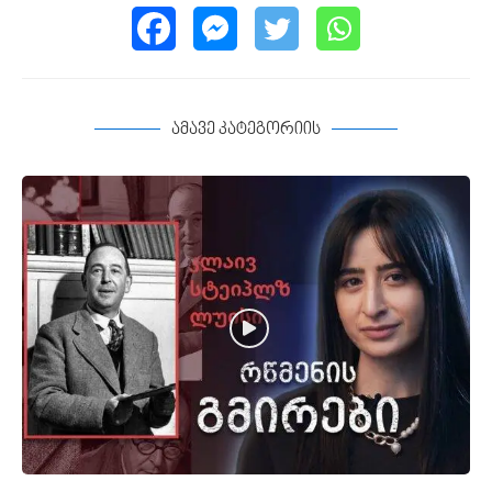
ამავე კატეგორიის