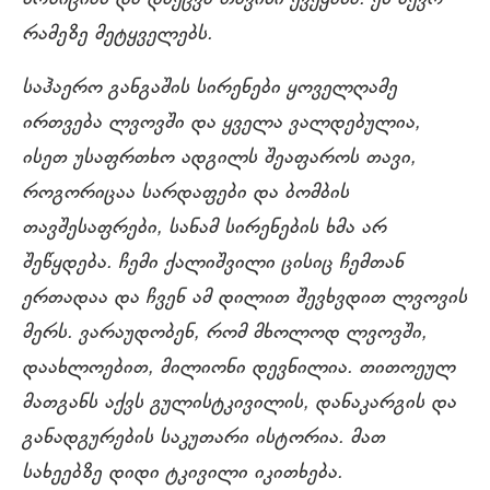
რამეზე მეტყველებს.
საჰაერო განგაშის სირენები ყოველღამე
ირთვება ლვოვში და ყველა ვალდებულია,
ისეთ უსაფრთხო ადგილს შეაფაროს თავი,
როგორიცაა სარდაფები და ბომბის
თავშესაფრები, სანამ სირენების ხმა არ
შეწყდება. ჩემი ქალიშვილი ცისიც ჩემთან
ერთადაა და ჩვენ ამ დილით შევხვდით ლვოვის
მერს. ვარაუდობენ, რომ მხოლოდ ლვოვში,
დაახლოებით, მილიონი დევნილია. თითოეულ
მათგანს აქვს გულისტკივილის, დანაკარგის და
განადგურების საკუთარი ისტორია. მათ
სახეებზე დიდი ტკივილი იკითხება.