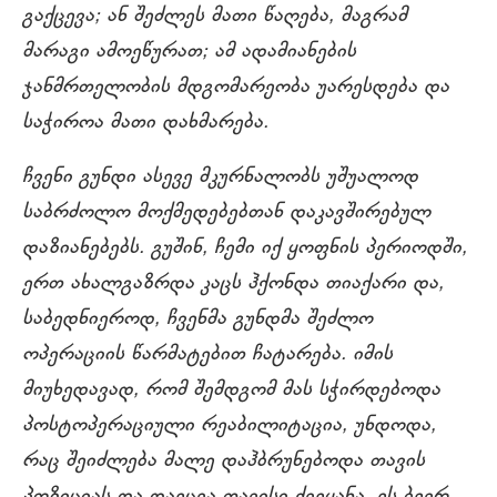
გაქცევა; ან შეძლეს მათი წაღება, მაგრამ
მარაგი ამოეწურათ; ამ ადამიანების
ჯანმრთელობის მდგომარეობა უარესდება და
საჭიროა მათი დახმარება.
ჩვენი გუნდი ასევე მკურნალობს უშუალოდ
საბრძოლო მოქმედებებთან დაკავშირებულ
დაზიანებებს. გუშინ, ჩემი იქ ყოფნის პერიოდში,
ერთ ახალგაზრდა კაცს ჰქონდა თიაქარი და,
საბედნიეროდ, ჩვენმა გუნდმა შეძლო
ოპერაციის წარმატებით ჩატარება. იმის
მიუხედავად, რომ შემდგომ მას სჭირდებოდა
პოსტოპერაციული რეაბილიტაცია, უნდოდა,
რაც შეიძლება მალე დაჰბრუნებოდა თავის
პოზიციას და დაეცვა თავისი ქვეყანა. ეს ბევრ