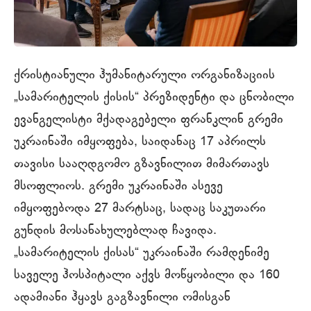
ქრისტიანული ჰუმანიტარული ორგანიზაციის
„სამარიტელის ქისის“ პრეზიდენტი და ცნობილი
ევანგელისტი მქადაგებელი ფრანკლინ გრემი
უკრაინაში იმყოფება, საიდანაც 17 აპრილს
თავისი სააღდგომო გზავნილით მიმართავს
მსოფლიოს. გრემი უკრაინაში ასევე
იმყოფებოდა 27 მარტსაც, სადაც საკუთარი
გუნდის მოსანახულებლად ჩავიდა.
„სამარიტელის ქისას“ უკრაინაში რამდენიმე
საველე ჰოსპიტალი აქვს მოწყობილი და 160
ადამიანი ჰყავს გაგზავნილი ომისგან