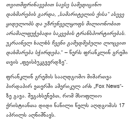
თვითმფრინავებით სავსე სამედიცინო
დახმარების გარდა, „სამარიტელის ქისა“ ასევე
ყიდულობს და უზრუნველყოფს მილიონობით
არამალფუჭებადი საკვების ტრანსპორტირებას.
უკრაინელ ხალხს ჩვენი გამუდმებული ლოცვით
დახმარება სჭირდება.
“ – წერს ფრანკლინ გრემი
თვის „ფეისბუკგვერდზე“.
ფრანკლინ გრემის სააღდგომო მიმართვა
პირდაპირ ეთერში ამერიკულ არხ „Fox News“-
ზე გავა. შეგახსენებთ, რომ მსოფლიო
ქრისტიანთა დიდი ნაწილი წელს აღდგომას 17
აპრილს აღნიშნავს.