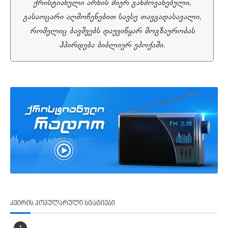
კვირის პოპულარული სტატიები