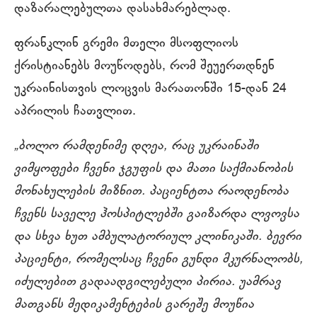
დაზარალებულთა დასახმარებლად.
ფრანკლინ გრემი მთელი მსოფლიოს
ქრისტიანებს მოუწოდებს, რომ შეუერთდნენ
უკრაინისთვის ლოცვის მარათონში 15-დან 24
აპრილის ჩათვლით.
„ბოლო რამდენიმე დღეა, რაც უკრაინაში
ვიმყოფები ჩვენი ჯგუფის და მათი საქმიანობის
მონახულების მიზნით. პაციენტთა რაოდენობა
ჩვენს საველე ჰოსპიტლებში გაიზარდა ლვოვსა
და სხვა ხუთ ამბულატორიულ კლინიკაში. ბევრი
პაციენტი, რომელსაც ჩვენი გუნდი მკურნალობს,
იძულებით გადაადგილებული პირია. უამრავ
მათგანს მედიკამენტების გარეშე მოუწია