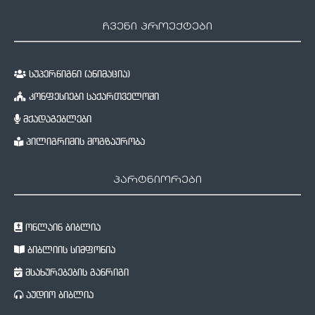
ჩვენი პროექტები
სუპერწიგნი (ანიმაცია)
კონფესიები საქართველოში
მქადაგებლები
პილიგრიმის მოგზაურობა
პარტნიორები
ონლაინ ბიბლია
ბიბლიის სიმფონია
მსახურებების განრიგი
აუდიო ბიბლია