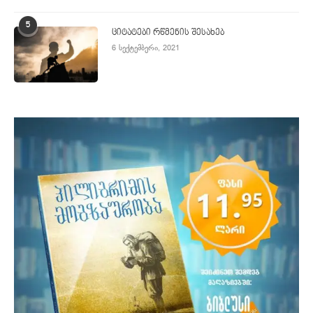
5
ციტატები რწმენის შესახებ
6 სექტემბერი, 2021