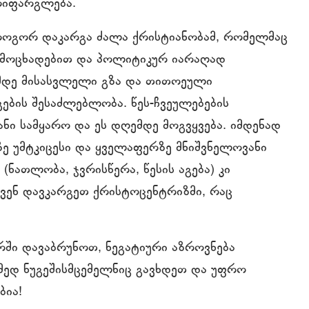
მოიფარგლება.
როგორ დაკარგა ძალა ქრისტიანობამ, რომელმაც
გამოცხადებით და პოლიტიკურ იარაღად
ამდე მისასვლელი გზა და თითოეული
გების შესაძლებლობა. წეს-ჩვეულებების
ი სამყარო და ეს დღემდე მოგვყვება. იმდენად
ზე უმტკიცესი და ყველაფერზე მნიშვნელოვანი
ნათლობა, ჯვრისწერა, წესის აგება) კი
ვენ დავკარგეთ ქრისტოცენტრიზმი, რაც
რში დავაბრუნოთ, ნეგატიური აზროვნება
მედ ნუგეშისმცემელნიც გავხდეთ და უფრო
ბია!