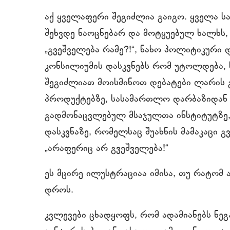
აქ ყველაფერი შეგიძლია გაიგო. ყველა ს
შეხვდე ნაოცნებარ და მოტყუებულ ხალხს,
„გვეშველება რამე?!“, ნახო პოლიტიკური 
კონსილიუმის დასკვნებს რომ უტოლდება, 
შეგიძლიათ მოისმინოთ დებატები ლარის გ
პროდუქტებზე, სასამართლო დარბაზიდან
გადმონაცვლებულ მსაჯულთა ინსტიტუტზ
დასკვნაზე, რომელსაც შუახნის მამაკაცი 
„არაფერიც არ გვეშველება!“
ეს მცირე ილუსტრაციაა იმისა, თუ რატომ 
დროს.
კვლევები ცხადყოფს, რომ ადამიანებს ნე