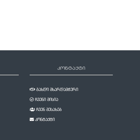
11 ივლისი, 2023
7 ნოემბერი, 2022
კონტაქტი
გახდი მხარდამჭერი
ჩვენი მისია
ჩვენ შესახებ
კონტაქტი