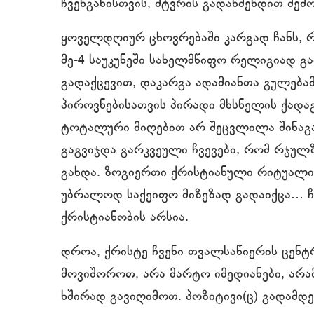
ჩვენგანისთვის, მტვრის გადაწმენდით შე
ყოველდღიურ ცხოვრებაში კარგად ჩანს, 
მე-4 საუკუნეში სახელმწიფო რელიგიად 
გადაქცევით, დაკარგა ადამიანთა გულებ
პიროვნებისათვის პირადი მხსნელის ქადა
ტოტალური მიღებით არ შეცვლილა შინაგან
გაგვიჯდა გარკვეული ჩვევები, რომ რჯულ
გახდა. ზოგიერთი ქრისტიანული რიტუალი (
უბრალოდ საქეიფო მიზეზად გადაიქცა… ჩ
ქრისტიანობის არსია.
დროა, ქრისტე ჩვენი თვალსაწიერის ცენტ
მოვიშოროთ, არა მარტო იმედიანები, არა
ხშირად გავიღიმოთ. პოზიტივი(ც) გადამდე