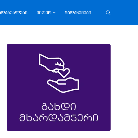
ადაგებლები
ვიდეო
გადაცემები