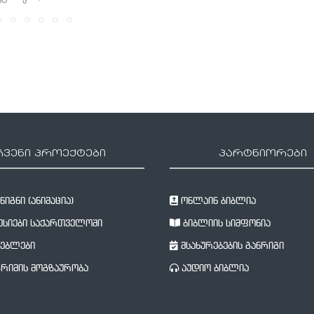
ჩვენი პროექტები
პარტნიორები
იგნი (ანიმაცია)
ონლაინ ბიბლია
სიები საქართველოში
ბიბლიის სიმფონია
ებლები
მსახურებების განრიგი
რიმის მოგზაურობა
აუდიო ბიბლია