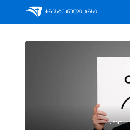
ანალიტი