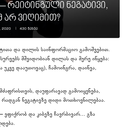
 – რეიტინგული ნეგატივი,
მ არ ვიღიმით?
, 2020
430
ნახვა
ატითა და დილის საინფორმაციო გამოშვებით.
ისურვებს მშვიდობიან დილას და მერე იწყება:
 უკვე დააუთოვაც), ჩამოინგრა, დაიწვა,
მძაფრისთვის, დაუფარავად გამოიყენება,
 რადგან ნეგატივზე დიდი მოთხოვნილებაა.
 – ვფიქრობ და კიბეზე ჩავრბივარ… გზა
ლდება.