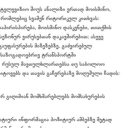
ატელევიზიო შოუს ანალიზი ერთად მოისმინო,
 რომლებიც სვამენ რიტორიკულ კითხვას:
დაპირისპირება, მოისმინო დასკვნები, თითქმის
სეზონურ ვირუსებთან დაკავშირებით; ასევე
აუფასურების მიზეზებზე, გაძვირებულ
 საზოგადოებრივ ტრანსპორტში
ე, რუსულ მავთულხლართებსა თუ საბოლოო
გვიტოვებს და თავის გაჩერებაზე მოღუშული ჩადის:
არ გიღიმიან მომხმარებლებს მომსახურების
გატიური ინფორმაცია პოზიტიურ ამბებზე მეტად