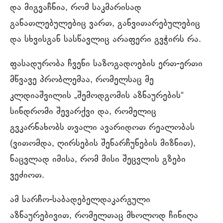
და მიგვაჩნია, რომ საკმარისად
განათლებულებიც ვართ, განვითარებულებიც
და სხვისგან სასწავლიც არაფერი გვჭირს რა.
ფასადურობა ჩვენი საზოგადოების ერთ-ერთი
მწვავე პრობლემაა, რომელსაც მე
კლდიაშვილის „შემოდგომის აზნაურების“
სინდრომი შევარქვი და, რომელიც
გვკარნახობს თვალი ავარიდოთ რეალობას
(ვითომდა, ღირსების შენარჩუნების მიზნით),
ნაცვლად იმისა, რომ მისი შეცვლის გზები
ვეძიოთ.
ამ სარჩო-საბადებელდაკარგული
აზნაურებივით, რომელთაც მხოლოდ ჩინიღა