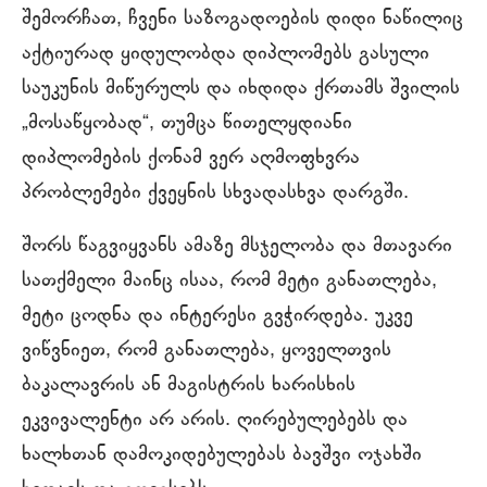
შემორჩათ, ჩვენი საზოგადოების დიდი ნაწილიც
აქტიურად ყიდულობდა დიპლომებს გასული
საუკუნის მიწურულს და იხდიდა ქრთამს შვილის
„მოსაწყობად“, თუმცა წითელყდიანი
დიპლომების ქონამ ვერ აღმოფხვრა
პრობლემები ქვეყნის სხვადასხვა დარგში.
შორს წაგვიყვანს ამაზე მსჯელობა და მთავარი
სათქმელი მაინც ისაა, რომ მეტი განათლება,
მეტი ცოდნა და ინტერესი გვჭირდება. უკვე
ვიწვნიეთ, რომ განათლება, ყოველთვის
ბაკალავრის ან მაგისტრის ხარისხის
ეკვივალენტი არ არის. ღირებულებებს და
ხალხთან დამოკიდებულებას ბავშვი ოჯახში