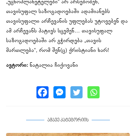
„უცხოპლანეტელები“ არ არსებობენ,
თავისუფალ საზოგადოებაში ადამიანებს
თავისუფალი არჩევანის უფლებას უტოვებენ და
ამ არჩევანს პატივს სცემენ… თავისუფალ
საზოგადოებაში არ გჭირდება „თავის
მართლება“, რომ შენ(ც) ქრისტიანი ხარ!
ავტორი:
ნატალია ჩიქოვანი
ამავე კატეგორიის