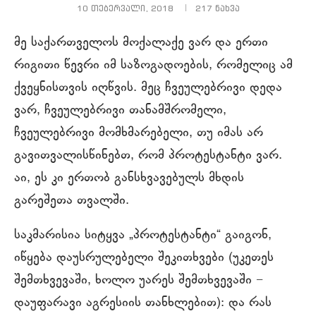
10 თებერვალი, 2018
217
ნახვა
მე საქართველოს მოქალაქე ვარ და ერთი
რიგითი წევრი იმ საზოგადოების, რომელიც ამ
ქვეყნისთვის იღწვის. მეც ჩვეულებრივი დედა
ვარ, ჩვეულებრივი თანამშრომელი,
ჩვეულებრივი მომხმარებელი, თუ იმას არ
გავითვალისწინებთ, რომ პროტესტანტი ვარ.
აი, ეს კი ერთობ განსხვავებულს მხდის
გარეშეთა თვალში.
საკმარისია სიტყვა „პროტესტანტი“ გაიგონ,
იწყება დაუსრულებელი შეკითხვები (უკეთეს
შემთხვევაში, ხოლო უარეს შემთხვევაში −
დაუფარავი აგრესიის თანხლებით): და რას