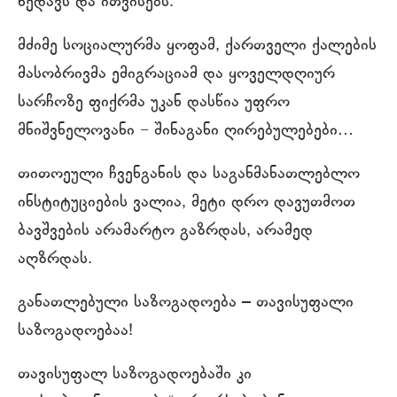
ხედავს და ითვისებს.
მძიმე სოციალურმა ყოფამ, ქართველი ქალების
მასობრივმა ემიგრაციამ და ყოველდღიურ
სარჩოზე ფიქრმა უკან დასწია უფრო
მნიშვნელოვანი − შინაგანი ღირებულებები…
თითოეული ჩვენგანის და საგანმანათლებლო
ინსტიტუციების ვალია, მეტი დრო დავუთმოთ
ბავშვების არამარტო გაზრდას, არამედ
აღზრდას.
განათლებული საზოგადოება – თავისუფალი
საზოგადოებაა!
თავისუფალ საზოგადოებაში კი