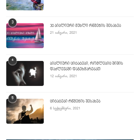
3
30 ბიბლიური მუხლი რწმენის შესახებ
21 იანვარი, 2021
4
ბიბლიური ციტატები, რომლებიც შიშის
დაძლევაში დაგეხმარებათ
12 იანვარი, 2021
5
ციტატები რწმენის შესახებ
6 სექტემბერი, 2021