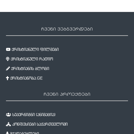
ჩვენი ვებგვერდები
ქრისტიანული ფილმები
ქრისტიანული რადიო
ქრისტიანის ბლოგი
ქრისტიანობა.GE
ჩვენი პროექტები
სუპერწიგნი (ანიმაცია)
კონფესიები საქართველოში