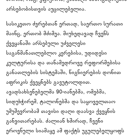
არსებობისთვის აუცილებელია.
სასიკეთო ძვრებთან ერთად, საერთო სურათი
მაინც, ერთობ მძიმეა. მიუხედავად ჩვენს
ქვეყანაში არსებული უძველესი
საგანმანათლებლო კერებისა, უდიდესი
კულტურისა და თანამედროვე რეფორმებისა
განათლების სისტემაში, წიგნიერების დონით
აფრიკის ქვეყნებს გავუტოლდით.
ავადსახსენებელმა 90-იანებმა, ომებმა,
სიდუხჭირემ, ტალონებმა და საყოველთაო
უმუშევრობამ თავისი დაღი დაასვა ქვეყნის
განვითარებას. ძალიან ხშირად, ჩვენი
ეროვნული სიამაყე ამ ფაქტს უგულებელყოფს