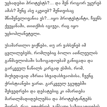
უცხადებთ პროტესტს?… და შენ როგორ უყურებ
ამას? შენც ასე აკეთებ? შენთვისაც
მნიშვნელოვანია ეს?…იყო პროტესტანტი, ჩვენს
ქვეყანაში, თითქმის იგივეა, რაც იყო
უცხოპლანეტელი.
უსამართლო ვიქნები, თუ არ ვახსენებ იმ
ცვლილებებს, რომლებიც ბოლო ათწლეულის
განმავლობაში საზოგადოებამ განიცადა და
გარკვეულ ნაწილს კარგად ესმის, რომ,
მიუხედავად აზრთა სხვადასხვაობისა, ჩვენც
ქრისტიანები ვართ. გარკვეულ ჯგუფებში
შეხვედრები და დებატებიც კი იმართება
მართლმადიდებლებსა და პროტესტანტებს
შორის, რაც, ვფიქრობ, ჯანსაღი საზოგადოების