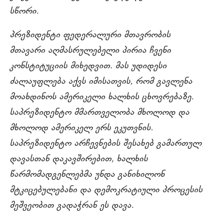
სწორი.
პრეზიდენტი ფედერალური მთავრობის
მთავარი აღმასრულებელი პირია ჩვენი
კონსტიტუციის მიხედვით. მას უდიდესი
ძალაუფლება აქვს იმისათვის, რომ გავლენა
მოახდინოს ამერიკელი ხალხის ცხოვრებაზე.
საპრეზიდენტო მმართველობა მხოლოდ და
მხოლოდ ამერიკელ ერს ეკუთვნის.
საპრეზიდენტო არჩევნების შესახებ გამართულ
დავასთან დაკავშირებით, ხალხის
წარმომადგენლებმა უნდა განიხილონ
მტკიცებულებანი და დემოკრატიული პროცესის
მეშვეობით გადაჭრან ეს დავა.