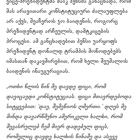
ვიცე-პრეზიდენტმა მაიკ პენსმა განაცხადა, რომ
მას არავითარი კონსტიტუციური ძალაუფლება
არ აქვს, შეაჩეროს ჯო ბაიდენის, როგორც
პრეზიდენტად არჩეულის, დამტკიცების
პროცესი. ამ განცხადებით პენსი უარყოფს
პრეზიდენტ დონალდ ტრამპის მოწოდებებს
იმასთან დაკავშირებით, რომ ხელი შეუშალოს
ბაიდენის ინაუგურაციას.
„ოთხი წლის წინ მე დავდე ფიცი, რომ
დავიცავდი კონსტიტუციას. ფიცი მთავრდებოდა
სიტყვებით: ‘დაე, შემეწიოს ღმერთი.’ დღეს მე
მინდა დავარწმუნო ამერიკელი ხალხი, რომ
შევასრულებ ჩემ მიერ დადებულ ფიცს,
რომელიც დავდე ხალხის წინაშე და ასევე