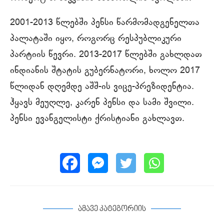
2001-2013 წლებში პენსი წარმომადგენელთა
პალატაში იყო, როგორც რესპუბლიკური
პარტიის წევრი. 2013-2017 წლებში გახლდათ
ინდიანის შტატის გუბერნატორი, ხოლო 2017
წლიდან დღემდე აშშ-ის ვიცე-პრეზიდენტია.
ჰყავს მეუღლე, კარენ პენსი და სამი შვილი.
პენსი ევანგელისტი ქრისტიანი გახლავთ.
ამავე კატეგორიის