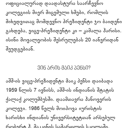
ოფიციალურად დაადასტურა საარჩევნო
კოლეგიის მიერ მიცემული ხმები, რომლის
მიხედვითაც მომდევნო პრეზიდენტი ჯო ბაიდენი
გახდება, ვიცე-პრეზიდენტი კი – კამალა ჰარისი.
ისინი მოვალეობის შესრულებას 20 იანვრიდან
შეუდგებიან.
ვინ არის მაიკ პენსი?
აშშ-ის ვიცე-პრეზიდენტი მაიკ პენსი დაიბადა
1959 წლის 7 ივნისს, აშშ-ის ინდიანის შტატის
ქალაქ კოლუმბუსში. დაამთავრა ჰანოვერის
კოლეჯი. 1986 წელს მოიპოვა იურისტის
ხარისხი ინდიანის უნივერსიტეტთან არსებულ
რობერტ ჰ. მაკკინის სამართლის სკოლაში.