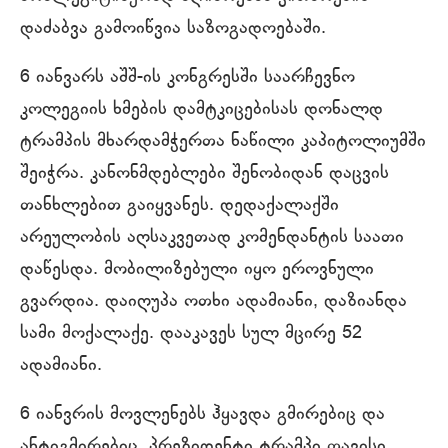
დაძაბვა გამოიწვია საზოგადოებაში.
6 იანვარს აშშ-ის კონგრესში საარჩევნო
კოლეგიის ხმების დამტკიცებისას დონალდ
ტრამპის მხარდამჭერთა ნაწილი კაპიტოლიუმში
შეიჭრა. კანონმდებლები შენობიდან დაცვის
თანხლებით გაიყვანეს. დედაქალაქში
არეულობის აღსაკვეთად კომენდანტის საათი
დაწესდა. მობილიზებული იყო ეროვნული
გვარდია. დაიღუპა ოთხი ადამიანი, დაზიანდა
სამი მოქალაქე. დააკავეს სულ მცირე 52
ადამიანი.
6 იანვრის მოვლენებს ჰყავდა გმირებიც და
ანტიგმირებიც. პრეზიდენტი ტრამპი თავისი