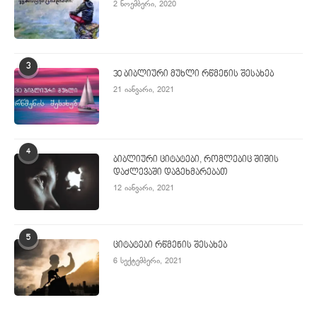
2 ნოემბერი, 2020
3
30 ბიბლიური მუხლი რწმენის შესახებ
21 იანვარი, 2021
4
ბიბლიური ციტატები, რომლებიც შიშის
დაძლევაში დაგეხმარებათ
12 იანვარი, 2021
5
ციტატები რწმენის შესახებ
6 სექტემბერი, 2021