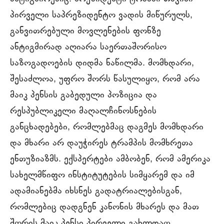
პირველი საპრეზიდენტო ვადის მიწურულს,
განვითრებული მოვლენების ფონზე
ანტიგმირად აღიარა საერთაშორისო
საზოგადოების დიდმა ნაწილმა. მომხდარი,
შესაძლოა, უფრო შორს წასულიყო, რომ არა
მაიკ პენსის გაბედული პოზიცია და
რესპუბლიკელი მაღალჩინოსნების
განცხადებები, რომლებმაც დაგმეს მომხდარი
და მხარი არ დაუჭირეს ტრამპის მომხრეთა
ენთუზიაზმს. ექსპერტები ამბობენ, რომ ამერიკა
სახელმწიფო ინსტიტუტების სიმყარემ და იმ
ადამიანებმა იხსნეს გადატრიალებისგან,
რომლებიც დადგნენ კანონის მხარეს და მათ
შორის მაიკ პენსი პირველი გახლდათ.