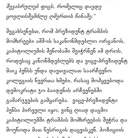
შევასრულებ ფიცს, რომელიც დავდე
ყოვლისშემძლე ღმერთის წინაშე.“
შეგახსენებთ, რომ პრეზიდენტ ტრამპის
მომხრეები აშშ-ის საკანონმდებლო ორგანოს,
კაპიტოლიუმის შენობაში შეიჭრნენ იმ დროს,
როდესაც კანონმდებლებს და ვიცე-პრეზიდენტ
მაიკ პენსს უნდა დაეთვალათ საარჩევნო
კოლეგიის წევრთა ხმები, რასაც მოჰყვებოდა
დემოკრატი ჯო ბაიდენის არჩევნებში
გამარჯვების გამყარება. ვიცე-პრეზიდენტი
პენსი პირველი იყო, ვინც ღიად დაგმო
კაპიტოლიუმში ტრამპის მომხრეების შეჭრა და
მოუწოდა მათ წესრიგის დაცვისკენ. პოზიციის