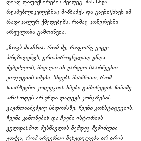
ღიად დაფიქსირების შემდეგ, მას სხვა
რესპუბლიკელებმაც მიჰბაძეს და გაემიჯნნენ იმ
რადიკალურ ქმედებებს, რამაც კონგრესში
არეულობა გამოიწვია.
„ზოგს მიაჩნია, რომ მე, როგორც ვიცე-
პრეზიდენტს, ერთპიროვნულად უნდა
შემეძლოს, მივიღო ან უარვყო საარჩევნო
კოლეგიის ხმები. სხვებს მიაჩნიათ, რომ
საარჩევნო კოლეგიის ხმები გამოწვევის წინაშე
არასოდეს არ უნდა დადგეს კონგრესის
გაერთიანებულ სხდომაზე. ჩვენი კონსტიტუციის,
ჩვენი კანონების და ჩვენი ისტორიის
გულდასმით შესწავლის შემდეგ შემიძლია
ვთქვა, რომ არცერთი შეხედულება არ არის