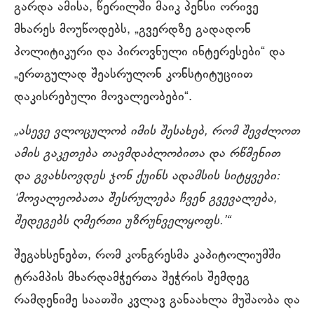
გარდა ამისა, წერილში მაიკ პენსი ორივე
მხარეს მოუწოდებს, „გვერდზე გადადონ
პოლიტიკური და პიროვნული ინტერესები“ და
„ერთგულად შეასრულონ კონსტიტუციით
დაკისრებული მოვალეობები“.
„ასევე ვლოცულობ იმის შესახებ, რომ შევძლოთ
ამის გაკეთება თავმდაბლობითა და რწმენით
და გვახსოვდეს ჯონ ქუინს ადამსის სიტყვები:
‘მოვალეობათა შესრულება ჩვენ გვევალება,
შედეგებს ღმერთი უზრუნველყოფს.’“
შეგახსენებთ, რომ კონგრესმა კაპიტოლიუმში
ტრამპის მხარდამჭერთა შეჭრის შემდეგ
რამდენიმე საათში კვლავ განაახლა მუშაობა და