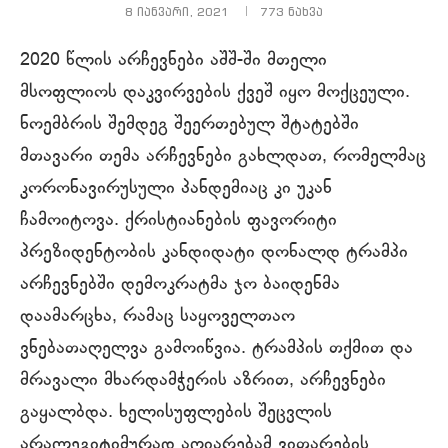
8 იანვარი, 2021
773
ნახვა
2020 წლის არჩევნები აშშ-ში მთელი
მსოფლიოს დაკვირვების ქვეშ იყო მოქცეული.
ნოემბრის შემდეგ შეერთებულ შტატებში
მთავარი თემა არჩევნები გახლდათ, რომელმაც
კორონავირუსული პანდემიაც კი უკან
ჩამოიტოვა. ქრისტიანების ფავორიტი
პრეზიდენტობის კანდიდატი დონალდ ტრამპი
არჩევნებში დემოკრატმა ჯო ბაიდენმა
დაამარცხა, რამაც საყოველთაო
ვნებათაღელვა გამოიწვია. ტრამპის თქმით და
მრავალი მხარდამჭერის აზრით, არჩევნები
გაყალბდა. ხელისუფლების შეცვლის
არალეგიტიმურად აღიარებამ ვითარების