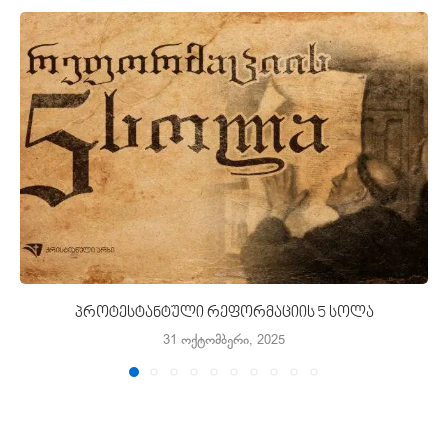
პროტესტანტული რეფორმაციის 5 სოლა
31 ოქტომბერი, 2025