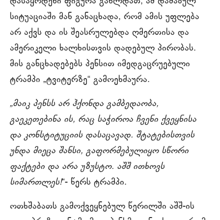
დასაყრდენი ფიგურა გახლდათ, ამ დაძაბულ
სიტუაციაში მან განაცხადა, რომ ამის უფლება
არ აქვს და ის შეასრულებდა ღმერთისა და
ამერიკელი ხალხისთვის დადებულ პირობას.
მის განცხადებებს პენსით იმედგაცრუებული
ტრამპი „ტვიტერზე“ გამოეხმაურა.
„მაიკ პენსს არ ჰქონდა გამბედაობა,
გაეკეთებინა ის, რაც საჭიროა ჩვენი ქვეყნისა
და კონსტიტუციის დასაცავად. შტატებისთვის
უნდა მიეცა შანსი, გაფორმებულიყო სწორი
ფაქტები და არა უზუსტო. აშშ ითხოვს
სიმართლეს!
“- წერს ტრამპი.
ოთხშაბათს გამოქვეყნებულ წერილში აშშ-ის