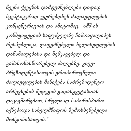
ჩვენი ქვეყნის დამფუძნებლები დიდად
სკეპტიკურად უყურებდნენ ძალაუფლების
კონცენტრაციას და ამიტომაც, აშშ-ის
კონსტიტუციის საფუძველზე ჩამოაყალიბეს
რესპუბლიკა, დაფუძნებული ხელისუფლების
დანაწილებასა და შემკავებელ და
გამაწონასწორებელ ძალებზე. ვიცე-
პრეზიდენტისათვის ერთპიროვნული
ძალაუფლების მინიჭება საპრეზიდენტო
არჩევნების შედეგის გადაწყვეტასთან
დაკავშირებით, სრულიად საპირისპირო
იქნებოდა სახელმწიფოს ზემოხსენებული
მოწყობისათვის.“