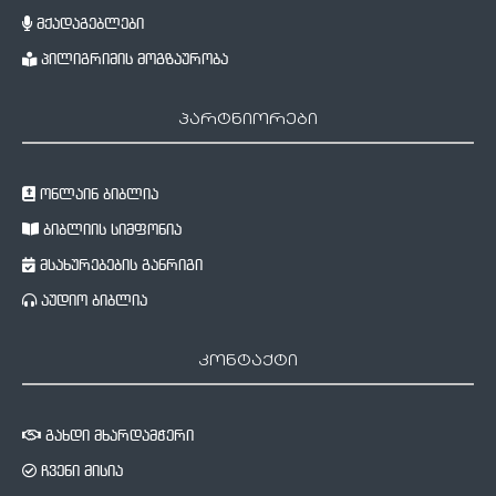
მქადაგებლები
პილიგრიმის მოგზაურობა
პარტნიორები
ონლაინ ბიბლია
ბიბლიის სიმფონია
მსახურებების განრიგი
აუდიო ბიბლია
კონტაქტი
გახდი მხარდამჭერი
ჩვენი მისია