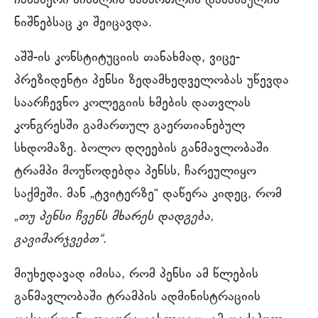
ჩანაწერი სისხლის სამართლის დანაშაულის
ნიშნებსაც კი შეიცავდა.
აშშ-ის კონსტიტუციის თანახმად, ვიცე-
პრეზიდენტი პენსი ზედამხედველობას უწევდა
საარჩევნო კოლეგიის ხმების დათვლას
კონგრესში გამართულ გაერთიანებულ
სხდომაზე. ბოლო დღეების განმავლობაში
ტრამპი მოუწოდებდა პენსს, ჩარეულიყო
საქმეში. მან „ტვიტერზე“ დაწერა კიდეც, რომ
„თუ პენსი ჩვენს მხარეს დადგება,
გავიმარჯვებთ“
.
მიუხედავად იმისა, რომ პენსი ამ წლების
განმავლობაში ტრამპის ადმინისტრაციის