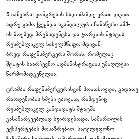
5 იანვარს, კონგრესის სხდომამდე ერთი დღით
ადრე გამოქვეყნდა სკანდალური ჩანაწერი აშშ-
ის მოქმედ პრეზიდენტსა და ჯორჯიის შტატის
რესპუბლიკელ სახელმწიფო მდივან
ბრედ რაფენსპერგერს შორის, რომელიც
შტატის საარჩევნო ადმინისტრაციის უმაღლესი
წარმომადგენელია.
ტრამპი რაფენსპერგერისგან მოითხოვდა, გადათვ
რაოდენობის ხმები ეპოვათ, რამდენიც
რესპუბლიკელ კანდიდატს შტატში
გასამარჯვებლად სჭირდებოდა. სამართლის
ექსპერტების მოსაზრებით, სატელეფონო