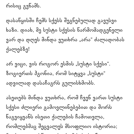
რისიც გვწამს.
დასაწყისში ჩემს სქესს შეგნებულად გავუსვი
ხაზი. დიახ, მე სუსტი სქესის წარმომადგენელი
ვარ და დღეს მინდა ვუთხრა „არა“ ძალადობას
ქალებზე!
არ ვიცი, ვის როგორ ესმის „სუსტი სქესი“.
ზოგიერთს ჰგონია, რომ სიტყვა „სუსტი“
ადვილად დასაჩაგრს გულისხმობს.
ასეთებს მინდა ვუთხრა, რომ ჩვენ ვართ სუსტი
სქესი ძლიერი გამოვლინებებით და შორს
წაგვიყვანს ისეთი ქალების ჩამოთვლა,
რომლებმაც შეცვალეს მსოფლიო ისტორია;