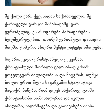
მე ქალი ვარ, ქვეყნიდან საქართველო. მე
ქართველი ვარ და მაშასადამე, ვარ
ევროპელიც. ეს ასოცირება-პარაფირების
ხელშეკრულებით, თორემ ევროპული ფასადის
მიღმა, ტიპური, აზიური მენტალიტეტი იმალება.
საქართველო ქრისტიანული ქვეყანაა.
ქრისტიანული მორალი ცალსახად გმობს
ყოველგვარ ძალადობასა და ჩაგვრას, თუმცა
ბოლო ერთი წლის საგანგაშო სტატისტიკა
მაფიქრებინებს, რომ დღეს საქართველოში
ქრისტიანობა ნომინალურია და აკლია
ანალიზი, ჩაღრმავება და გათავისება იმისა,