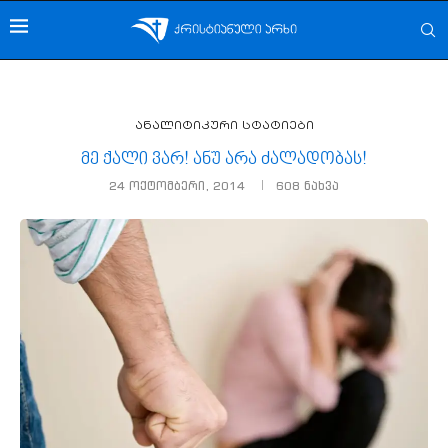
ანალიტიკური სტატიები
მე ქალი ვარ! ანუ არა ძალადობას!
24 ოქტომბერი, 2014
608
ნახვა