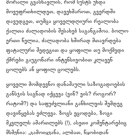
მორალი გვასწავლის, რომ სუსტს უნდა
მოვუფრთხილდეთ, დავეხმაროთ, გვერდში
დავუდგეთ, თუმცა ყოველდღიური რეალობა
ქალთა ძალადობის შესახებ საგანგაშოა. ბოლო
ერთი წელია, ძალადობა ხშირად მთავრდება
ფატალური შედეგით და ყოფილი თუ მოქმედი
ქმრები გაუგონარი ინტენსივობით კლავენ
ცოლებს ან ყოფილ ცოლებს.
ყოველი მომდევნო დანაშაული საზოგადოების
განსჯის საგნად იქცევა (ვინ? ვის? როგორ?
რატომ?) და საფუძვლიანი განხილვის შემდეგ
დავიწყებას ეძლევა. ზოგს ეცოდება, ზოგი
მკვლელს ამართლებს (!), ასეთი კომენტარებიც
მსმენია: „გამოიყვანა, ალბათ, წყობიდან