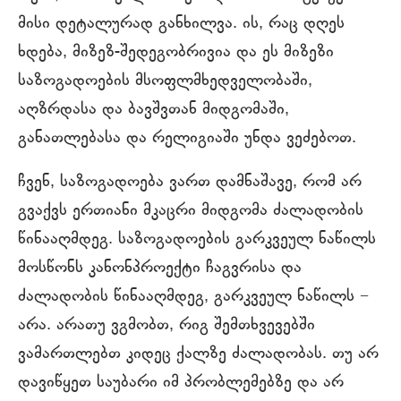
მისი დეტალურად განხილვა. ის, რაც დღეს
ხდება, მიზეზ-შედეგობრივია და ეს მიზეზი
საზოგადოების მსოფლმხედველობაში,
აღზრდასა და ბავშვთან მიდგომაში,
განათლებასა და რელიგიაში უნდა ვეძებოთ.
ჩვენ, საზოგადოება ვართ დამნაშავე, რომ არ
გვაქვს ერთიანი მკაცრი მიდგომა ძალადობის
წინააღმდეგ. საზოგადოების გარკვეულ ნაწილს
მოსწონს კანონპროექტი ჩაგვრისა და
ძალადობის წინააღმდეგ, გარკვეულ ნაწილს −
არა. არათუ ვგმობთ, რიგ შემთხვევებში
ვამართლებთ კიდეც ქალზე ძალადობას. თუ არ
დავიწყეთ საუბარი იმ პრობლემებზე და არ