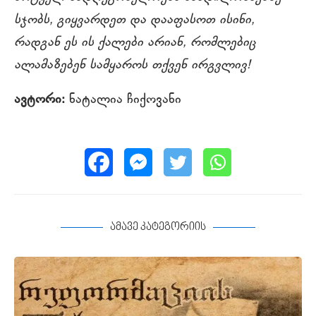
სჯობს, გიყვარდეთ და დააფასოთ ისინი,
რადგან ეს ის ქალები არიან, რომლებიც
ალამაზებენ სამყაროს თქვენ ირგვლივ!
ავტორი:
ნატალია ჩიქოვანი
ამავე კატეგორიის