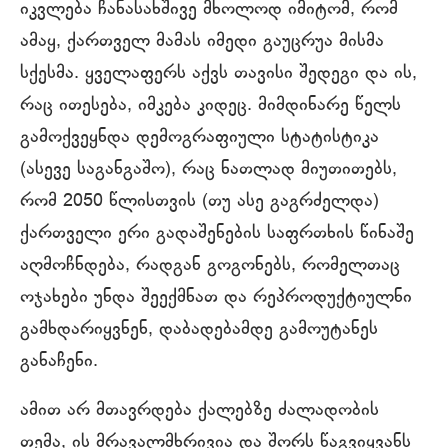
იკვლება ჩანასახშივე მხოლოდ იმიტომ, რომ
ამაყ, ქართველ მამას იმედი გაუცრუა მისმა
სქესმა. ყველაფერს აქვს თავისი შედეგი და ის,
რაც ითესება, იმკება კიდეც. მიმდინარე წელს
გამოქვეყნდა დემოგრაფიული სტატისტიკა
(ასევე საგანგაშო), რაც ნათლად მიუთითებს,
რომ 2050 წლისთვის (თუ ასე გაგრძელდა)
ქართველი ერი გადაშენების საფრთხის წინაშე
აღმოჩნდება, რადგან გოგონებს, რომელთაც
ოჯახები უნდა შეექმნათ და რეპროდუქტიულნი
გამხდარიყვნენ, დაბადებამდე გამოუტანეს
განაჩენი.
ამით არ მთავრდება ქალებზე ძალადობის
თემა, ის მრავალმხრივია და შორს წაგვიყვანს