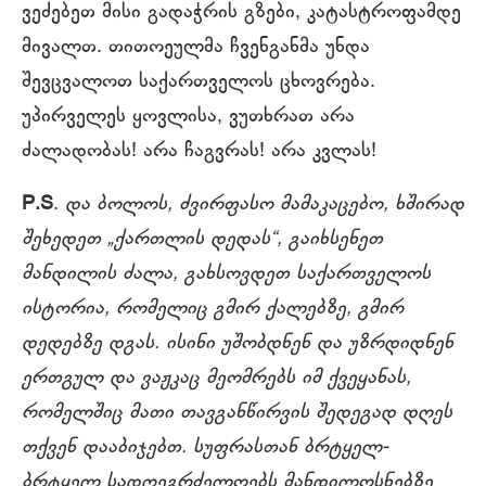
ვეძებეთ მისი გადაჭრის გზები, კატასტროფამდე
მივალთ. თითოეულმა ჩვენგანმა უნდა
შევცვალოთ საქართველოს ცხოვრება.
უპირველეს ყოვლისა, ვუთხრათ არა
ძალადობას! არა ჩაგვრას! არა კვლას!
P.S
.
და ბოლოს, ძვირფასო მამაკაცებო, ხშირად
შეხედეთ „ქართლის დედას“, გაიხსენეთ
მანდილის ძალა, გახსოვდეთ საქართველოს
ისტორია, რომელიც გმირ ქალებზე, გმირ
დედებზე დგას. ისინი უშობდნენ და უზრდიდნენ
ერთგულ და ვაჟკაც მეომრებს იმ ქვეყანას,
რომელშიც მათი თავგანწირვის შედეგად დღეს
თქვენ დააბიჯებთ. სუფრასთან ბრტყელ-
ბრტყელ სადღეგრძელოებს მანდილოსნებზე