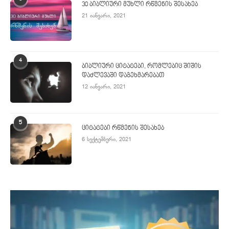
30 ბიბლიური მუხლი რწმენის შესახებ
21 იანვარი, 2021
4
ბიბლიური ციტატები, რომლებიც შიშის
დაძლევაში დაგეხმარებათ
12 იანვარი, 2021
5
ციტატები რწმენის შესახებ
6 სექტემბერი, 2021