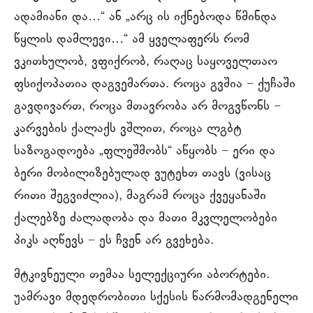
ადამიანი და…“ ან „არც ის იქნებოდა წმინდა
წყლის დამლევი…“ ამ ყველაფერს რომ
ვკითხულობ, ვფიქრობ, რაღაც საყოველთაო
ფსიქოპათია დაგვემართა. როცა გვშია − ქუჩაში
გავდივართ, როცა მთავრობა არ მოგვწონს −
კარვების ქალაქს ვშლით, როცა ლგბტ
საზოგადოება „ფლეშმობს“ აწყობს − ერი და
ბერი მობილიზებულად ვუტეხთ თავს (ვისაც
რითი შეგვიძლია), მაგრამ როცა ქვეყანაში
ქალებზე ძალადობა და მათი მკვლელობები
პიკს აღწევს − ეს ჩვენ არ გვეხება.
მტკივნეული თემაა სელექციური აბორტები.
უამრავი მდედრობითი სქესის წარმომადგენელი