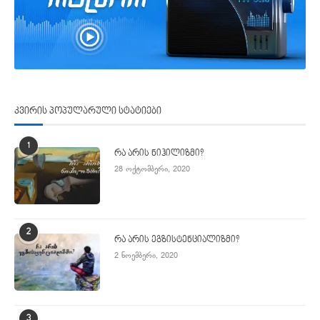
კვირის პოპულარული სტატიები
1
რა არის ნიჰილიზმი?
28 ოქტომბერი, 2020
2
რა არის ეგზისტენციალიზმი?
2 ნოემბერი, 2020
3