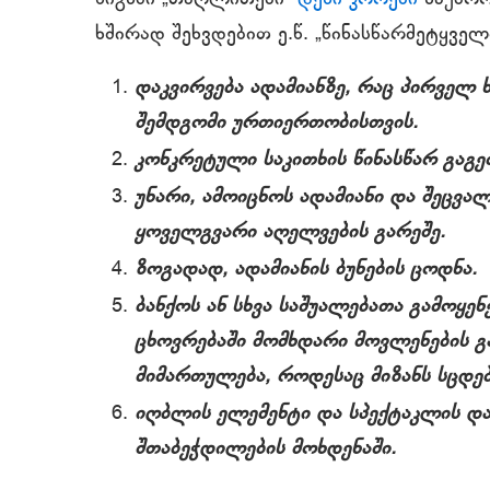
ხშირად შეხვდებით ე.წ. „წინასწარმეტყველ
დაკვირვება ადამიანზე, რაც პირველ 
შემდგომი ურთიერთობისთვის.
კონკრეტული საკითხის წინასწარ გაგე
უნარი, ამოიცნოს ადამიანი და შეცვ
ყოველგვარი აღელვების გარეშე.
ზოგადად, ადამიანის ბუნების ცოდნა.
ბანქოს ან სხვა საშუალებათა გამოყენ
ცხოვრებაში მომხდარი მოვლენების გ
მიმართულება, როდესაც მიზანს სცდებ
იღბლის ელემენტი და სპექტაკლის დად
შთაბეჭდილების მოხდენაში.