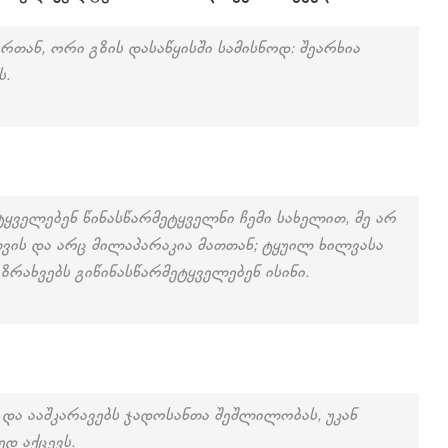
რთან, ორი გზის დასაწყისში სამისნოდ: შეარხია
ს.
ტყველებენ წინასწარმეტყველნი ჩემი სახელით, მე არ
თთვის და არც მილაპარაკია მათთან; ტყუილ ხილვასა
ზრახვებს გიწინასწარმეტყველებენ ისინი.
და ააშკარავებს ჯადოსანთა შეშლილობას, უკან
დ აქცევს.