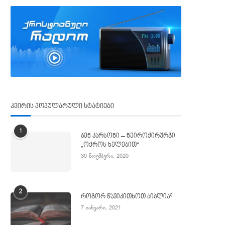
კვირის პოპულარული სტატიები
1
ბენ კარსონი – ნეიროქირურგი
„ოქროს ხელებით“
30 ნოემბერი, 2020
2
როგორ წავიკითხოთ ბიბლია?
7 იანვარი, 2021