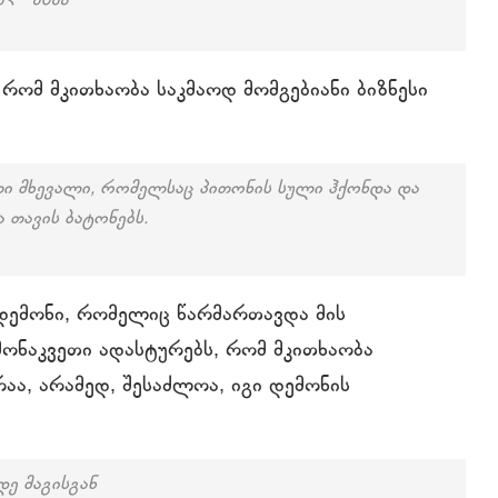
 რომ მკითხაობა საკმაოდ მომგებიანი ბიზნესი
ი მხევალი, რომელსაც პითონის სული ჰქონდა და
 თავის ბატონებს.
 დემონი, რომელიც წარმართავდა მის
მონაკვეთი ადასტურებს, რომ მკითხაობა
აა, არამედ, შესაძლოა, იგი დემონის
დე მაგისგან