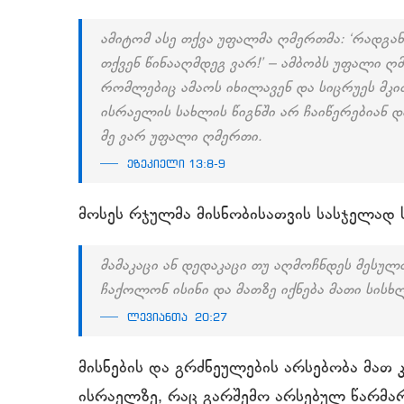
ამიტომ ასე თქვა უფალმა ღმერთმა: ‘რადგან
თქვენ წინააღმდეგ ვარ!’ – ამბობს უფალი ღმ
რომლებიც ამაოს იხილავენ და სიცრუეს მკით
ისრაელის სახლის წიგნში არ ჩაიწერებიან დ
მე ვარ უფალი ღმერთი.
ეზეკიელი 13:8-9
მოსეს რჯულმა მისნობისათვის სასჯელად 
მამაკაცი ან დედაკაცი თუ აღმოჩნდეს მესულ
ჩაქოლონ ისინი და მათზე იქნება მათი სისხ
ლევიანთა 20:27
მისნების და გრძნეულების არსებობა მათ
ისრაელზე, რაც გარშემო არსებულ წარმა