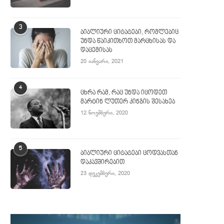
3
ბიბლიური ციტატები, რომლებიც
უნდა წაიკითხოთ მარცხისას და
დაცემისას
20 იანვარი, 2021
4
ცხრა რამ, რაც უნდა იცოდეთ
მარტინ ლუთერ კინგის შესახებ
12 ნოემბერი, 2020
5
ბიბლიური ციტატები ცოდვასთან
დაკავშირებით
23 დეკემბერი, 2020