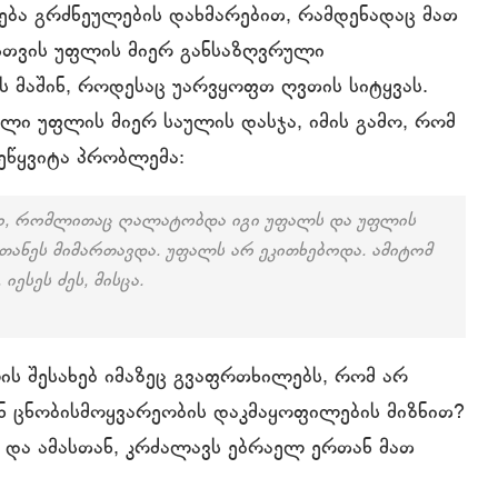
ება გრძნეულების დახმარებით, რამდენადაც მათ
ისთვის უფლის მიერ განსაზღვრული
ვს მაშინ, როდესაც უარვყოფთ ღვთის სიტყვას.
ლი უფლის მიერ საულის დასჯა, იმის გამო, რომ
აეწყვიტა პრობლემა:
მო, რომლითაც ღალატობდა იგი უფალს და უფლის
ლთანეს მიმართავდა. უფალს არ ეკითხებოდა. ამიტომ
ესეს ძეს, მისცა.
ის შესახებ იმაზეც გვაფრთხილებს, რომ არ
ნ ცნობისმოყვარეობის დაკმაყოფილების მიზნით?
ს და ამასთან, კრძალავს ებრაელ ერთან მათ