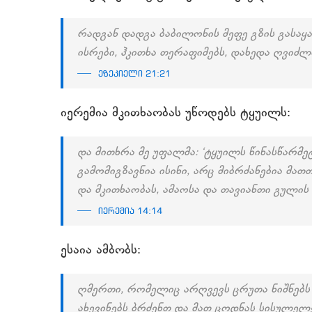
რადგან დადგა ბაბილონის მეფე გზის გასაყა
ისრები, ჰკითხა თერაფიმებს, დახედა ღვიძლ
ეზეკიელი 21:21
იერემია მკითხაობას უწოდებს ტყუილს:
და მითხრა მე უფალმა: ‘ტყუილს წინასწარმე
გამომიგზავნია ისინი, არც მიბრძანებია მა
და მკითხაობას, ამაოსა და თავიანთი გულის 
იერემია 14:14
ესაია ამბობს:
ღმერთი, რომელიც არღვევს ცრუთა ნიშნებს 
ახევინებს ბრძენთ და მათ ცოდნას სისულელე