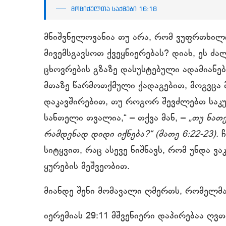
მოციქულთა საქმები 16:18
მნიშვნელოვანია თუ არა, რომ ვუფრთხილ
მივემსგავსოთ ქვეყნიერებას? დიახ, ეს ძ
ცხოვრების გზაზე დასუსტებული ადამიანებ
მთაზე წარმოთქმული ქადაგებით, მოგვცა 
დაკავშირებით, თუ როგორ შევძლებთ საკუ
სანთელი თვალია,“ – თქვა მან, –
„თუ ნათ
რამდენად დიდი იქნება?“ (მათე 6:22-23).
ჩ
სიტყვით, რაც ასევე ნიშნავს, რომ უნდა 
ყურების მეშვეობით.
მიანდე შენი მომავალი ღმერთს, რომელმაც
იერემიას 29:11 მშვენიერი დაპირებაა ღვთ