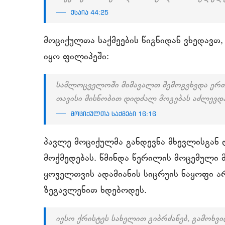
ესაია 44:25
მოციქულთა საქმეების წიგნიდან ვხედავთ,
იყო ფილიპეში:
სამლოცველოში მიმავალთ შემოგვხვდა ერთ
თავისი მისნობით დიდძალ მოგებას აძლევდა
მოციქულთა საქმები 16:16
პავლე მოციქულმა განდევნა მხევლისგან
მოქმედებას. წმინდა წერილის მოცემული 
ყოველთვის ადამიანის სიცრუის ნაყოფი არ
ზეგავლენით ხდებოდეს.
იესო ქრისტეს სახელით გიბრძანებ, გამოხვი