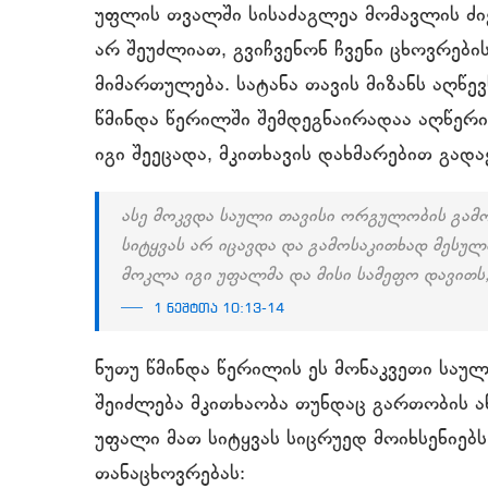
უფლის თვალში სისაძაგლეა მომავლის ძი
არ შეუძლიათ, გვიჩვენონ ჩვენი ცხოვრებ
მიმართულება. სატანა თავის მიზანს აღწე
წმინდა წერილში შემდეგნაირადაა აღწერი
იგი შეეცადა, მკითხავის დახმარებით გად
ასე მოკვდა საული თავისი ორგულობის გა
სიტყვას არ იცავდა და გამოსაკითხად მესუ
მოკლა იგი უფალმა და მისი სამეფო დავითს, ი
1 ნეშტთა 10:13-14
ნუთუ წმინდა წერილის ეს მონაკვეთი საულ
შეიძლება მკითხაობა თუნდაც გართობის ა
უფალი მათ სიტყვას სიცრუედ მოიხსენიებ
თანაცხოვრებას: