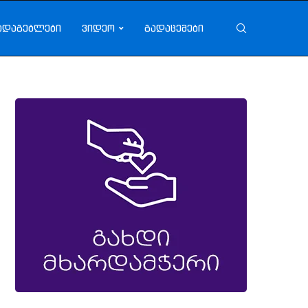
ადაგებლები
ვიდეო
გადაცემები