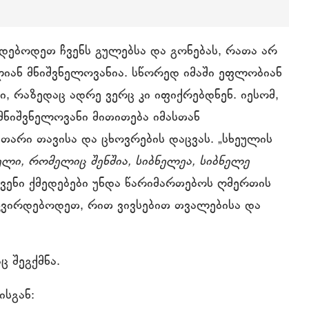
დებოდეთ ჩვენს გულებსა და გონებას, რათა არ
ალიან მნიშვნელოვანია. სწორედ იმაში ეფლობიან
ი, რაზედაც ადრე ვერც კი იფიქრებდნენ. იესომ,
მნიშვნელოვანი მითითება იმასთან
თარი თავისა და ცხოვრების დაცვას. „სხეულის
ელი, რომელიც შენშია, სიბნელეა, სიბნელე
ვენი ქმედებები უნდა წარიმართებოს ღმერთის
ვაკვირდებოდეთ, რით ვივსებით თვალებისა და
 შეგქმნა.
ისგან: