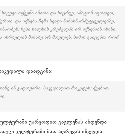
 სიტყვა თქვენი ამაოა და სიცრუე, ამიტომ იცოდეთ,
ერთი. და იქნება ჩემი ხელი წინასწარმეტყველებზე,
ხაობენ; ჩემი ხალხის კრებულში არ იქნებიან ისინი,
ა ისრაელის მიწაზე არ მოვლენ. მაშინ გაიგებთ, რომ
სიკვდილი დაადგინა:
თანე ან ჯადოქარი, სიკვდილით მოკვდეს: ქვებით
ლი.
 კულტურაში უარყოფით გავლენას ახდენდა
რთულ კულტურაში მათ აღრევას იწვევდა.