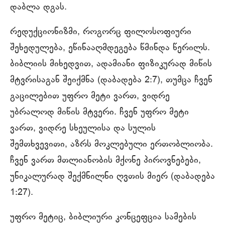
დაბლა დგას.
რედუქციონიზმი, როგორც ფილოსოფიური
შეხედულება, ეწინააღმდეგება წმინდა წერილს.
ბიბლიის მიხედვით, ადამიანი ფიზიკურად მიწის
მტვრისაგან შეიქმნა (დაბადება 2:7), თუმცა ჩვენ
გაცილებით უფრო მეტი ვართ, ვიდრე
უბრალოდ მიწის მტვერი. ჩვენ უფრო მეტი
ვართ, ვიდრე სხეულისა და სულის
შემთხვევითი, აზრს მოკლებული ერთობლიობა.
ჩვენ ვართ მთლიანობის მქონე პიროვნებები,
უნიკალურად შექმნილნი ღვთის მიერ (დაბადება
1:27).
უფრო მეტიც, ბიბლიური კონცეფცია სამების