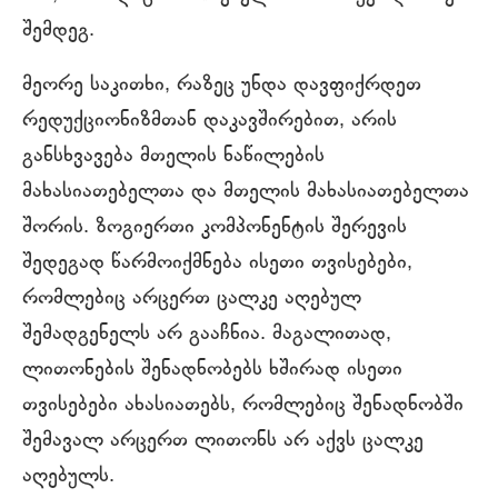
შემდეგ.
მეორე საკითხი, რაზეც უნდა დავფიქრდეთ
რედუქციონიზმთან დაკავშირებით, არის
განსხვავება მთელის ნაწილების
მახასიათებელთა და მთელის მახასიათებელთა
შორის. ზოგიერთი კომპონენტის შერევის
შედეგად წარმოიქმნება ისეთი თვისებები,
რომლებიც არცერთ ცალკე აღებულ
შემადგენელს არ გააჩნია. მაგალითად,
ლითონების შენადნობებს ხშირად ისეთი
თვისებები ახასიათებს, რომლებიც შენადნობში
შემავალ არცერთ ლითონს არ აქვს ცალკე
აღებულს.