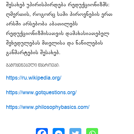
შესახებ უპირისპირდება რედუქციონიზმს:
ღმერთის, როგორც სამი პიროვნების ერთ
არსში არსებობა აბათილებს
რედუქციონიზმისათვის დამახასიათებელ
შეხედულებას მთელისა და ნაწილების
განმარტების შესახებ.
გამოყენებული წყაროები:
https://ru.wikipedia.org/
https://www.gotquestions.org/
https://www.philosophybasics.com/