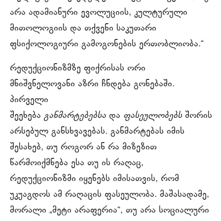
არა ადამიანური ევოლუციის, კულტურული
მითოლოგიის და თქვენი საკუთარი
ფსიქოლოგიური გამოგონების ერთობლიობა.“
რედუქციონიზმზე ფიქრისას ორი
მნიშვნელოვანი აზრი ჩნდება გონებაში.
პირველი
შეეხება
განმარტებებსა
და
ფასეულობებს
შორის
არსებულ განსხვავებას. განმარტებას იმის
შესახებ, თუ როგორ ან რა მიზეზით
წარმოიქმნება ესა თუ ის რაღაც,
რედუქციონიზმი იყენებს იმისათვის, რომ
უკუაგდოს ამ რაღაცის ფასეულობა. მაშასადამე,
მორალი „მეტი არაფერია“, თუ არა სოციალური