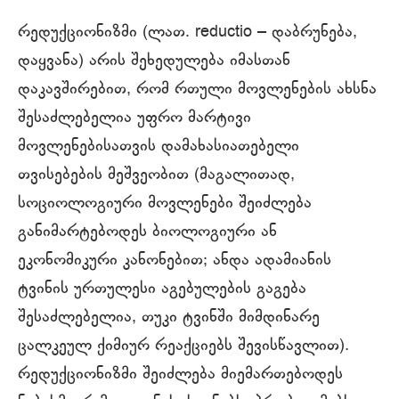
რედუქციონიზმი (ლათ. reductio ‒ დაბრუნება,
დაყვანა) არის შეხედულება იმასთან
დაკავშირებით, რომ რთული მოვლენების ახსნა
შესაძლებელია უფრო მარტივი
მოვლენებისათვის დამახასიათებელი
თვისებების მეშვეობით (მაგალითად,
სოციოლოგიური მოვლენები შეიძლება
განიმარტებოდეს ბიოლოგიური ან
ეკონომიკური კანონებით; ანდა ადამიანის
ტვინის ურთულესი აგებულების გაგება
შესაძლებელია, თუკი ტვინში მიმდინარე
ცალკეულ ქიმიურ რეაქციებს შევისწავლით).
რედუქციონიზმი შეიძლება მიემართებოდეს