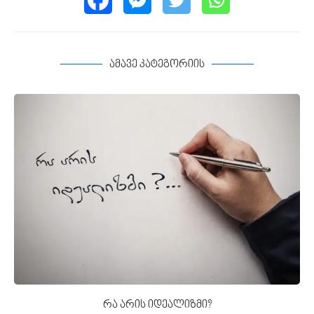
ამავე კატეგორიის
რა არის იდეალიზმი?