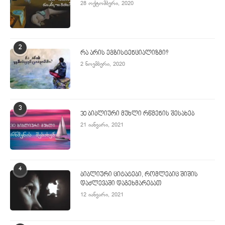
28 ოქტომბერი, 2020
2
რა არის ეგზისტენციალიზმი?
2 ნოემბერი, 2020
3
30 ბიბლიური მუხლი რწმენის შესახებ
21 იანვარი, 2021
4
ბიბლიური ციტატები, რომლებიც შიშის
დაძლევაში დაგეხმარებათ
12 იანვარი, 2021