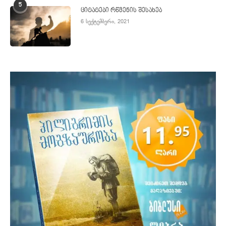
5
ციტატები რწმენის შესახებ
6 სექტემბერი, 2021