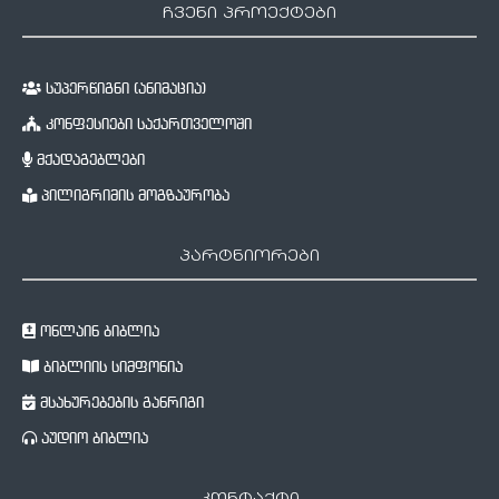
ჩვენი პროექტები
სუპერწიგნი (ანიმაცია)
კონფესიები საქართველოში
მქადაგებლები
პილიგრიმის მოგზაურობა
პარტნიორები
ონლაინ ბიბლია
ბიბლიის სიმფონია
მსახურებების განრიგი
აუდიო ბიბლია