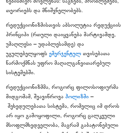
ნებისმიერ მოვლენას: საგნებს, პრობლემებს,
თეორიებს და მნიშვნელობებს.
რედუქციონიზმისთვის აბსოლუტია რედუქციის
პრინციპი (რთული დაიყვანება მარტივამდე,
უმაღლესი ‒ უდაბლესამდე) და
უგულებელყოფს
ემერჯენტულ
თვისებათა
წარმოქმნას უფრო მაღალგანვითარებულ
სისტემებში.
რედუქციონიზმმა, როგორც ფილოსოფიურმა
მიდგომამ, შეავიწროვა
ჰოლიზმი
‒
შეხედულებათა სისტემა, რომელიც იმ დროს
არ იყო გამოყოფილი, როგორც ცალკეული
მსოფლმხედველობა, მაგრამ გაბატონებული