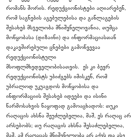
რომანს შორის. რედუქციონისტები აღიარებენ,
რომ საგნების აგებულებისა და განლაგების
შესახებ მსჯელობა მნიშვნელოვანია, თუმცა
მოწყობასა (დიზაინი) და ინფორმაციასთან
დაკავშირებული ცნებები გამოწვევაა
რედუქციონისტული
მსოფლმხედველობისათვის. ეს კი ბევრ
რედუქციონისტს უბიძგებს იმისკენ, რომ
უბრალოდ უკუაგდოს მოწყობისა და
ინფორმაციის შესახებ იდეები და ისინი
წარმოსახვის ნაყოფად გამოაცხადოს: თუკი
რაღაცის ახსნა შეუძლებელია, მაშ, ეს რაღაც არ
არსებობს; თუ რაღაცის ახსნა შესაძლებელია,
მაშ, ამ რაღაცას მნიშვნელობა არ აქვს და ასე