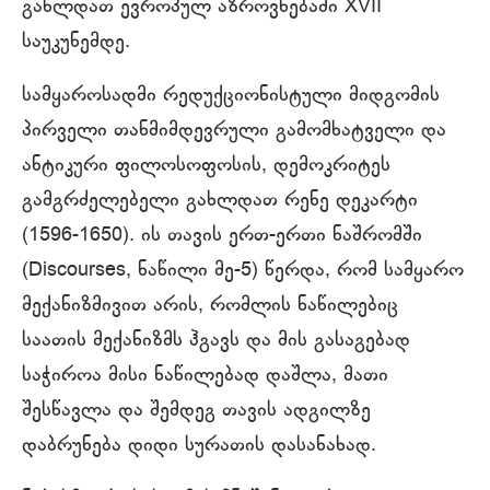
გახლდათ ევროპულ აზროვნებაში XVII
საუკუნემდე.
სამყაროსადმი რედუქციონისტული მიდგომის
პირველი თანმიმდევრული გამომხატველი და
ანტიკური ფილოსოფოსის, დემოკრიტეს
გამგრძელებელი გახლდათ რენე დეკარტი
(1596-1650). ის თავის ერთ-ერთი ნაშრომში
(Discourses, ნაწილი მე-5) წერდა, რომ სამყარო
მექანიზმივით არის, რომლის ნაწილებიც
საათის მექანიზმს ჰგავს და მის გასაგებად
საჭიროა მისი ნაწილებად დაშლა, მათი
შესწავლა და შემდეგ თავის ადგილზე
დაბრუნება დიდი სურათის დასანახად.