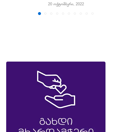
20 ოქტომბერი, 2022