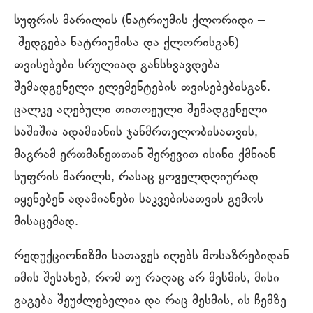
სუფრის მარილის (ნატრიუმის ქლორიდი ‒
შედგება ნატრიუმისა და ქლორისგან)
თვისებები სრულიად განსხვავდება
შემადგენელი ელემენტების თვისებებისგან.
ცალკე აღებული თითოეული შემადგენელი
საშიშია ადამიანის ჯანმრთელობისათვის,
მაგრამ ერთმანეთთან შერევით ისინი ქმნიან
სუფრის მარილს, რასაც ყოველდღიურად
იყენებენ ადამიანები საკვებისათვის გემოს
მისაცემად.
რედუქციონიზმი სათავეს იღებს მოსაზრებიდან
იმის შესახებ, რომ თუ რაღაც არ მესმის, მისი
გაგება შეუძლებელია და რაც მესმის, ის ჩემზე