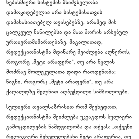
ნებისმიერი სისტემის მნიშვნელობა
დამოკიდებულია არა სისტემისათვის
დამახასიათებელ თვისებებზე, არამედ მის
ცალკეულ ნაწილებსა და მათ შორის არსებულ
ურთიერთმიმართებაზე. მაგალითად,
რედუქციონისტმა მდინარე შეიძლება აღწეროს,
როგორც „მეტი არაფერი“, თუ არა წყლის
მოძრავ მოლეკულათა დიდი რაოდენობა;
წიგნი, როგორც „მეტი არაფერი“, თუ არა
ქაღალდზე მელნით აღბეჭდილი სიმბოლოები.
სულიერი თვალსაზრისით რომ შევხედოთ,
რედუქციონისტმა შეიძლება უკუაგდოს სულიერი
გამოცდილების ნამდვილობა და თქვას: „თქვენი
რელიგიური შეხედულებანი მეტი არაფერია, თუ