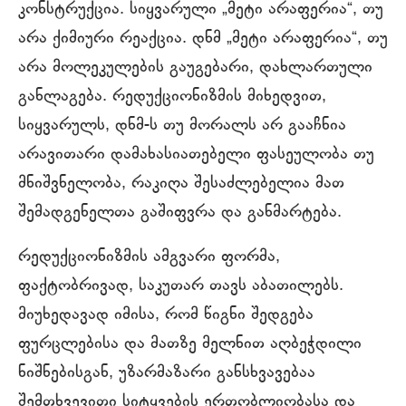
კონსტრუქცია. სიყვარული „მეტი არაფერია“, თუ
არა ქიმიური რეაქცია. დნმ „მეტი არაფერია“, თუ
არა მოლეკულების გაუგებარი, დახლართული
განლაგება. რედუქციონიზმის მიხედვით,
სიყვარულს, დნმ-ს თუ მორალს არ გააჩნია
არავითარი დამახასიათებელი ფასეულობა თუ
მნიშვნელობა, რაკიღა შესაძლებელია მათ
შემადგენელთა გაშიფვრა და განმარტება.
რედუქციონიზმის ამგვარი ფორმა,
ფაქტობრივად, საკუთარ თავს აბათილებს.
მიუხედავად იმისა, რომ წიგნი შედგება
ფურცლებისა და მათზე მელნით აღბეჭდილი
ნიშნებისგან, უზარმაზარი განსხვავებაა
შემთხვევითი სიტყვების ერთობლიობასა და