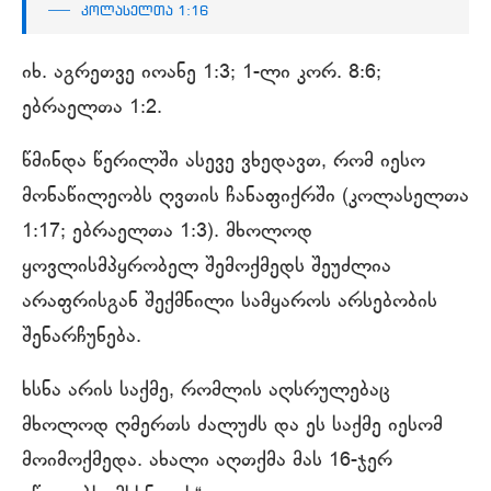
კოლასელთა 1:16
იხ. აგრეთვე იოანე 1:3; 1-ლი კორ. 8:6;
ებრაელთა 1:2.
წმინდა წერილში ასევე ვხედავთ, რომ იესო
მონაწილეობს ღვთის ჩანაფიქრში (კოლასელთა
1:17; ებრაელთა 1:3). მხოლოდ
ყოვლისმპყრობელ შემოქმედს შეუძლია
არაფრისგან შექმნილი სამყაროს არსებობის
შენარჩუნება.
ხსნა არის საქმე, რომლის აღსრულებაც
მხოლოდ ღმერთს ძალუძს და ეს საქმე იესომ
მოიმოქმედა. ახალი აღთქმა მას 16-ჯერ