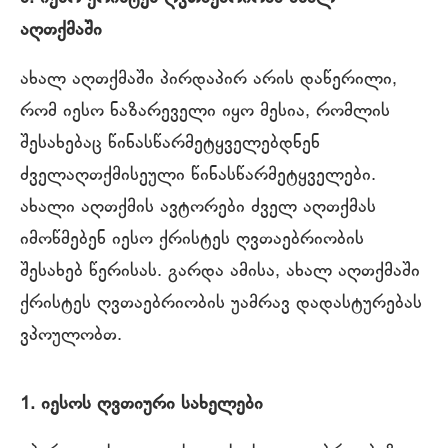
აღთქმაში
ახალ აღთქმაში პირდაპირ არის დაწერილი,
რომ იესო ნაზარეველი იყო მესია, რომლის
შესახებაც წინასწარმეტყველებდნენ
ძველაღთქმისეული წინასწარმეტყველები.
ახალი აღთქმის ავტორები ძველ აღთქმას
იმოწმებენ იესო ქრისტეს ღვთაებრიობის
შესახებ წერისას. გარდა ამისა, ახალ აღთქმაში
ქრისტეს ღვთაებრიობის უამრავ დადასტურებას
ვპოულობთ.
1. იესოს ღვთიური სახელები