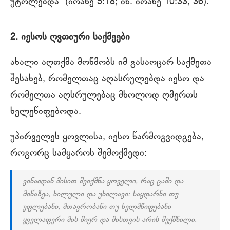
უტოლებდა“ (იოანე 5:18; იხ. იოანე 10:33, 36).
2. იესოს ღვთიური საქმეები
ახალი აღთქმა მოწმობს იმ გასაოცარ საქმეთა
შესახებ, რომელთაც აღასრულებდა იესო და
რომელთა აღსრულებაც მხოლოდ ღმერთს
ხელეწიფებოდა.
უპირველეს ყოვლისა, იესო წარმოგვიდგება,
როგორც სამყაროს შემოქმედი:
ვინაიდან მისით შეიქმნა ყოველი, რაც ცაში და
მიწაზეა, ხილული და უხილავი: საყდარნი თუ
უფლებანი, მთავრობანი თუ ხელმწიფებანი −
ყველაფერი მის მიერ და მისთვის არის შექმნილი.