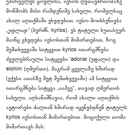
უპირველეს ყოვლისა, იესოს ღვთაებრიობაზე
მოწმობს მისი რამდენიმე სახელი, რომელსაც
ახალ აღთქმაში ვხვდებით. იესო მოიხსენიება
„უფლად“
(ბერძნ. kyrios). ეს ტიტული ხუთასჯერ
მაინც გხვდება იესოსთან მიმართებით. ზოგ
შემთხვევაში სიტყვით kyrios ითარგმნება
ძველებრაული სიტყვები ‘adonai (უფალი) და
elohim (ღმერთი), მაგრამ ყველაზე ხშირად
(ექვსი ათასზე მეტ შემთხვევაში) ამ სიტყვით
ითარგმნება სიტყვა „იაჰვე“, თავად ღმერთის
სახელი. აღსანიშნავია, რომ ახალი აღთქმის
ავტორები ძალიან ხშირად იყენებდნენ ტიტულს
kyrios იესოსთან მიმართებით. მოციქული თომა
მიმართავს მას: