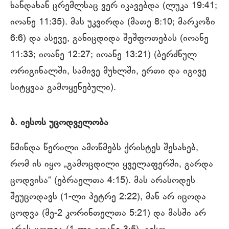
ხანდახან ცრემლსაც ვერ იკავებდა (ლუკა 19:41;
იოანე 11:35). მას უკვირდა (მათე 8:10; მარკოზი
6:6) და ასევე, განიცდიდა შეშფოთებას (იოანე
11:33; იოანე 12:27; იოანე 13:21) (ბერძნულ
ორიგინალში, სამივე მუხლში, ერთი და იგივე
სიტყვაა გამოყენებული).
ბ. იესოს უცოდველობა
წმინდა წერილი ამოწმებს ქრისტეს შესახებ,
რომ ის იყო „გამოცდილი ყველაფერში, გარდა
ცოდვისა“ (ებრაელთა 4:15). მას არასოდეს
შეუცოდავს (1-ლი პეტრე 2:22), მან არ იცოდა
ცოდვა (მე-2 კორინთელთა 5:21) და მასში არ