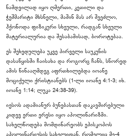
ნამდვილად იყო ღმერთი, კეთილი და
ჭეშმარიტი მხსნელი, მაშინ მას არ შეეძლო,
ჰქონოდა ფიზიკური სხეული, რადგან სხეული
მატერიალურია და შესაბამისად, ბოროტებაა.
ეს შეხედულება უკვე პირველი საუკუნის
დასაწყისში ჩაისახა და როგორც ჩანს, სწორედ
ამის წინააღმდეგ აფრთხილებდა იოანე
მოციქული ქრისტიანებს (1-ლი იოანე 4:1-3; იხ.
იოანე 1:14; ლუკა 24:38-39).
იესოს ადამიანურ ბუნებასთან დაკავშირებული
კიდევ ერთი ერესი იყო აპოლინარიზმი.
სახელწოდება მომდინარეობს ეპისკოპოს
აპოლინარიუსის სახელიდან, რომელიც მე-4