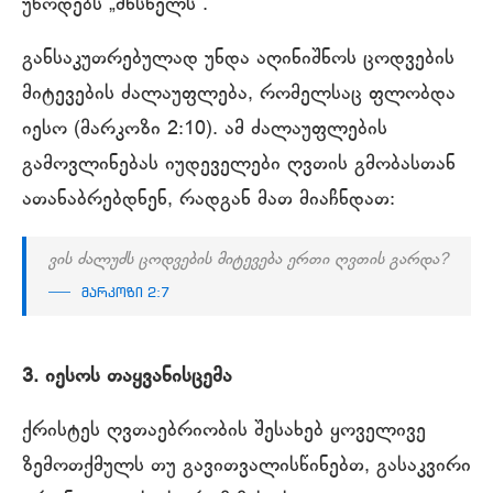
უწოდებს „მხსნელს“.
განსაკუთრებულად უნდა აღინიშნოს ცოდვების
მიტევების ძალაუფლება, რომელსაც ფლობდა
იესო (მარკოზი 2:10). ამ ძალაუფლების
გამოვლინებას იუდეველები ღვთის გმობასთან
ათანაბრებდნენ, რადგან მათ მიაჩნდათ:
ვის ძალუძს ცოდვების მიტევება ერთი ღვთის გარდა?
მარკოზი 2:7
3. იესოს თაყვანისცემა
ქრისტეს ღვთაებრიობის შესახებ ყოველივე
ზემოთქმულს თუ გავითვალისწინებთ, გასაკვირი