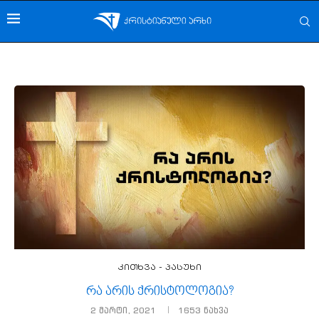
კითხვა - პასუხი
რა არის ქრისტოლოგია?
2 მარტი, 2021
1653
ნახვა