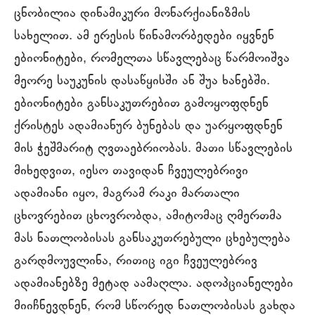
ცნობილია დინამიკური მონარქიანიზმის
სახელით. ამ ერესის წინამორბედები იყვნენ
ებიონიტები, რომელთა სწავლებაც წარმოიშვა
მეორე საუკუნის დასაწყისში ან შუა ხანებში.
ებიონიტები განსაკუთრებით გამოყოფდნენ
ქრისტეს ადამიანურ ბუნებას და უარყოფდნენ
მის ჭეშმარიტ ღვთაებრიობას. მათი სწავლების
მიხედვით, იესო თავიდან ჩვეულებრივი
ადამიანი იყო, მაგრამ რაკი მართალი
ცხოვრებით ცხოვრობდა, ამიტომაც ღმერთმა
მას ნათლობისას განსაკუთრებული ცხებულება
გარდმოუვლინა, რითიც იგი ჩვეულებრივ
ადამიანებზე მეტად აამაღლა. ადოპციანელები
მიიჩნევდნენ, რომ სწორედ ნათლობისას გახდა