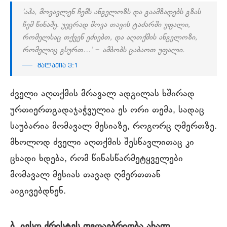
’აჰა, მოვავლენ ჩემს ანგელოზს და გაამზადებს გზას
ჩემ წინაშე. უეცრად მოვა თავის ტაძარში უფალი,
რომელსაც თქვენ ეძიებთ, და აღთქმის ანგელოზი,
რომელიც გსურთ…’ − ამბობს ცაბაოთ უფალი.
მალაქია 3:1
ძველი აღთქმის მრავალ ადგილას ხშირად
ურთიერთგადაჯაჭვულია ეს ორი თემა, სადაც
საუბარია მომავალ მესიაზე, როგორც ღმერთზე.
მხოლოდ ძველი აღთქმის შესწავლითაც კი
ცხადი ხდება, რომ წინასწარმეტყველები
მომავალ მესიას თავად ღმერთთან
აიგივებდნენ.
ბ. იესო ქრისტეს ღვთაებრიობა ახალ