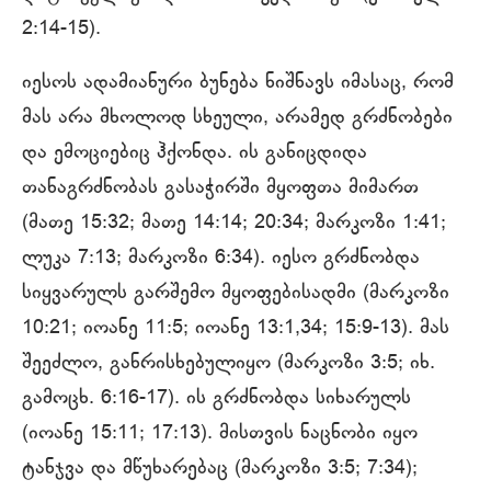
2:14-15).
იესოს ადამიანური ბუნება ნიშნავს იმასაც, რომ
მას არა მხოლოდ სხეული, არამედ გრძნობები
და ემოციებიც ჰქონდა. ის განიცდიდა
თანაგრძნობას გასაჭირში მყოფთა მიმართ
(მათე 15:32; მათე 14:14; 20:34; მარკოზი 1:41;
ლუკა 7:13; მარკოზი 6:34). იესო გრძნობდა
სიყვარულს გარშემო მყოფებისადმი (მარკოზი
10:21; იოანე 11:5; იოანე 13:1,34; 15:9-13). მას
შეეძლო, განრისხებულიყო (მარკოზი 3:5; იხ.
გამოცხ. 6:16-17). ის გრძნობდა სიხარულს
(იოანე 15:11; 17:13). მისთვის ნაცნობი იყო
ტანჯვა და მწუხარებაც (მარკოზი 3:5; 7:34);