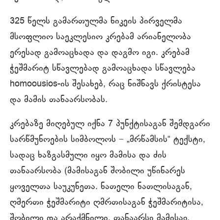
325 წელს გამართულმა ნიკეის პირველმა
მსოფლიო საეკლესიო კრებამ არიანელობა
ერესად გამოაცხადა და დაგმო იგი. კრებამ
ჭეშმარიტ სწავლებად გამოაცხადა სწავლება
homoousios-ის შესახებ, რაც ნიშნავს ქრისტესა
და მამის თანაარსობას.
კრებაზე მიღებულ იქნა 7 პუნქტისაგან შემდგარი
სარწმუნოების სიმბოლოს − „მრწამსის“ ტექსტი,
სადაც ხაზგასმული იყო მამისა და ძის
თანაარსობა (მამისაგან შობილი უწინარეს
ყოველთა საუკუნეთა. ნათელი ნათლისაგან,
ღმერთი ჭეშმარიტი ღმრთისაგან ჭეშმარიტისა,
შობილი და არაქმნილი, თანაარსი მამისაჲ,