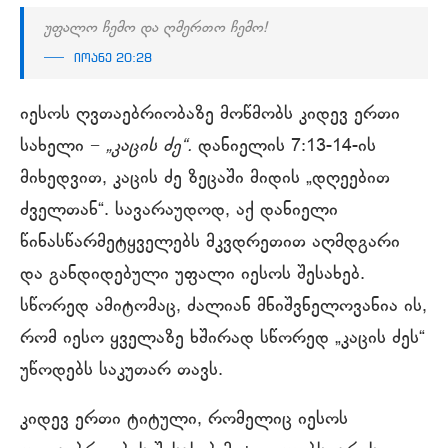
უფალო ჩემო და ღმერთო ჩემო!
იოანე 20:28
იესოს ღვთაებრიობაზე მოწმობს კიდევ ერთი
სახელი −
„კაცის ძე“.
დანიელის 7:13-14-ის
მიხედვით, კაცის ძე ზეცაში მიდის „დღეებით
ძველთან“. სავარაუდოდ, აქ დანიელი
წინასწარმეტყველებს მკვდრეთით აღმდგარი
და განდიდებული უფალი იესოს შესახებ.
სწორედ ამიტომაც, ძალიან მნიშვნელოვანია ის,
რომ იესო ყველაზე ხშირად სწორედ „კაცის ძეს“
უწოდებს საკუთარ თავს.
კიდევ ერთი ტიტული, რომელიც იესოს