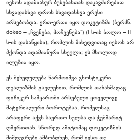
იესოს ადამიანურ ბუნებასთან დაკავშირებით
სხვადასხვა დროს სხვადასხვა ერესი
არსებობდა. ერთ-ერთი იყო დოკეტიზმი (ბერძნ.
dokeo – „ჩვენება, მოჩვენება“) (I ს-ის ბოლო – II
ს-ის დასაწყისი), რომლის მიხედვითაც იესოს არ
ჰქონდა ადამიანური სხეული; ეს მხოლოდ
ილუზია იყო.
ეს შეხედულება წარმოიშვა გნოსტიკური
დუალიზმის გავლენით, რომლის თანახმადაც
ფიზიკურ სამყაროში არსებული ყოველივე
მატერიალური ბოროტებაა, რომელსაც
არაფერი აქვს საერთო სულსა და ჭეშმარიტ
ღმერთთან. სწორედ ამიტომაც დოკეტიზმის
მიმდევრები ამბობდნენ, რომ იესო თუ