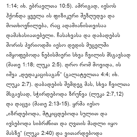
1:14; იხ. ებრაელთა 10:5). ამრიგად, იესოს
ჰქონდა ყველა ის ფიზიკური შეზღუდვა და
მოთხოვნილება, რაც ადამიანისთვისაა
დამახასიათებელი. ჩასახვასა და დაბადებას
შორის პერიოდში იესო დედის მუცელში
იმყოფებოდა ნებისმიერი სხვა ჩვილის მსგავსად
(მათე 1:18; ლუკა 2:5). დრო რომ მოვიდა, ის
იშვა „დედაკაცისაგან“ (გალატელთა 4:4; იხ.
ლუკა 2:7). დაბადების შემდეგ მას, სხვა ჩვილთა
მსგავსად, სჭირდებოდა ზრუნვა (ლუკა 2:7,12)
და დაცვა (მათე 2:13-15). ყრმა იესო
„იზრდებოდა, მტკიცდებოდა სულით და
ივსებოდა სიბრძნით და ღვთის მადლი იყო
მასზე“ (ლუკა 2:40) და ვითარდებოდა