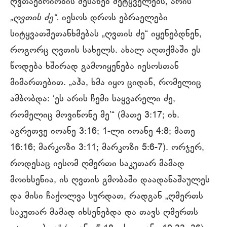
ღვთაებრიობის შესახებ მეტყველებს, არის
„ღვთის ძე“.
იესოს დროს ებრაელები
სიტყვათშეთანხმებას „ღვთის ძე“ იყენებდნენ,
როგორც ღვთის სახელს. ახალ აღთქმაში ეს
წოდება ხშირად გამოიყენება იესოსთან
მიმართებით. „აჰა, ხმა იყო ციდან, რომელიც
ამბობდა: ‘ეს არის ჩემი საყვარელი ძე,
რომელიც მოვიწონე მე’“ (მათე 3:17; იხ.
აგრეთვე იოანე 3:16; 1-ლი იოანე 4:8; მათე
16:16; მარკოზი 3:11; მარკოზი 5:6-7). ორჯერ,
როდესაც იესომ ღმერთი საკუთარ მამად
მოიხსენია, ის ღვთის გმობაში დაადანაშაულეს
და მისი ჩაქოლვა სურდათ, რადგან „ღმერთს
საკუთარ მამად იხსენებდა და თავს ღმერთს