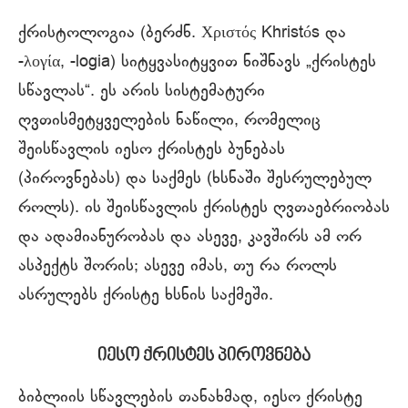
ქრისტოლოგია (ბერძნ. Χριστός Khristós და
-λογία, -logia) სიტყვასიტყვით ნიშნავს „ქრისტეს
სწავლას“. ეს არის სისტემატური
ღვთისმეტყველების ნაწილი, რომელიც
შეისწავლის იესო ქრისტეს ბუნებას
(პიროვნებას) და საქმეს (ხსნაში შესრულებულ
როლს). ის შეისწავლის ქრისტეს ღვთაებრიობას
და ადამიანურობას და ასევე, კავშირს ამ ორ
ასპექტს შორის; ასევე იმას, თუ რა როლს
ასრულებს ქრისტე ხსნის საქმეში.
იესო ქრისტეს პიროვნება
ბიბლიის სწავლების თანახმად, იესო ქრისტე