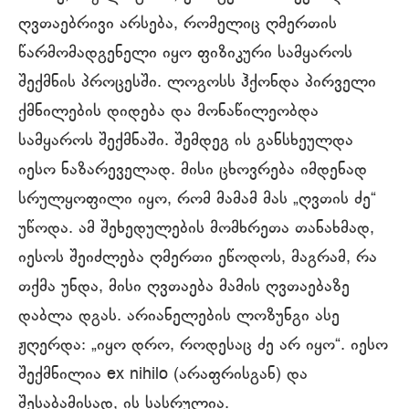
ღვთაებრივი არსება, რომელიც ღმერთის
წარმომადგენელი იყო ფიზიკური სამყაროს
შექმნის პროცესში. ლოგოსს ჰქონდა პირველი
ქმნილების დიდება და მონაწილეობდა
სამყაროს შექმნაში. შემდეგ ის განსხეულდა
იესო ნაზარეველად. მისი ცხოვრება იმდენად
სრულყოფილი იყო, რომ მამამ მას „ღვთის ძე“
უწოდა. ამ შეხედულების მომხრეთა თანახმად,
იესოს შეიძლება ღმერთი ეწოდოს, მაგრამ, რა
თქმა უნდა, მისი ღვთაება მამის ღვთაებაზე
დაბლა დგას. არიანელების ლოზუნგი ასე
ჟღერდა: „იყო დრო, როდესაც ძე არ იყო“. იესო
შექმნილია ex nihilo (არაფრისგან) და
შესაბამისად, ის სასრულია.