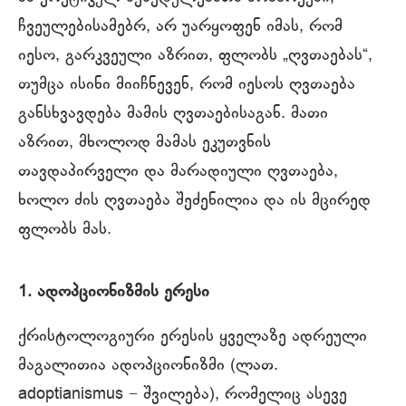
ჩვეულებისამებრ, არ უარყოფენ იმას, რომ
იესო, გარკვეული აზრით, ფლობს „ღვთაებას“,
თუმცა ისინი მიიჩნევენ, რომ იესოს ღვთაება
განსხვავდება მამის ღვთაებისაგან. მათი
აზრით, მხოლოდ მამას ეკუთვნის
თავდაპირველი და მარადიული ღვთაება,
ხოლო ძის ღვთაება შეძენილია და ის მცირედ
ფლობს მას.
1. ადოპციონიზმის ერესი
ქრისტოლოგიური ერესის ყველაზე ადრეული
მაგალითია ადოპციონიზმი (ლათ.
adoptianismus − შვილება), რომელიც ასევე