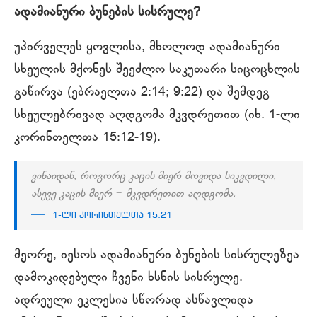
ადამიანური ბუნების სისრულე?
უპირველეს ყოვლისა, მხოლოდ ადამიანური
სხეულის მქონეს შეეძლო საკუთარი სიცოცხლის
გაწირვა (ებრაელთა 2:14; 9:22) და შემდეგ
სხეულებრივად აღდგომა მკვდრეთით (იხ. 1-ლი
კორინთელთა 15:12-19).
ვინაიდან, როგორც კაცის მიერ მოვიდა სიკვდილი,
ასევე კაცის მიერ − მკვდრეთით აღდგომა.
1-ლი კორინთელთა 15:21
მეორე, იესოს ადამიანური ბუნების სისრულეზეა
დამოკიდებული ჩვენი ხსნის სისრულე.
ადრეული ეკლესია სწორად ასწავლიდა