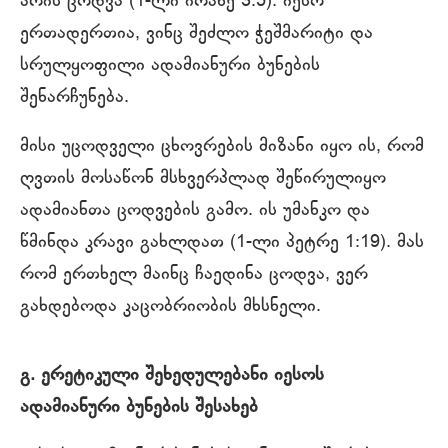
არის ცოდვა (1-ლი იოანე 3:5). იესო
ერთადერთია, ვინც შეძლო ჭეშმარიტი და
სრულყოფილი ადამიანური ბუნების
შენარჩუნება.
მისი უცოდველი ცხოვრების მიზანი იყო ის, რომ
ღვთის მოსაწონ მსხვერპლად შეწირულიყო
ადამიანთა ცოდვების გამო. ის უმანკო და
წმინდა კრავი გახლდათ (1-ლი პეტრე 1:19). მას
რომ ერთხელ მაინც ჩაედინა ცოდვა, ვერ
გახდებოდა კაცობრიობის მხსნელი.
გ. ერეტიკული შეხედულებანი იესოს
ადამიანური ბუნების შესახებ