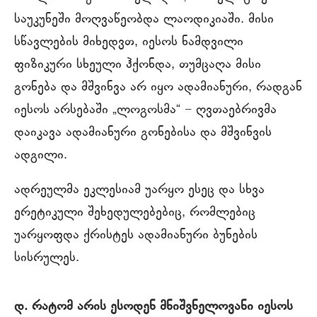
საუკუნეში მოღვაწეობდა ლაოდიკიაში. მისი
სწავლების მიხედვთ, იესოს ნამდვილი
ფიზიკური სხეული ჰქონდა, თუმცაღა მისი
გონება და მშვინვა არ იყო ადამიანური, რადგან
იესოს არსებაში „ლოგოსმა“ − ღვთაებრივმა
დაიკავა ადამიანური გონებისა და მშვინვის
ადგილი.
ადრეულმა ეკლესიამ უარყო ესეც და სხვა
ერეტიკული შეხედულებებიც, რომლებიც
უარყოფდა ქრისტეს ადამიანური ბუნების
სისრულეს.
დ. რატომ არის ესოდენ მნიშვნელოვანი იესოს