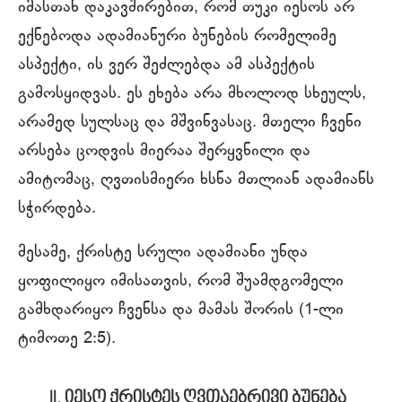
იმასთან დაკავშირებით, რომ თუკი იესოს არ
ექნებოდა ადამიანური ბუნების რომელიმე
ასპექტი, ის ვერ შეძლებდა ამ ასპექტის
გამოსყიდვას. ეს ეხება არა მხოლოდ სხეულს,
არამედ სულსაც და მშვინვასაც. მთელი ჩვენი
არსება ცოდვის მიერაა შერყვნილი და
ამიტომაც, ღვთისმიერი ხსნა მთლიან ადამიანს
სჭირდება.
მესამე, ქრისტე სრული ადამიანი უნდა
ყოფილიყო იმისათვის, რომ შუამდგომელი
გამხდარიყო ჩვენსა და მამას შორის (1-ლი
ტიმოთე 2:5).
II. იესო ქრისტეს ღვთაებრივი ბუნება