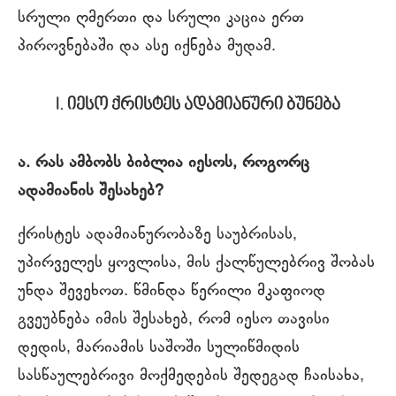
სრული ღმერთი და სრული კაცია ერთ
პიროვნებაში და ასე იქნება მუდამ.
I. იესო ქრისტეს ადამიანური ბუნება
ა. რას ამბობს ბიბლია იესოს, როგორც
ადამიანის შესახებ?
ქრისტეს ადამიანურობაზე საუბრისას,
უპირველეს ყოვლისა, მის ქალწულებრივ შობას
უნდა შევეხოთ. წმინდა წერილი მკაფიოდ
გვეუბნება იმის შესახებ, რომ იესო თავისი
დედის, მარიამის საშოში სულიწმიდის
სასწაულებრივი მოქმედების შედეგად ჩაისახა,