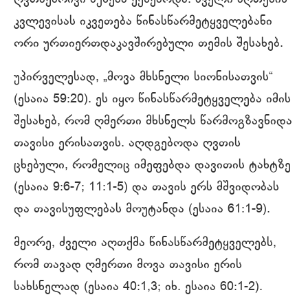
კვლევისას იკვეთება წინასწარმეტყველებანი
ორი ურთიერთდაკავშირებული თემის შესახებ.
უპირველესად, „მოვა მხსნელი სიონისათვის“
(ესაია 59:20). ეს იყო წინასწარმეტყველება იმის
შესახებ, რომ ღმერთი მხსნელს წარმოგზავნიდა
თავისი ერისათვის. აღდგებოდა ღვთის
ცხებული, რომელიც იმეფებდა დავითის ტახტზე
(ესაია 9:6-7; 11:1-5) და თავის ერს მშვიდობას
და თავისუფლებას მოუტანდა (ესაია 61:1-9).
მეორე, ძველი აღთქმა წინასწარმეტყველებს,
რომ თავად ღმერთი მოვა თავისი ერის
სახსნელად (ესაია 40:1,3; იხ. ესაია 60:1-2).