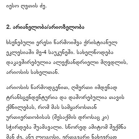
იესო ღვთის ძე.
2. არიანელობა/არიოზელობა
ხსენებული ერესი წარმოიშვა ქრისტიანულ
ეკლესიაში მე-4 საუკუნეში. სახელწოდება
დაკავშირებულია ალექსანდრიელი მღვდლის,
არიოსის სახელთან.
არიოსის წარმოდგენით, ღმერთი იმდენად
ტრანსცენდენტურია და დაშორებულია თავის
ქმნილებას, რომ მას სამყაროსთან
ურთიერთობისას (შესაქმის დროსაც კი)
სჭირდება შუამავალი. სწორედ ამიტომ შექმნა
მან ძე, ანუ ლოგოსი, ერთგვარი ნახევრად