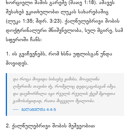
ხორციელი მამის გარეშე (მათე 1:18). ამავეს
შესახებ ვკითხულობთ ლუკას სახარებაშიც
(ლუკა 1:35; შდრ. 3:23). ქალწულებრივი შობის
დოქტრინალური მნიშვნელობა, სულ მცირე, სამ
სფეროში ჩანს:
1. ის გვიჩვენებს, რომ ხსნა უფლისგან უნდა
მოვიდეს.
და როცა მოვიდა სისავსე ჟამისა, მოავლინა
ღმერთმა თავისი ძე, რომელიც დედაკაცისაგან იშვა,
და დაემორჩილა იგი რჯულს რჯულის ქვეშ მყოფთა
გამოსასყიდად, რათა მიგვეღო შვილობა.
გალატელთა 4:4-5
2. ქალწულებრივი შობის მეშვეობით