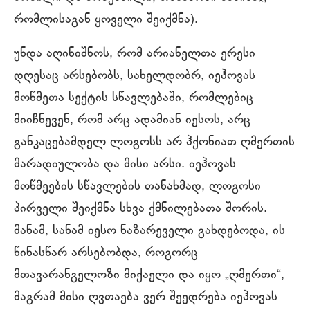
რომლისაგან ყოველი შეიქმნა).
უნდა აღინიშნოს, რომ არიანელთა ერესი
დღესაც არსებობს, სახელდობრ, იეჰოვას
მოწმეთა სექტის სწავლებაში, რომლებიც
მიიჩნევენ, რომ არც ადამიან იესოს, არც
განკაცებამდელ ლოგოსს არ ჰქონიათ ღმერთის
მარადიულობა და მისი არსი. იეჰოვას
მოწმეების სწავლების თანახმად, ლოგოსი
პირველი შეიქმნა სხვა ქმნილებათა შორის.
მანამ, სანამ იესო ნაზარეველი გახდებოდა, ის
წინასწარ არსებობდა, როგორც
მთავარანგელოზი მიქაელი და იყო „ღმერთი“,
მაგრამ მისი ღვთაება ვერ შეედრება იეჰოვას