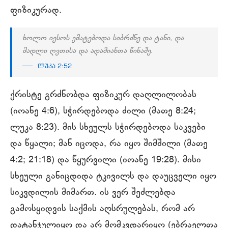
ფიზიკურად.
ხოლო იესოს ემატებოდა სიბრძნე და ტანი, და
მადლი ღვთისა და ადამიანთა წინაშე.
ლუკა 2:52
ქრისტე გრძნობდა ფიზიკურ დაღლილობას
(იოანე 4:6), სჭირდებოდა ძილი (მათე 8:24;
ლუკა 8:23). მის სხეულს სჭირდებოდა საკვები
და წყალი; მან იცოდა, რა იყო შიმშილი (მათე
4:2; 21:18) და წყურვილი (იოანე 19:28). მისი
სხეული განიცდიდა ტკივილს და დაუცველი იყო
სიკვდილის მიმართ. ის ვერ შეძლებდა
გამოსყიდვის საქმის აღსრულებას, რომ არ
დატანჯულიყო და არ მომკვდარიყო (ებრაელთა