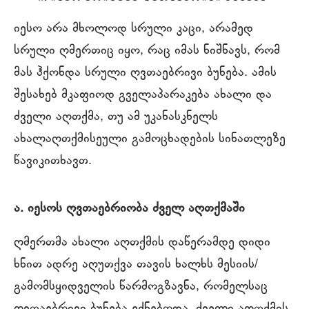
იესო არა მხოლოდ სრული კაცი, არამედ
სრული ღმერთიც იყო, რაც იმას ნიშნავს, რომ
მას ჰქონდა სრული ღვთაებრივი ბუნება. ამის
შესახებ მკაფიოდ გველაპარაკება ახალი და
ძველი აღთქმა, თუ ამ უკანასკნელს
ახალაღთქმისეული გამოცხადების სინათლეზე
წავიკითხავთ.
ა. იესოს ღვთაებრიობა ძველ აღთქმაში
ღმერთმა ახალი აღთქმის დაწერამდე დიდი
ხნით ადრე აღუთქვა თავის ხალხს მესიის/
გამომსყიდველის წარმოგზავნა, რომელსაც
ღვთაებრივი ბუნება ექნებოდა. ძველი აღთქმის