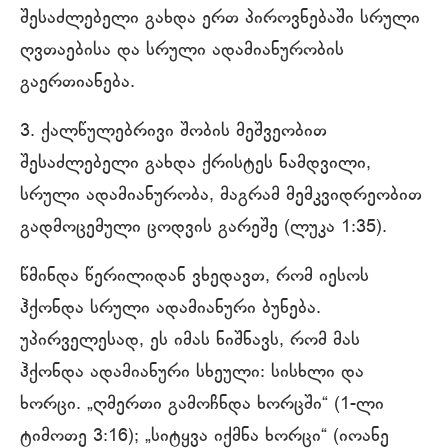
შესაძლებელი გახდა ერთ პიროვნებაში სრული
ღვთაებისა და სრული ადამიანურობის
გაერთიანება.
3. ქალწულებრივი შობის მეშვეობით
შესაძლებელი გახდა ქრისტეს ნამდვილი,
სრული ადამიანურობა, მაგრამ მემკვიდრეობით
გადმოცემული ცოდვის გარეშე (ლუკა 1:35).
წმინდა წერილიდან ვხედავთ, რომ იესოს
ჰქონდა სრული ადამიანური ბუნება.
უპირველესად, ეს იმას ნიშნავს, რომ მას
ჰქონდა ადამიანური სხეული: სისხლი და
ხორცი. „ღმერთი გამოჩნდა ხორცში“ (1-ლი
ტიმოთე 3:16); „სიტყვა იქმნა ხორცი“ (იოანე