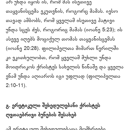
არ უნდა იყოს ის, რომ მას ისეთივე
თაყვანისცემა ეკუთვნის, როგორც მამას. იესო
თავად ამბობს, რომ ყველამ ისეთივე პატივი
უნდა სცეს ძეს, როგორიც მამას (იოანე 5:23); ის
ასევე იღებს მოციქულ თომას თაყვანისცემას
(იოანე 20:28). ფილიპელთა მიმართ წერილში
კი ვკითხულობთ, რომ ყველამ მუხლი უნდა
მოიდრიკოს ქრისტეს სახელის წინაშე და ყველა
ენამ უნდა აღიაროს იგი უფლად (ფილიპელთა
2:10-11).
გ. ერეტიკული შეხედულებანი ქრისტეს
ღვთაებრივი ბუნების შესახებ
ამ ერეტიკულ შეხედულებათა მომხრეები,