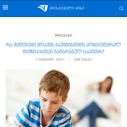
რჩევები
რა შედეგები მოაქვს ბავშვისთვის კომპიუტერულ
ტექნიკასთან გატარებულ საათებს?
7 იანვარი, 2021
288
ნახვა