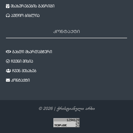
მსახურებების განრიგი
აუდიო ბიბლია
კონტაქტი
გახდი მხარდამჭერი
ჩვენი მისია
ჩვენ შესახებ
კონტაქტი
©
2026
| ქრისტიანული არხი