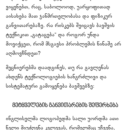
ვიყენებთ, რაც, საბოლოოდ, უარყოფითად
აისახება მათ ჯანმრთელობასა და ფიზიკურ
განვითარებაზე. რა რისკებს შეიცავს ბავშვის
ტექნიკით „გატაცება“ და როგორ უნდა
მოვიქცეთ, რომ მსგავსი პრობლემის წინაშე არ
აღმოვჩნდეთ?
მეცნიერებმა დაადგინეს, თუ რა გავლენას
ახდენს ტექნოლოგიების ხანგრძლივი და
სისტემატური გამოყენება ბავშვებზე:
მეტყველების განვითარების შეფერხება
ინგლისელმა ლოგოპედმა სალი უორდმა ათი
წელი მიუძღვნა კვლევას, რომელმაც უჩვენა,