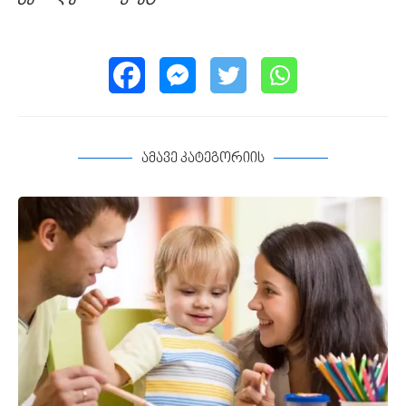
ამავე კატეგორიის