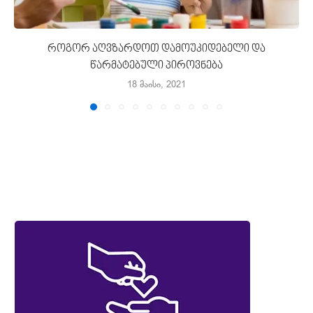
როგორ აღვზარდოთ დამოუკიდებელი და
წარმატებული პიროვნება
18 მაისი, 2021