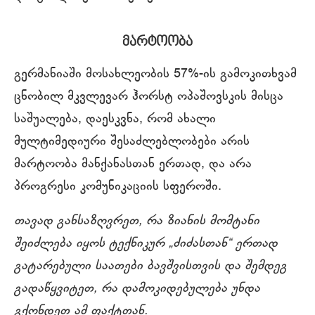
მარტოობა
გერმანიაში მოსახლეობის 57%-ის გამოკითხვამ
ცნობილ მკვლევარ ჰორსტ ოპაშოვსკის მისცა
საშუალება, დაესკვნა, რომ ახალი
მულტიმედიური შესაძლებლობები არის
მარტოობა მანქანასთან ერთად, და არა
პროგრესი კომუნიკაციის სფეროში.
თავად განსაზღვრეთ, რა ზიანის მომტანი
შეიძლება იყოს ტექნიკურ „ძიძასთან“ ერთად
გატარებული საათები ბავშვისთვის და შემდეგ
გადაწყვიტეთ, რა დამოკიდებულება უნდა
გქონდეთ ამ ფაქტთან.