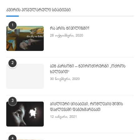
კვირის პოპულარული სტატიები
1
რა არის ნიჰილიზმი?
28 ოქტომბერი, 2020
2
ბენ კარსონი – ნეიროქირურგი „ოქროს
ხელებით“
30 ნოემბერი, 2020
3
ბიბლიური ციტატები, რომლებიც შიშის
დაძლევაში დაგეხმარებათ
12 იანვარი, 2021
4