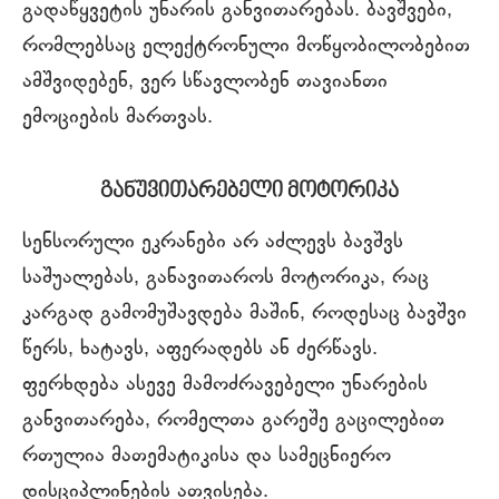
გადაწყვეტის უნარის განვითარებას. ბავშვები,
რომლებსაც ელექტრონული მოწყობილობებით
ამშვიდებენ, ვერ სწავლობენ თავიანთი
ემოციების მართვას.
განუვითარებელი მოტორიკა
სენსორული ეკრანები არ აძლევს ბავშვს
საშუალებას, განავითაროს მოტორიკა, რაც
კარგად გამომუშავდება მაშინ, როდესაც ბავშვი
წერს, ხატავს, აფერადებს ან ძერწავს.
ფერხდება ასევე მამოძრავებელი უნარების
განვითარება, რომელთა გარეშე გაცილებით
რთულია მათემატიკისა და სამეცნიერო
დისციპლინების ათვისება.