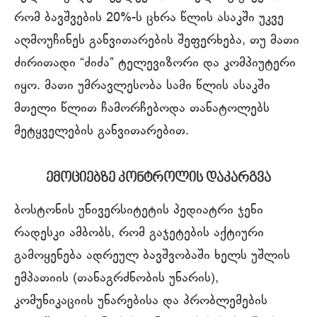
რომ ბავშვების 20%-ს ცხრა წლის ასაკში უკვე
აღმოუჩინეს განვითარების შეფერხება, თუ მათი
ძირითადი “ძიძა” ტელევიზორი და კომპიუტერი
იყო. მათი უმრავლესობა სამი წლის ასაკში
მთელი წლით ჩამორჩებოდა თანატოლებს
მეტყველების განვითარებით.
ემოციებზე კონტროლის დაკარგვა
ბოსტონის უნივერსიტეტის პედიატრი ჯენი
რადესკი ამბობს, რომ გაჯეტების აქტიური
გამოყენება ადრეულ ბავშვობაში ხელს უშლის
ემპათიის (თანაგრძნობის უნარის),
კომუნიკაციის უნარებისა და პრობლემების