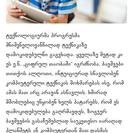
ტექნოლოგიურმა პროგრესმა
მნიშვნელოვანწილად ტექნიკაზე
დამოკიდებულნი გაგვხადა. ყველაზე მეტად კი
ეს ე.წ. „ციფრულ თაობაში“ იგრძნობა. ბავშვები
თითქოს ალღოთი, ინტუიციურად სწავლობენ
კომპიუტერული ტექნიკის მოხმარებას ისე, რომ
ამას მათ არც არავინ ასწავლის. ხშირად
მშობლებიც უწყობენ ხელს პატარებს, რომ ეს
დამოკიდებულება გაღრმავდეს, ზოგჯერ
ბავშვების გასაჩუმებლად საუკეთესო იარაღად
პლანშეტს ან კომპიუტერთან მათ დასმას