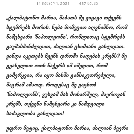
11 იანვარი, 2021
437
ნახვა
„ქალბატონო მარია, შაბათს მე ვიყავი თქვენს
სტუმრებს შორის. ნება მომეცით აღვნიშნო, რომ
ნამცხვარი ‘ნაპოლეონი’, რომლითაც სტუმრებს
გაუმასპინძლდით, ძალიან ცხიმიანი გახლდათ.
ვინღა აკეთებს ჩვენს დროში ნაღების კრემს? მე
გეახელით ოთხ ნაჭერს იმ იმედით, რომ
გამერკვია, რა იყო მასში განსაკუთრებული,
მაგრამ ამაოდ. როდესაც მე ვაცხობ
‘ნაპოლეონს’, ვუსვამ მას მოხარშულ, ჰაეროვან
კრემს, თქვენი ნამცხვარი კი ნამდვილი
საძაგლობა გახლდათ!
უფრო მეტიც, ქალბატონო მარია, ძალიან ბევრი