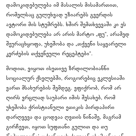
დამოკიდებულება იმ მასალის მისამართით,
რომელსაც გულუხვად უზიარებს გვერდის
ავტორი მის სტუმრებს. ხშირ შემთხვევაში კი ეს
დამოკიდებულება არ არის მარტო „ფუ“, არამედ
შეურაცხყოფა, უხეშობა და „თქვენი საყვარელი
კერძების თქვენეული რეცეპტები“.
მოდით, ვიყოთ ისეთივე ზრდილობიანნი
სოციალურ ქსელებში, როგორებიც ეკლესიაში
ვართ მსახურების შემდეგ. ვფიქრობ, რომ არ
ღირს ვრცლად საუბარი იმის შესახებ, რომ
უხეშობა ქრისტიანული ეთიკის პირდაპირი
დარღვევა და ცოდვაა ღვთის წინაშე, მაგრამ
გირჩევთ, იყოთ სუფთანი გულით და თუ