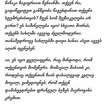
წიწაკა ჩაგიყრიათ წვნიანში. თქვენ რა,
გადაწყვიტეთ განწყობა წაგეხდინათ თქვენი
სტუმრებისთვის? ჩვენ ხომ მექსიკელები არ
ვართ? ეს საშინელება იყო! სხვათა შორის,
თქვენს სახლში ავეჯიც ძველმოდურია.
თანამედროვე სახლებში დიდი ხანია ასეთ ავეჯს
აღარ იყენებენ.
აი, ეს იყო ყველაფერი, რაც მინდოდა, რომ
თქვენთვის მომეწერა. მომავალ შაბათს კი,
როდესაც თქვენთან ჩაის დასალევად კვლავ
მოვალ, ვიმედოვნებ, რომ თქვენ
დამახვედრებთ ფრანგულ ბეზეს ჰაეროვანი
კრემით.