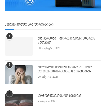
კვირის პოპულარული სტატიები
1
ბენ კარსონი – ნეიროქირურგი „ოქროს
ხელებით“
30 ნოემბერი, 2020
2
ბიბლიური ციტატები, რომლებიც უნდა
წაიკითხოთ მარცხისას და დაცემისას
20 იანვარი, 2021
3
როგორ წავიკითხოთ ბიბლია?
7 იანვარი, 2021