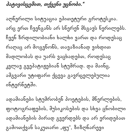
პატივისცემით, თქვენი უცნობი.“
აღწერილი სიტუაცია ეპითეტური გროტესკია.
არც ერთ ჩვენგანს არ სწერენ მსგავს წერილებს.
ჩვენ ზრდილობიანი ხალხი ვართ და როდესაც
რაღაც არ მოგვწონს, თავაზიანად ვიხდით
მადლობას და უარს ვაცხადებთ, როდესაც
კვლავ გვეპატიჟებიან სტუმრად. და მაინც,
ამგვარი უტიფარი ქცევა გავრცელებულია
ინტერნეტში.
ადამიანები სტუმრობენ პოეტების, მწერლების,
ფოტოგრაფების, მუსიკოსების და სხვა ცნობილი
ადამიანების პირად გვერდებს და არ ერიდებათ
გამოთქვან საკუთარი „ფუ“, ზიზღნარევი