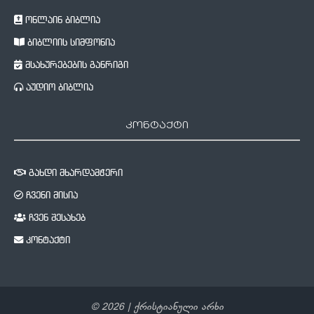
ონლაინ ბიბლია
ბიბლიის სიმფონია
მსახურებების განრიგი
აუდიო ბიბლია
კონტაქტი
გახდი მხარდამჭერი
ჩვენი მისია
ჩვენ შესახებ
კონტაქტი
©
2026
| ქრისტიანული არხი