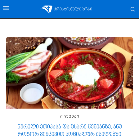
რჩევები
წერილი ეთიკასა და ცხარე წვნიანზე, ანუ
როგორ ვიქცევით სოციალურ ქსელებში