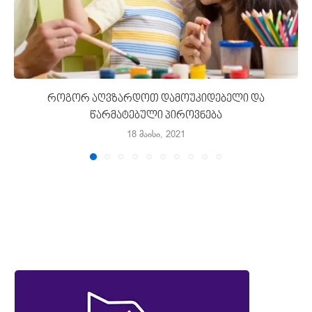
როგორ აღვზარდოთ დამოუკიდებელი და
წარმატებული პიროვნება
18 მაისი, 2021