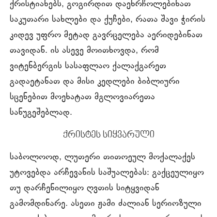
ქრისტიანებს, გოგირდით დაეხრჩოლებინათ
საკუთარი სახლები და ქუჩები, რათა შავი ჭირის
კიდევ უფრო მეტად გავრცელება აერიდებინათ
თავიდან. ის ასევე მოითხოვდა, რომ
ვიტენბერგის სასაფლაო ქალაქგარეთ
გადაეტანათ და მისი კედლები ბიბლიური
სცენებით მოეხატათ მგლოვიარეთა
სანუგეშებლად.
ქრისტეს სიყვარული
საბოლოოდ, ლუთერი თითოეულ მოქალაქეს
უტოვებდა არჩევანის საშუალებას: გაქცეულიყო
თუ დარჩენილიყო ღვთის სიტყვიდან
გამომდინარე. ასეთი ჟამი ძალიან სერიოზული