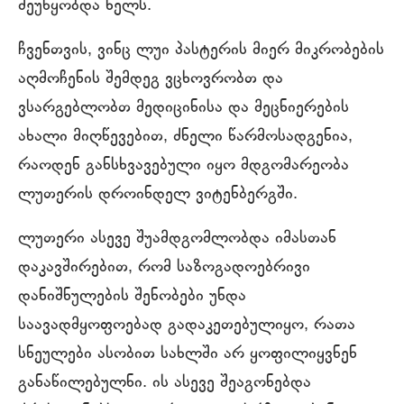
შეუწყობდა ხელს.
ჩვენთვის, ვინც ლუი პასტერის მიერ მიკრობების
აღმოჩენის შემდეგ ვცხოვრობთ და
ვსარგებლობთ მედიცინისა და მეცნიერების
ახალი მიღწევებით, ძნელი წარმოსადგენია,
რაოდენ განსხვავებული იყო მდგომარეობა
ლუთერის დროინდელ ვიტენბერგში.
ლუთერი ასევე შუამდგომლობდა იმასთან
დაკავშირებით, რომ საზოგადოებრივი
დანიშნულების შენობები უნდა
საავადმყოფოებად გადაკეთებულიყო, რათა
სნეულები ასობით სახლში არ ყოფილიყვნენ
განაწილებულნი. ის ასევე შეაგონებდა