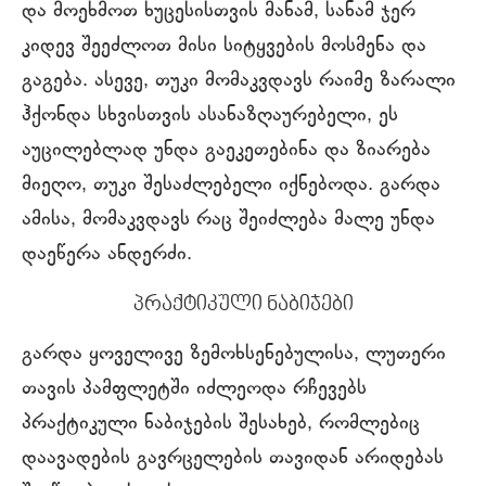
და მოეხმოთ ხუცესისთვის მანამ, სანამ ჯერ
კიდევ შეეძლოთ მისი სიტყვების მოსმენა და
გაგება. ასევე, თუკი მომაკვდავს რაიმე ზარალი
ჰქონდა სხვისთვის ასანაზღაურებელი, ეს
აუცილებლად უნდა გაეკეთებინა და ზიარება
მიეღო, თუკი შესაძლებელი იქნებოდა. გარდა
ამისა, მომაკვდავს რაც შეიძლება მალე უნდა
დაეწერა ანდერძი.
პრაქტიკული ნაბიჯები
გარდა ყოველივე ზემოხსენებულისა, ლუთერი
თავის პამფლეტში იძლეოდა რჩევებს
პრაქტიკული ნაბიჯების შესახებ, რომლებიც
დაავადების გავრცელების თავიდან არიდებას