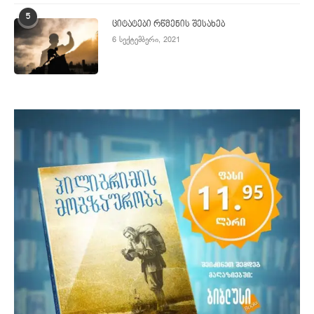
5
ციტატები რწმენის შესახებ
6 სექტემბერი, 2021