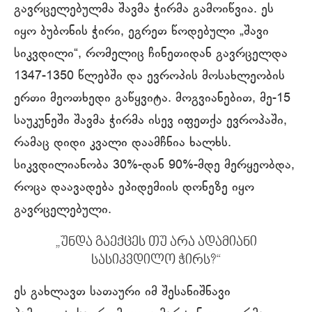
გავრცელებულმა შავმა ჭირმა გამოიწვია. ეს
იყო ბუბონის ჭირი, ეგრეთ წოდებული „შავი
სიკვდილი“, რომელიც ჩინეთიდან გავრცელდა
1347-1350 წლებში და ევროპის მოსახლეობის
ერთი მეოთხედი გაწყვიტა. მოგვიანებით, მე-15
საუკუნეში შავმა ჭირმა ისევ იფეთქა ევროპაში,
რამაც დიდი კვალი დაამჩნია ხალხს.
სიკვდილიანობა 30%-დან 90%-მდე მერყეობდა,
როცა დაავადება ეპიდემიის დონეზე იყო
გავრცელებული.
„უნდა გაექცეს თუ არა ადამიანი
სასიკვდილო ჭირს?“
ეს გახლავთ სათაური იმ შესანიშნავი