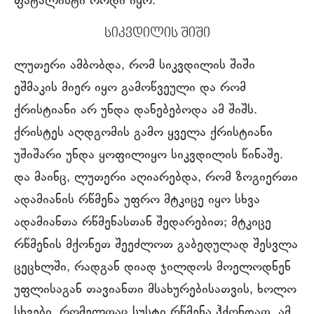
ფატალისტი როდი იყო.
სიკვდილის შიში
ლუთერი ამბობდა, რომ სიკვდილის შიში
ეშმაკის მიერ იყო გამოწვეული და რომ
ქრისტიანი არ უნდა დანებებოდა ამ შიშს.
ქრისტეს აღდგომის გამო ყველა ქრისტიანი
უშიშარი უნდა ყოფილიყო სიკვდილის წინაშე.
და მაინც, ლუთერი აღიარებდა, რომ ზოგიერთი
ადამიანის რწმენა უფრო მტკიცე იყო სხვა
ადამიანთა რწმენასთან შედარებით; მტკიცე
რწმენის მქონეთ შეეძლოთ გაბედულად შესვლა
ცეცხლში, რადგან დიად ჯილდოს მოელოდნენ
უფლისაგან თავიანთი მსახურებისათვის, ხოლო
სხვები, რომელთაც სუსტი რწმენა ჰქონდათ, ამ