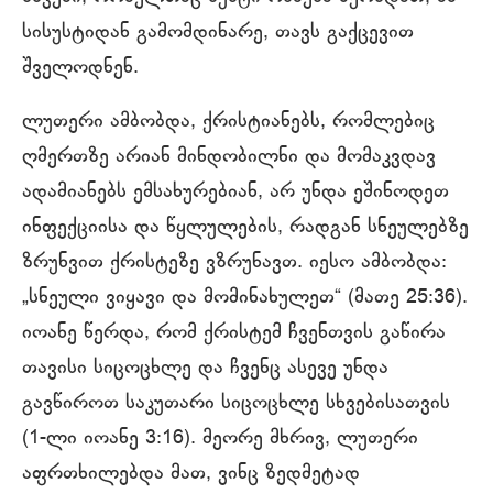
სისუსტიდან გამომდინარე, თავს გაქცევით
შველოდნენ.
ლუთერი ამბობდა, ქრისტიანებს, რომლებიც
ღმერთზე არიან მინდობილნი და მომაკვდავ
ადამიანებს ემსახურებიან, არ უნდა ეშინოდეთ
ინფექციისა და წყლულების, რადგან სნეულებზე
ზრუნვით ქრისტეზე ვზრუნავთ. იესო ამბობდა:
„სნეული ვიყავი და მომინახულეთ“ (მათე 25:36).
იოანე წერდა, რომ ქრისტემ ჩვენთვის გაწირა
თავისი სიცოცხლე და ჩვენც ასევე უნდა
გავწიროთ საკუთარი სიცოცხლე სხვებისათვის
(1-ლი იოანე 3:16). მეორე მხრივ, ლუთერი
აფრთხილებდა მათ, ვინც ზედმეტად