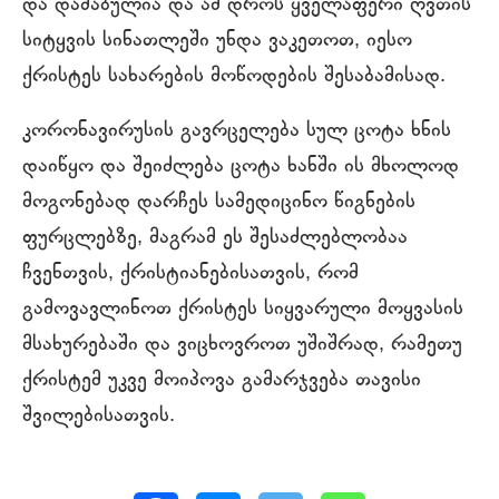
და დაძაბულია და ამ დროს ყველაფერი ღვთის
სიტყვის სინათლეში უნდა ვაკეთოთ, იესო
ქრისტეს სახარების მოწოდების შესაბამისად.
კორონავირუსის გავრცელება სულ ცოტა ხნის
დაიწყო და შეიძლება ცოტა ხანში ის მხოლოდ
მოგონებად დარჩეს სამედიცინო წიგნების
ფურცლებზე, მაგრამ ეს შესაძლებლობაა
ჩვენთვის, ქრისტიანებისათვის, რომ
გამოვავლინოთ ქრისტეს სიყვარული მოყვასის
მსახურებაში და ვიცხოვროთ უშიშრად, რამეთუ
ქრისტემ უკვე მოიპოვა გამარჯვება თავისი
შვილებისათვის.