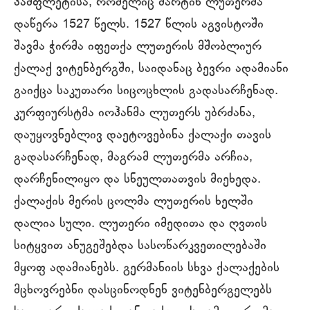
პამფლეტისა, რომელიც მარტინ ლუთერმა
დაწერა 1527 წელს. 1527 წლის აგვისტოში
შავმა ჭირმა იფეთქა ლუთერის მშობლიურ
ქალაქ ვიტენბერგში, საიდანაც ბევრი ადამიანი
გაიქცა საკუთარი სიცოცხლის გადასარჩენად.
კურფიურსტმა იოჰანმა ლუთერს უბრძანა,
დაუყოვნებლივ დაეტოვებინა ქალაქი თავის
გადასარჩენად, მაგრამ ლუთერმა არჩია,
დარჩენილიყო და სნეულთათვის მიეხედა.
ქალაქის მერის ცოლმა ლუთერის ხელში
დალია სული. ლუთერი იმედითა და ღვთის
სიტყვით ანუგეშებდა სასოწარკვეთილებაში
მყოფ ადამიანებს. გერმანიის სხვა ქალაქების
მცხოვრებნი დასცინოდნენ ვიტენბერგელებს