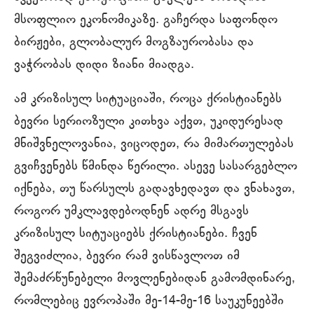
მსოფლიო ეკონომიკაზე. გაჩერდა საფონდო
ბირჟები, გლობალურ მოგზაურობასა და
ვაჭრობას დიდი ზიანი მიადგა.
ამ კრიზისულ სიტუაციაში, როცა ქრისტიანებს
ბევრი სერიოზული კითხვა აქვთ, უკიდურესად
მნიშვნელოვანია, ვიცოდეთ, რა მიმართულებას
გვიჩვენებს წმინდა წერილი. ასევე სასარგებლო
იქნება, თუ წარსულს გადავხედავთ და ვნახავთ,
როგორ უმკლავდებოდნენ ადრე მსგავს
კრიზისულ სიტუაციებს ქრისტიანები. ჩვენ
შეგვიძლია, ბევრი რამ ვისწავლოთ იმ
შემაძრწუნებელი მოვლენებიდან გამომდინარე,
რომლებიც ევროპაში მე-14-მე-16 საუკუნეებში