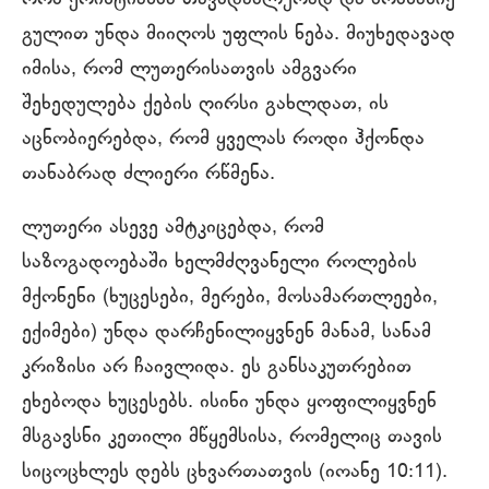
გულით უნდა მიიღოს უფლის ნება. მიუხედავად
იმისა, რომ ლუთერისათვის ამგვარი
შეხედულება ქების ღირსი გახლდათ, ის
აცნობიერებდა, რომ ყველას როდი ჰქონდა
თანაბრად ძლიერი რწმენა.
ლუთერი ასევე ამტკიცებდა, რომ
საზოგადოებაში ხელმძღვანელი როლების
მქონენი (ხუცესები, მერები, მოსამართლეები,
ექიმები) უნდა დარჩენილიყვნენ მანამ, სანამ
კრიზისი არ ჩაივლიდა. ეს განსაკუთრებით
ეხებოდა ხუცესებს. ისინი უნდა ყოფილიყვნენ
მსგავსნი კეთილი მწყემსისა, რომელიც თავის
სიცოცხლეს დებს ცხვართათვის (იოანე 10:11).