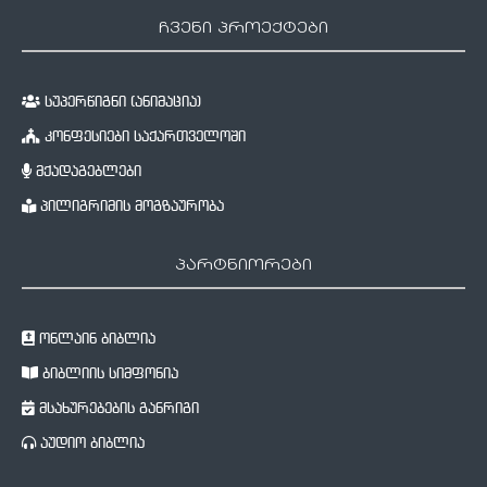
ჩვენი პროექტები
სუპერწიგნი (ანიმაცია)
კონფესიები საქართველოში
მქადაგებლები
პილიგრიმის მოგზაურობა
პარტნიორები
ონლაინ ბიბლია
ბიბლიის სიმფონია
მსახურებების განრიგი
აუდიო ბიბლია