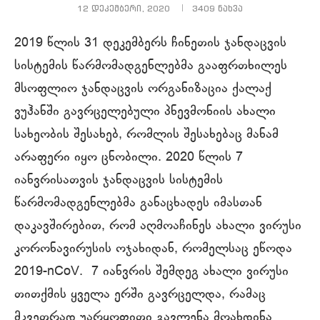
12 დეკემბერი, 2020
3409
ნახვა
2019 წლის 31 დეკემბერს ჩინეთის ჯანდაცვის
სისტემის წარმომადგენლებმა გააფრთხილეს
მსოფლიო ჯანდაცვის ორგანიზაცია ქალაქ
ვუჰანში გავრცელებული პნევმონიის ახალი
სახეობის შესახებ, რომლის შესახებაც მანამ
არაფერი იყო ცნობილი. 2020 წლის 7
იანვრისათვის ჯანდაცვის სისტემის
წარმომადგენლებმა განაცხადეს იმასთან
დაკავშირებით, რომ აღმოაჩინეს ახალი ვირუსი
კორონავირუსის ოჯახიდან, რომელსაც ეწოდა
2019-nCoV. 7 იანვრის შემდეგ ახალი ვირუსი
თითქმის ყველა ერში გავრცელდა, რამაც
მკვეთრად უარყოფითი გავლენა მოახდინა