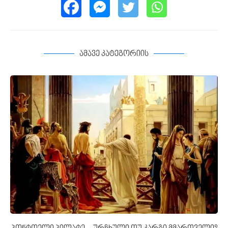
ამავე კატეგორიის