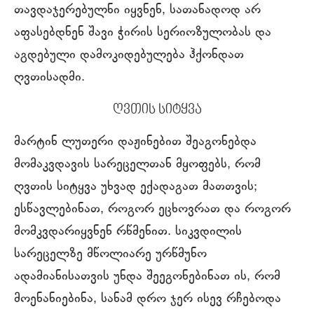
თავდაჯერებულნი იყვნენ, სათანადოდ არ
აფასებდნენ შავი ჭირის სერიოზულობას და
აგდებული დამოკიდებულება ჰქონდათ
ღვთისადმი.
ღვთის სიტყვა
მარტინ ლუთერი დაჟინებით შეაგონებდა
მომაკვდავის სარეცელთან მყოფებს, რომ
ღვთის სიტყვა უხვად ექადაგათ მათთვის;
ესწავლებინათ, როგორ ეცხოვრათ და როგორ
მომკვდარიყვნენ რწმენით. სიკვდილის
სარეცელზე მწოლიარე ურწმუნო
ადამიანისათვის უნდა შეეგონებინათ ის, რომ
მოენანიებინა, სანამ დრო ჯერ ისევ რჩებოდა