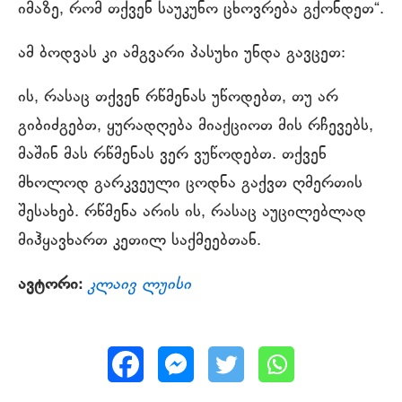
იმაზე, რომ თქვენ საუკუნო ცხოვრება გქონდეთ“.
ამ ბოდვას კი ამგვარი პასუხი უნდა გავცეთ:
ის, რასაც თქვენ რწმენას უწოდებთ, თუ არ
გიბიძგებთ, ყურადღება მიაქციოთ მის რჩევებს,
მაშინ მას რწმენას ვერ ვუწოდებთ. თქვენ
მხოლოდ გარკვეული ცოდნა გაქვთ ღმერთის
შესახებ. რწმენა არის ის, რასაც აუცილებლად
მიჰყავხართ კეთილ საქმეებთან.
ავტორი:
კლაივ ლუისი