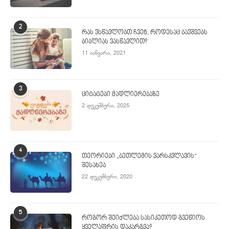
2
რას ვსწავლობთ ჩვენ, როდესაც ბავშვებს
ბიბლიას ვასწავლით?
11 იანვარი, 2021
3
ციტატები მადლიერებაზე
2 დეკემბერი, 2025
4
თეორიები „ბეთლემის ვარსკვლავის“
შესახებ
22 დეკემბერი, 2020
5
როგორ შეიძლება სასიკეთოდ გვეწიოს
ყველაფრის დაკარგვა?