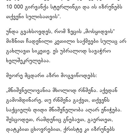
10 000 გირვანქა სტერლინგი და ის იზრუნებს
თქვენი სულისათვის“.
უნდა გვახსოვდეს, რომ ზეცის „მოსყიდვის“
მიზნით ჩადენილი კეთილი საქმეები სულაც არ
გახლავთ სიკეთე. ეს უბრალოდ სავაჭრო
ხელშეკრულებაა.
მეორე მცდარი აზრი მოგვიწოდებს:
„მნიშვნელოვანია მხოლოდ რწმენა. აქედან
გამომდინარე, თუ რწმენა გაქვთ, თქვენს
საქციელს დიდი მნიშვნელობა აღარ ენიჭება.
შესცოდეთ, რამდენიც გნებავთ, გაერთეთ,
დატკბით ცხოვრებით, ქრისტე კი იზრუნებს