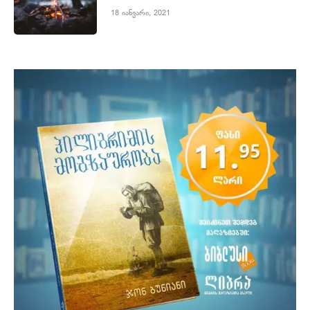
18 იანვარი, 2021