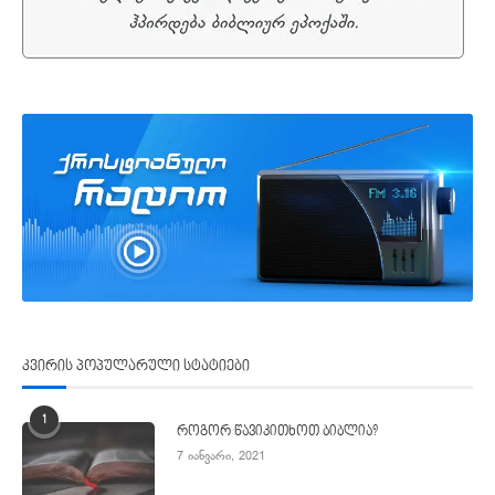
კვირის პოპულარული სტატიები
1
როგორ წავიკითხოთ ბიბლია?
7 იანვარი, 2021