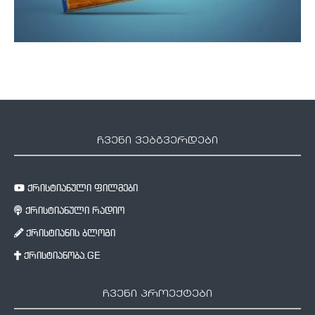
ჩვენი ვებგვერდები
ქრისტიანული ფილმები
ქრისტიანული რადიო
ქრისტიანის ბლოგი
ქრისტიანობა.GE
ჩვენი პროექტები