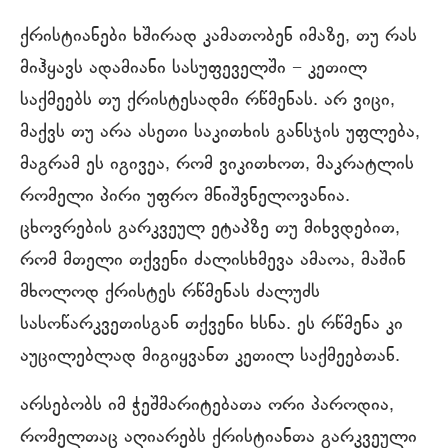
ქრისტიანები ხშირად კამათობენ იმაზე, თუ რას
მიჰყავს ადამიანი სასუფეველში − კეთილ
საქმეებს თუ ქრისტესადმი რწმენას. არ ვიცი,
მაქვს თუ არა ასეთი საკითხის განსჯის უფლება,
მაგრამ ეს იგივეა, რომ ვიკითხოთ, მაკრატლის
რომელი პირი უფრო მნიშვნელოვანია.
ცხოვრების გარკვეულ ეტაპზე თუ მიხვდებით,
რომ მთელი თქვენი ძალისხმევა ამაოა, მაშინ
მხოლოდ ქრისტეს რწმენას ძალუძს
სასოწარკვეთისგან თქვენი ხსნა. ეს რწმენა კი
აუცილებლად მიგიყვანთ კეთილ საქმეებთან.
არსებობს იმ ჭეშმარიტებათა ორი პაროდია,
რომელთაც აღიარებს ქრისტიანთა გარკვეული