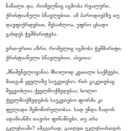
ნაწილი და, რომელნიც იგმობა რეალური,
ქრისტიანული სწავლებით. ამ პაროდიებზე თუ
დავფიქრდებით, შესაძლოა, უფრო ცხადი
გახდეს ჭეშმარიტება.
ერთ-ერთი აზრი, რომელიც იგმობა ჭეშმარიტი,
ქრისტიანული სწავლებით, ასეთია:
„მნიშვნელოვანია მხოლოდ კეთილი საქმეები,
მათგან ყველაზე საუკეთესო, რის გაკეთებაც
შეგვიძლია ქველმოქმედებაა, ხოლო
ქველმოქმედების საუკეთესო ფორმა კი
ფულადი შემოწირულობაა. სად უნდა ჩადოს
ადამიანმა თავისი ფინანსები, თუ არა
ეკლესიაში? ამგვარად, გაიღეთ ეკლესიისთვის