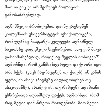
მათ თავიც კი არ შეიწუხეს პოლიციის
გამოსაძახებლად.
აღნიშნული პრობლემით დაინტერესდნენ
კოლუმბიის უნივერსიტეტის ფსიქოლოგები,
რომლებმაც ჩაატარეს კვლევები აღნიშნულ
საკითხზე დადგმული სცენარებით: „თუ ვინ მოვა
დასახმარებლად, როდესაც შველას ითხოვენ?“
აღმოჩნდა, რომ განმსაზღვრელი ფაქტორი იყო
არა სქესი (კაცს ჩაგრავდნენ თუ ქალს), ან კანის
ფერი, ან ასაკი (ბავშვზე ძალადობდნენ თუ
ასაკოვანზე), არამედ ის, თუ რამდენი ადამიანი
ესწრებოდა აღნიშნულ ფაქტს. აღმოჩნდა, რომ
რაც მეტია დამსწრეთა რაოდენობა, მით მეტია