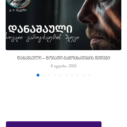
დანაშაული – ზოგადი გამოცხადების შედეგი
8 ივლისი, 2025