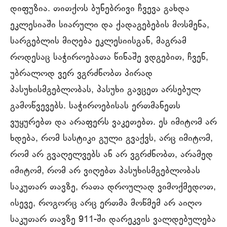
დიფუზია. თითქოს ბუნებრივი ჩვევა გახდა
ეკლესიაში სიარული და ქადაგებების მოსმენა,
სარგებლის მიღება ეკლესიისგან, მაგრამ
როდესაც საჭიროებათა წინაშე ვდგებით, ჩვენ,
უბრალოდ ვერ ვგრძნობთ პირად
პასუხისმგებლობას, პასუხი გავცეთ არსებულ
გამოწვევებს. საჭიროებისას ერთმანეთს
ვუყურებთ და არაფერს ვაკეთებთ. ეს იმიტომ არ
ხდება, რომ სასტიკი გული გვაქვს, არც იმიტომ,
რომ არ გვაღელვებს ან არ ვგრძნობთ, არამედ
იმიტომ, რომ არ ვიღებთ პასუხისმგებლობას
საკუთარ თავზე, რათა დროულად ვიმოქმედოთ,
ისევე, როგორც არც ერთმა მოწმემ არ აიღო
საკუთარ თავზე 911-ში დარეკვის ვალდებულება