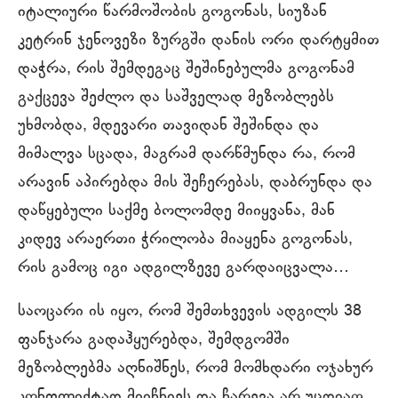
იტალიური წარმოშობის გოგონას, სიუზან
კეტრინ ჯენოვეზი ზურგში დანის ორი დარტყმით
დაჭრა, რის შემდეგაც შეშინებულმა გოგონამ
გაქცევა შეძლო და საშველად მეზობლებს
უხმობდა, მდევარი თავიდან შეშინდა და
მიმალვა სცადა, მაგრამ დარწმუნდა რა, რომ
არავინ აპირებდა მის შეჩერებას, დაბრუნდა და
დაწყებული საქმე ბოლომდე მიიყვანა, მან
კიდევ არაერთი ჭრილობა მიაყენა გოგონას,
რის გამოც იგი ადგილზევე გარდაიცვალა…
საოცარი ის იყო, რომ შემთხვევის ადგილს 38
ფანჯარა გადაჰყურებდა, შემდგომში
მეზობლებმა აღნიშნეს, რომ მომხდარი ოჯახურ
კონფლიქტად მიიჩნიეს და ჩარევა არ უცდიათ,