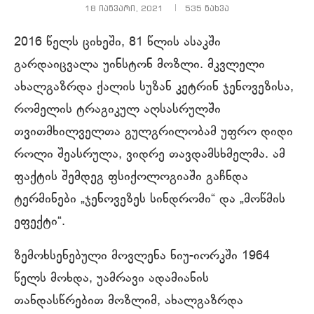
18 იანვარი, 2021
535
ნახვა
2016 წელს ციხეში, 81 წლის ასაკში
გარდაიცვალა უინსტონ მოზლი. მკვლელი
ახალგაზრდა ქალის სუზან კეტრინ ჯენოვეზისა,
რომელის ტრაგიკულ აღსასრულში
თვითმხილველთა გულგრილობამ უფრო დიდი
როლი შეასრულა, ვიდრე თავდამსხმელმა. ამ
ფაქტის შემდეგ ფსიქოლოგიაში გაჩნდა
ტერმინები „ჯენოვეზეს სინდრომი“ და „მოწმის
ეფექტი“.
ზემოხსენებული მოვლენა ნიუ-იორკში 1964
წელს მოხდა, უამრავი ადამიანის
თანდასწრებით მოზლიმ, ახალგაზრდა