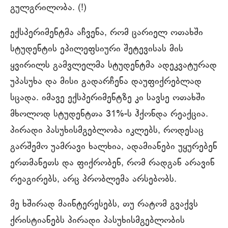
გულგრილობა. (!)
ექსპერიმენტმა აჩვენა, რომ ცარიელ ოთახში
სტუდენტის ეპილეფსიური შეტევისას მის
ყვირილს გამვლელმა სტუდენტმა ადეკვატურად
უპასუხა და მისი გადარჩენა დაუფიქრებლად
სცადა. იმავე ექსპერიმენტზე კი სავსე ოთახში
მხოლოდ სტუდენტთა 31%-ს ჰქონდა რეაქცია.
პირადი პასუხისმგებლობა იკლებს, როდესაც
გარშემო უამრავი ხალხია, ადამიანები უყურებენ
ერთმანეთს და ფიქრობენ, რომ რადგან არავინ
რეაგირებს, არც პრობლემა არსებობს.
მე ხშირად მაინტერესებს, თუ რატომ გვაქვს
ქრისტიანებს პირადი პასუხისმგებლობის