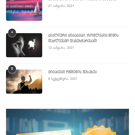
21 იანვარი, 2021
4
ბიბლიური ციტატები, რომლებიც შიშის
დაძლევაში დაგეხმარებათ
12 იანვარი, 2021
5
ციტატები რწმენის შესახებ
6 სექტემბერი, 2021