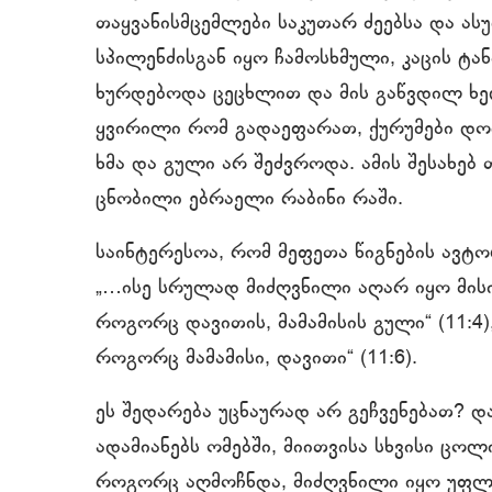
თაყვანისმცემლები საკუთარ ძეებსა და ა
სპილენძისგან იყო ჩამოსხმული, კაცის ტა
ხურდებოდა ცეცხლით და მის გაწვდილ ხელ
ყვირილი რომ გადაეფარათ, ქურუმები დოლ
ხმა და გული არ შეძვროდა. ამის შესახებ 
ცნობილი ებრაელი რაბინი რაში.
საინტერესოა, რომ მეფეთა წიგნების ავტ
„…ისე სრულად მიძღვნილი აღარ იყო მის
როგორც დავითის, მამამისის გული“ (11:4
როგორც მამამისი, დავითი“ (11:6).
ეს შედარება უცნაურად არ გეჩვენებათ? 
ადამიანებს ომებში, მიითვისა სხვისი ცოლ
როგორც აღმოჩნდა, მიძღვნილი იყო უფლის