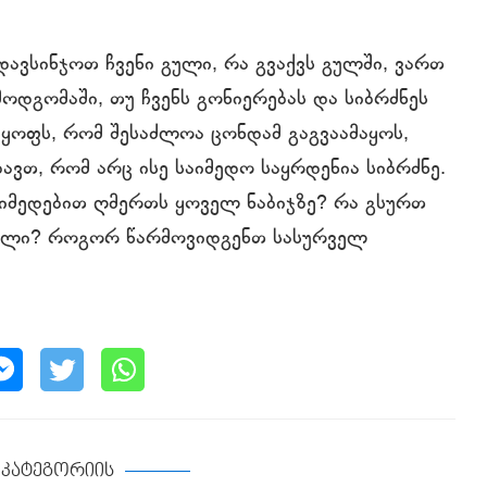
ავსინჯოთ ჩვენი გული, რა გვაქვს გულში, ვართ
მოდგომაში, თუ ჩვენს გონიერებას და სიბრძნეს
ოფს, რომ შესაძლოა ცონდამ გაგვაამაყოს,
დავთ, რომ არც ისე საიმედო საყრდენია სიბრძნე.
 ეიმედებით ღმერთს ყოველ ნაბიჯზე? რა გსურთ
 გული? როგორ წარმოვიდგენთ სასურველ
ე კატეგორიის