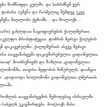
ება მომწიფდა გულში. და სიბრძნემ ვერ
ტაძარი აუშენა და რომელიც შემდეგ უკვე
უშენა მაღლობი ქემოშს… და მოლოქს…
თარი) გახლდათ ნაყოფიერების ქალღმერთი.
აკულტო პროსტიტუცია. ტაძრის მეძავი ქალების
ნ დაკავებულნი, ქალღმერთს ასევე მეძავი
 მისი თაყვანისცემა დაკავშირებულია ციდონელთა
რთად“ მოიხსენიებს და ზიზღით „ციდონელთა
ოლომონმა, თავისი მეფობის მიწურულს, დაიწყო
ემა: „დადიოდა სოლომონი ციდონელთა ღმერთის
ლიაში.
ომლის თაყვანისცემის შემოღებაც ისრაელში
 სახელს უკავშირდება. მოლოქს მისი