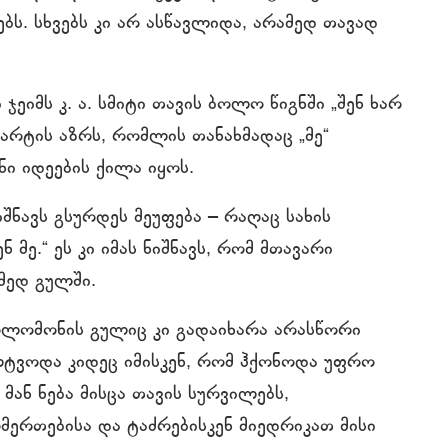
ს. სხვებს კი არ ასწავლიდა, არამედ თავად
იმს კ. ა. სმიტი თავის ბოლო წიგნში „შენ ხარ
ეკარტის აზრს, რომლის თანახმადაც „მე“
ი იდეების ქილა იყოს.
იშნავს გსურდეს მეუფება ‒ რაღაც სახის
მე.“ ეს კი იმას ნიშნავს, რომ მთავარი
მედ გულში.
სოლომონის გულიც კი გადაიხარა არასწორი
ლტვოდა კიდეც იმისკენ, რომ ჰქონოდა უფრო
ან ნება მისცა თავის სურვილებს,
მერთებისა და ტაძრებისკენ მიედრიკათ მისი