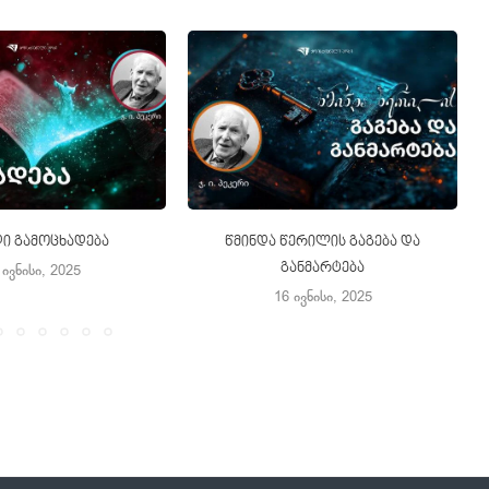
ი გამოცხადება
წმინდა წერილის გაგება და
განმარტება
 ივნისი, 2025
16 ივნისი, 2025