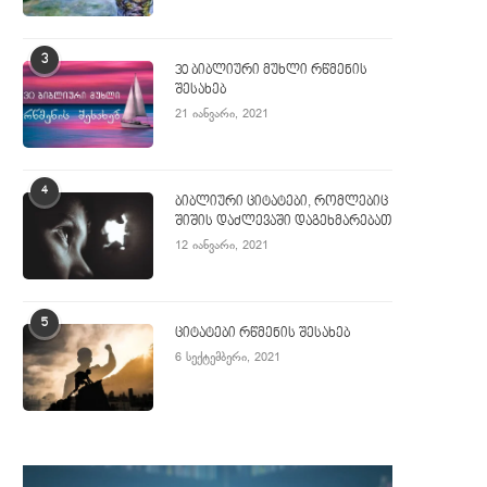
3
30 ბიბლიური მუხლი რწმენის
შესახებ
21 იანვარი, 2021
4
ბიბლიური ციტატები, რომლებიც
შიშის დაძლევაში დაგეხმარებათ
12 იანვარი, 2021
5
ციტატები რწმენის შესახებ
6 სექტემბერი, 2021