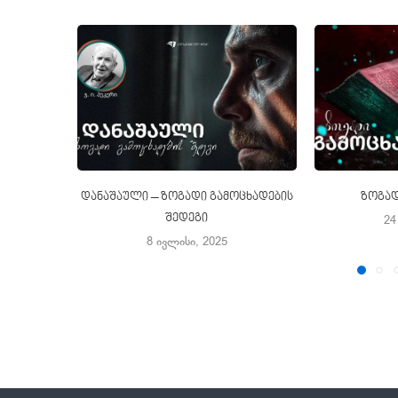
დანაშაული – ზოგადი გამოცხადების
ზოგად
შედეგი
24
8 ივლისი, 2025