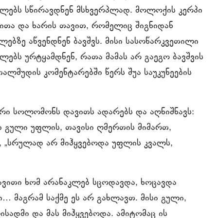
სულებს სწირავდნენ მსხვერპლად. მოლოქის კერპი
ნითა და ხარის თავით, რომელიც შიგნიდან
ებზე აწვენდნენ ბავშვს. მისი სასოწარკვეთილი
ებს ურტყამდნენ, რათა მამას არ გაეგო ბავშვის
თალმუდის კომენტარებში წერს შუა საუკუნეების
ორი სოლომონს დავითს ადარებს და აღნიშნავს:
ი გული უფლის, თავისი ღმერთის მიმართ,
), „სრულად არ მიჰყვებოდა უფლის კვალს,
დავითი ხომ არანაკლებ სცოდავდა, ხოცავდა
ი… მაგრამ საქმე ეს არ გახლავთ. მისი გული,
ადმი და მას მიჰყვებოდა. ამიტომაც ის