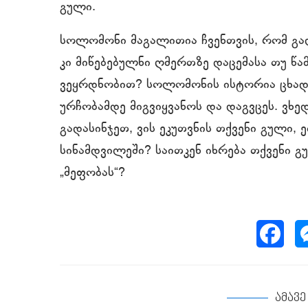
გული.
სოლომონი მაგალითია ჩვენთვის, რომ გად
კი მიწებებულნი ღმერთზე დაცემასა თუ წა
ვეყრდნობით? სოლომონის ისტორია ცხადყ
ურჩობამდე მიგვიყვანოს და დაგვცეს. ვხე
გადასინჯეთ, ვის ეკუთვნის თქვენი გული,
სინამდვილეში? საითკენ იხრება თქვენი
„მეფობას“?
ამავ