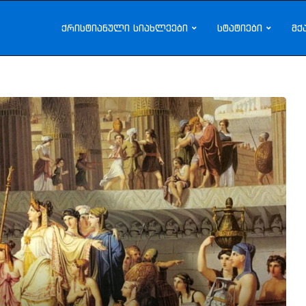
ქრისტიანული სიახლეები
სტატიები
მქ