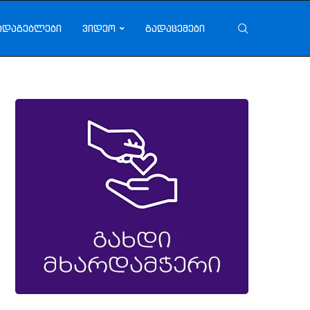
ადაგებლები
ვიდეო
გადაცემები