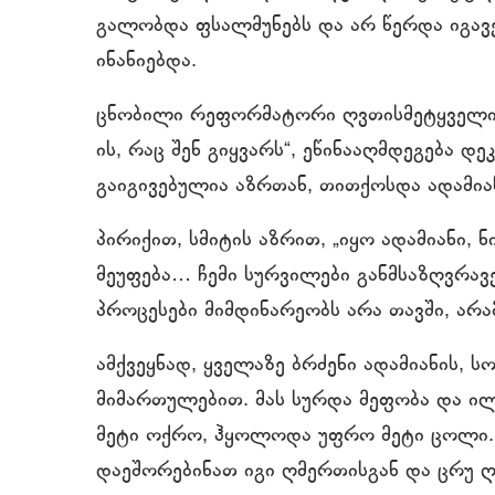
გალობდა ფსალმუნებს და არ წერდა იგავებ
ინანიებდა.
ცნობილი რეფორმატორი ღვთისმეტყველი ჯე
ის, რაც შენ გიყვარს“, ეწინააღმდეგება დ
გაიგივებულია აზრთან, თითქოსდა ადამიან
პირიქით, სმიტის აზრით, „იყო ადამიანი, ნ
მეუფება… ჩემი სურვილები განმსაზღვრავენ 
პროცესები მიმდინარეობს არა თავში, არა
ამქვეყნად, ყველაზე ბრძენი ადამიანის, 
მიმართულებით. მას სურდა მეფობა და ი
მეტი ოქრო, ჰყოლოდა უფრო მეტი ცოლი. მ
დაეშორებინათ იგი ღმერთისგან და ცრუ ღ