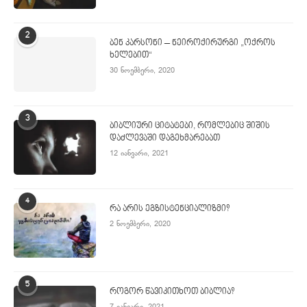
2
ბენ კარსონი – ნეიროქირურგი „ოქროს
ხელებით“
30 ნოემბერი, 2020
3
ბიბლიური ციტატები, რომლებიც შიშის
დაძლევაში დაგეხმარებათ
12 იანვარი, 2021
4
რა არის ეგზისტენციალიზმი?
2 ნოემბერი, 2020
5
როგორ წავიკითხოთ ბიბლია?