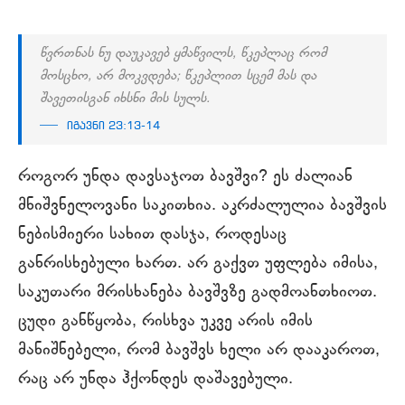
წვრთნას ნუ დაუკავებ ყმაწვილს, წკეპლაც რომ
მოსცხო, არ მოკვდება; წკეპლით სცემ მას და
შავეთისგან იხსნი მის სულს.
იგავნი 23:13-14
როგორ უნდა დავსაჯოთ ბავშვი? ეს ძალიან
მნიშვნელოვანი საკითხია. აკრძალულია ბავშვის
ნებისმიერი სახით დასჯა, როდესაც
განრისხებული ხართ. არ გაქვთ უფლება იმისა,
საკუთარი მრისხანება ბავშვზე გადმოანთხიოთ.
ცუდი განწყობა, რისხვა უკვე არის იმის
მანიშნებელი, რომ ბავშვს ხელი არ დააკაროთ,
რაც არ უნდა ჰქონდეს დაშავებული.