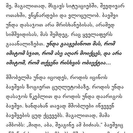
მე, მაგალითად, მსგავს სიტუაციებში, შევდივარ
ოთახში, ვწყნარდები და ვლოცულობ. ბავშვი
უნდა დასაჯოთ არა მრისხანებისას, არამედ
სიმშვიდისას, მას შემდეგ, რაც ყველაფერს
გააანალიზებთ.
უნდა გააგებინოთ მას, რომ
იმიტომ სჯით, რომ ასე აღარ მოიქცეს, და არა
იმიტომ, რომ თქვენი რისხვის ობიექტია…
მშობელმა უნდა იცოდეს, როდის იცინოს
ბავშვის ზოგიერთ ცუღლუტობაზე, როდის უნდა
დასაჯოს წკეპლით და როდის უნდა დაარიგოს
ბავშვი. ხანდახან თავად მშობლები იწვევენ
ბავშვების ცუდ ქცევებს. მაგალითად, მამა
ამბობს: „მიდი, აბა, შეაგინე ამ ბიძიას.“ ბავშვიც