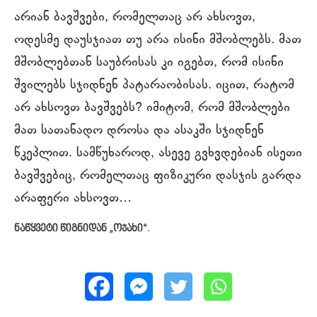
არიან ბავშვები, რომელთაც არ ახსოვთ,
ოდესმე დაუსჯიათ თუ არა ისინი მშობლებს. მათ
მშობლებთან საუბრისას კი იგებთ, რომ ისინი
შვილებს სჯიდნენ პატარაობისას. იცით, რატომ
არ ახსოვთ ბავშვებს? იმიტომ, რომ მშობლები
მათ სათანადო დროსა და ასაკში სჯიდნენ
წკეპლით. სამწუხაროდ, ასევე გვხვდებიან ისეთი
ბავშვებიც, რომელთაც ფიზიკური დასჯის გარდა
არაფერი ახსოვთ…
ნაწყვეტი წიგნიდან „ოჯახი“.