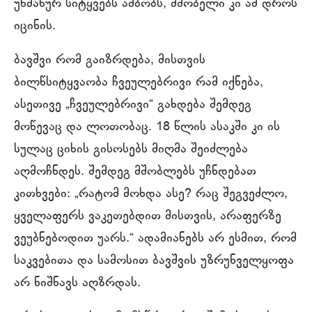
უწმაწურ სიტყვებს ამბობს, მშობელი კი ამ დროს
იცინის.
ბავშვი რომ გაიზრდება, მისთვის
ბილწსიტყვაობა ჩვეულებრივი რამ იქნება,
ასეთივე „ჩვეულებრივი“ გახდება შემდეგ
მოწევაც და ლოთობაც. 18 წლის ასაკში კი ის
სულაც ციხის გისოსებს მიღმა შეიძლება
აღმოჩნდეს. შემდეგ მშობლებს უჩნდებათ
კითხვები: „რატომ მოხდა ასე? რაც შეგვეძლო,
ყველაფერს ვაკეთებდით მისთვის, არაფერზე
ვეუბნებოდით უარს.“ ადამიანებს არ ესმით, რომ
საკვებითა და სამოსით ბავშვის უზრუნველყოფა
არ ნიშნავს აღზრდას.