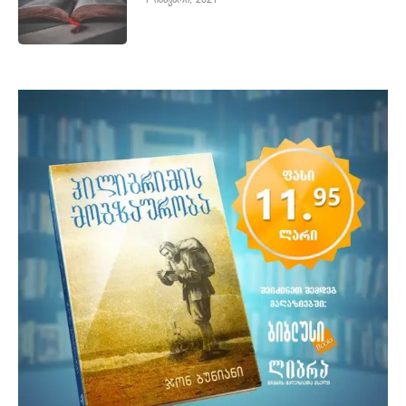
7 იანვარი, 2021