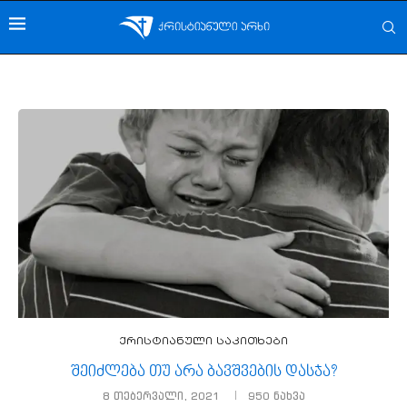
ქრისტიანული საკითხები
შეიძლება თუ არა ბავშვების დასჯა?
8 თებერვალი, 2021
950
ნახვა