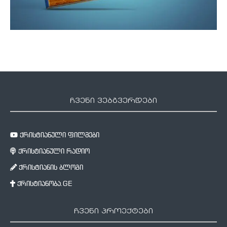
ჩვენი ვებგვერდები
ქრისტიანული ფილმები
ქრისტიანული რადიო
ქრისტიანის ბლოგი
ქრისტიანობა.GE
ჩვენი პროექტები