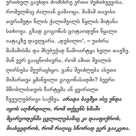
ერთხელ გავხდი მომსწრე ერთი შემთხვევისა,
რომელმაც ძალიან გამაოცა. მამამ თავისი
თვრამეტი წლის ქალიშვილს წყლის მიტანა
სთხოვა. გზად გოგონას ცოტაოდენი წყალი
იატაკზე დაეღვარა. „დებილო“, ‒ უთხრა
მამამისმა და მსუბუქად წამოარტყა ხელი თავზე.
მან ვერ გააცნობიერა, რომ ამით შვილის
ღირსება შეურაცხყო. განა შეიძლება ასეთი
მიმართვა ყმაწვილი გოგონასადმი? ბევრი
მშობლისთვის ჩარტყმა ან ყვირილი
ჩვეულებრივი საქმეა.
არადა ბავშვი ისე უნდა
იყოს აღზრდილი, რომ თქვენს ხმაში
მცირეოდენმა ცვლილებამაც კი დააფიქროს,
მიახვედროს, რომ რაღაც სწორად ვერ გააკეთა.