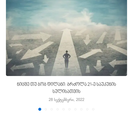
ნიცშე თუ ბობ დილანი: ბრძოლა 21-ე საუკუნის
სულისათვის
28 სექტემბერი, 2022