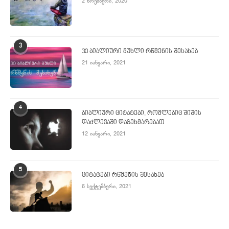
2 ნოემბერი, 2020
3
30 ბიბლიური მუხლი რწმენის შესახებ
21 იანვარი, 2021
4
ბიბლიური ციტატები, რომლებიც შიშის
დაძლევაში დაგეხმარებათ
12 იანვარი, 2021
5
ციტატები რწმენის შესახებ
6 სექტემბერი, 2021