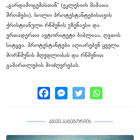
„გარდამოცემასთან“ (ეკლესიის მამათა
შრომები), ხოლო პროტესტანტებისთვის
ქრისტიანული რწმენის უზენაესი და
ერთადერთი ავტორიტეტი ბიბლიაა, ღვთის
სიტყვა. პროტესტანტები აღიარებენ ყველა
მორწმუნის მღვდლობას და რწმენით
გამართლების მოძღვრებას.
ამავე კატეგორიის