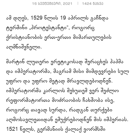
16 სექტემბერი, 2021
1424
ნახვა
ამ დღეს, 1529 წლის 19 აპრილს გაჩნდა
ტერმინი „პროტესტანტი“, როგორც
ქრისტიანობის ერთ-ერთი მიმართულების
აღმნიშვნელი.
მარტინ ლუთერი ერეტიკოსად შერაცხეს პაპმა
და იმპერატორმა, მაგრამ მისი მიმდევრები სულ
უფრო და უფრო მეტად მრავლდებოდნენ.
იმპერატორმა კარლოს მეხუთემ ვერ შეძლო
რეფორმატორთა მოძრაობის ჩახშობა ისე,
როგორც თავად სურდა, რადგან თურქები
აღმოსავლეთიდან ემუქრებოდნენ მის იმპერიას.
1521 წელს, გერმანიის ქალაქ ვორმსში