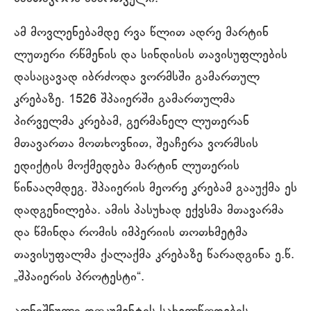
ამ მოვლენებამდე რვა წლით ადრე მარტინ
ლუთერი რწმენის და სინდისის თავისუფლების
დასაცავად იბრძოდა ვორმსში გამართულ
კრებაზე. 1526 შპაიერში გამართულმა
პირველმა კრებამ, გერმანელ ლუთერან
მთავართა მოთხოვნით, შეაჩერა ვორმსის
ედიქტის მოქმედება მარტინ ლუთერის
წინააღმდეგ. შპაიერის მეორე კრებამ გააუქმა ეს
დადგენილება. ამის პასუხად ექვსმა მთავარმა
და წმინდა რომის იმპერიის თოთხმეტმა
თავისუფალმა ქალაქმა კრებაზე წარადგინა ე.წ.
„შპაიერის პროტესტი“.