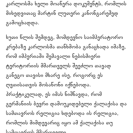
კარლოსმა ხელი მოაწერა დოკუმენტს, რომლის
მიხედვითაც მარტინ ლუთერი კანონგარეშედ
გამოცხადდა.
ხუთი წლის შემდეგ, მომდევნო საიმპერატორო
კრებაზე კარლოსმა თანხმობა განაცხადა იმაზე,
რომ იმპერიაში შემავალი ნებისმიერი
ტერიტორიის მმართველს შეეძლო თავად
განეგო თავისი მხარე ისე, როგორც ეს
ღვთისათვის მოსაწონი იქნებოდა.
პრაქტიკულად, ეს იმას ნიშნავდა, რომ
გერმანიის ბევრი დამოუკიდებელი ქალაქისა და
სამთავროს რელიგია ხდებოდა ის რელიგია,
რომლის მიმდევარიც იყო ამ ქალაქისა თუ
სამთავროს მმართველი.