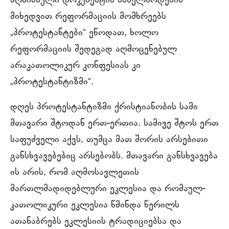
აღნიშნული დოკუმენტის სახელწოდების
მიხედვით რეფორმაციის მომხრეებს
„პროტესტანტები“ ეწოდათ, ხოლო
რეფორმაციის შედეგად აღმოცენებულ
არაკათოლიკურ კონფესიას კი
„პროტესტანტიზმი“.
დღეს პროტესტანტიზმი ქრისტიანობის სამი
მთავარი შტოდან ერთ-ერთია. სამივე შტოს ერთ
საფუძველი აქვს, თუმცა მათ შორის არსებითი
განსხვავებებიც არსებობს. მთავარი განსხვავება
ის არის, რომ აღმოსავლეთის
მართლმადიდებლური ეკლესია და რომაულ-
კათოლიკური ეკლესია წმინდა წერილს
ათანაბრებს ეკლესიის ტრადიციებსა და