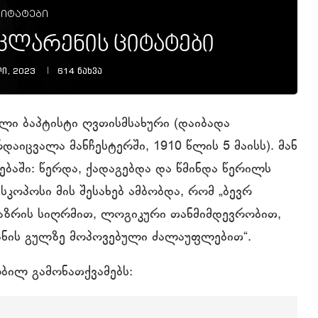
იტატები
კლარენის ციტატები
ი, 2023
614
ნახვა
ი ბაპტისტი ღვთისმსახური (დაიბადა
აიცვალა მანჩესტერში, 1910 წლის 5 მაისს). მან
ებაში: წერდა, ქადაგებდა და წმინდა წერილს
სკოპოსი მის შესახებ ამბობდა, რომ „ბევრ
აზრის სიღრმით, ლოგიკური თანმიმდევრობით,
ანის გულზე მოპოვებული ძალაუფლებით“.
ბილ გამონათქვამებს: