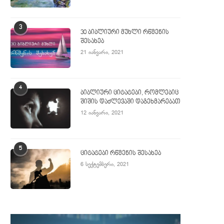
3
30 ბიბლიური მუხლი რწმენის
შესახებ
21 იანვარი, 2021
4
ბიბლიური ციტატები, რომლებიც
შიშის დაძლევაში დაგეხმარებათ
12 იანვარი, 2021
5
ციტატები რწმენის შესახებ
6 სექტემბერი, 2021