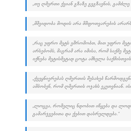
„თუ ღმერთი ქვიან გზაზე გვგზავნის, გამძლე
„მშვიდობა მოდის არა მშფოთვარების არარს
„რაც უფრო მეტს ვშრომობთ, მით უფრო მეტ
არსებობს, მაგრამ არა იმისა, რომ საქმე მე
იქნება მეტისმეტად ცოტა ამხელა საქმისთვის
„ქვეყნიერებას ღმერთის შესახებ წარმოდგენ
ამბობენ, რომ ღმერთის ოჯახს ეკუთვნიან. ი
„ლოცვა, რომელიც ნდობით იწყება და ლოდ
გამარჯვებითა და ქებით დასრულდება.“