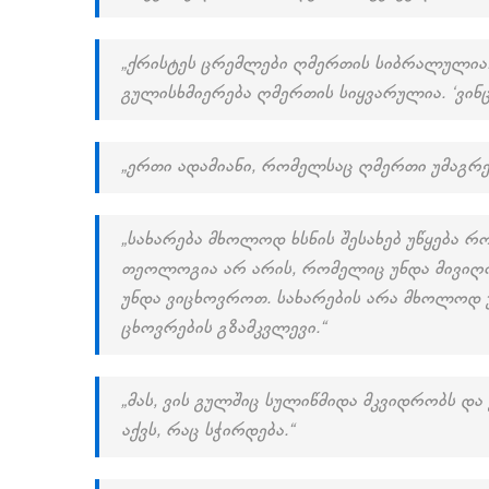
„ქრისტეს ცრემლები ღმერთის სიბრალულია. 
გულისხმიერება ღმერთის სიყვარულია. ‘ვინც 
„ერთი ადამიანი, რომელსაც ღმერთი უმაგრე
„სახარება მხოლოდ ხსნის შესახებ უწყება რ
თეოლოგია არ არის, რომელიც უნდა მივიღო
უნდა ვიცხოვროთ. სახარების არა მხოლოდ უ
ცხოვრების გზამკვლევი.“
„მას, ვის გულშიც სულიწმიდა მკვიდრობს და
აქვს, რაც სჭირდება.“