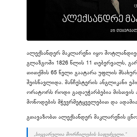
ც
ალექსანდრე მა
25 თებერვალ
ალექსანდერ მაკლარენი იყო შოტლანდიელ
გლაზგოში 1826 წლის 11 თებერვალს, გარდ
თითქმის 65 წელი გაატარა უფლის მსახურ
შეისწავლიდა. მანჩესტერის ანგლიკანი ეპი
ორატორს როდი გადაუჭარბებია მისთვის 
მოწოდების მჭევრმეტყველებით და ადამი
გთავაზობთ ალექსანდერ მაკლარენის ცნო
„სიყვარულია მორჩილების საფუძველი.“