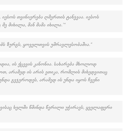
იესოს თვინიერება ღმერთის ტანჯვაა. იესოს
მე მიხილა, მან მამა იხილა.’“
ბს ზურგს, ყოველთვის უმრავლესობაშია.“
ოდია, ის ქცევის კანონია. სახარება მხოლოდ
თ, არამედ ის არის ეთიკა, რომლის მიხედვითაც
ნდა გვჯეროდეს, არამედ ის უნდა იყოს ჩვენი
 ვისაც ხელში წმინდა წერილი უჭირავს, ყველაფერი