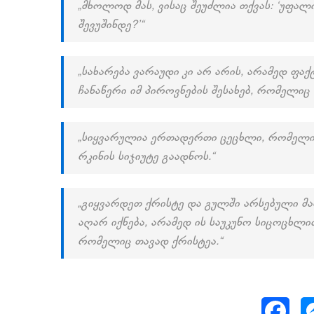
„მხოლოდ მას, ვისაც შეუძლია თქვას: ‘უფალი 
შევუშინდე?’“
„სახარება ვარაუდი კი არ არის, არამედ ფაქტ
ჩანაწერი იმ პიროვნების შესახებ, რომელიც 
„სიყვარულია ერთადერთი ცეცხლი, რომელიც 
რკინის სიჯიუტე გაადნოს.“
„გიყვარდეთ ქრისტე და გულში არსებული მა
აღარ იქნება, არამედ ის საუკუნო სიცოცხლ
რომელიც თავად ქრისტეა.“