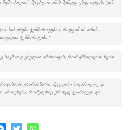
ჩემი ძალაა’, შეუძლია ამის შემდეგ ესეც თქვას: ‘ვის
ია. სახარება ჭეშმარიტებაა, რადგან ის არის
თავადაა ჭეშმარიტება.“
საკმაოდ ცხელია იმისათვის, რომ ქმნილების ნების
რადისობა უზარმაზარი, მტკივანი სიცარიელე კი
ით ამოივსება, რომელსაც ქრისტე გვაძლევს და