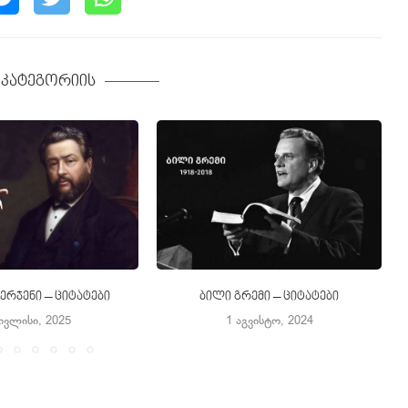
ე კატეგორიის
ერჯენი – ციტატები
ბილი გრემი – ციტატები
ივლისი, 2025
1 აგვისტო, 2024