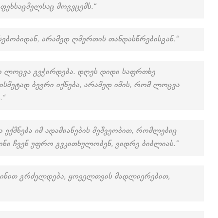
 ფეხსაცმელსაც მოგვცემს.“
ებობიდან, არამედ ღმერთის თანდასწრებისგან.“
ი ლოცვა გვჭირდება. დღეს დიდი საფრთხე
ტისმეტად ბევრი იქნება, არამედ იმის, რომ ლოცვა
.“
ა ექმნება იმ ადამიანების მეშვეობით, რომლებიც
სინი ჩვენ უფრო გვკითხულობენ, ვიდრე ბიბლიას.“
ინით გრძელდება, ყოველთვის მადლიერებით,