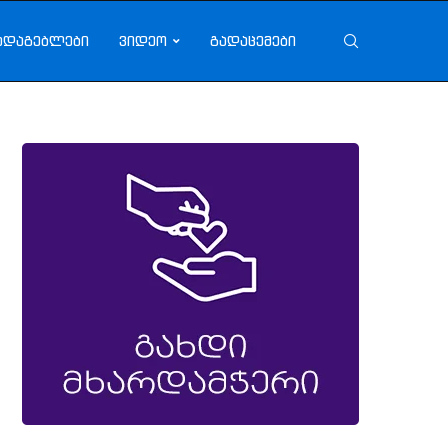
ადაგებლები
ვიდეო
გადაცემები