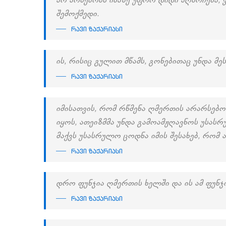
არ არსებობს იმაზე უფრო დიდი აღმოჩენა, ვ
შემოქმედი.
რავი ზაქარიასი
ის, რისიც გულით მწამს, გონებითაც უნდა მე
რავი ზაქარიასი
იმისათვის, რომ რწმენა ღმერთის არარსებ
იყოს, ათეიზმმა უნდა გამოამჟღავნოს უსასრ
მაქვს უსასრულო ცოდნა იმის შესახებ, რომ 
რავი ზაქარიასი
დრო ფუნჯია ღმერთის ხელში და ის ამ ფუნჯ
რავი ზაქარიასი