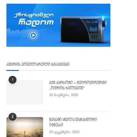
კვირის პოპულარული სტატიები
1
ბენ კარსონი – ნეიროქირურგი
„ოქროს ხელებით“
30 ნოემბერი, 2020
2
ზეცაში ყველა თანასწორი
იქნება?
23 დეკემბერი, 2020