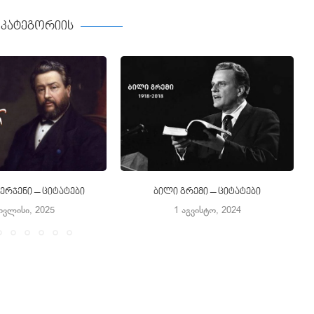
ე კატეგორიის
ერჯენი – ციტატები
ბილი გრემი – ციტატები
ივლისი, 2025
1 აგვისტო, 2024