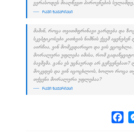
ვერასოდეს მიაღწევთ პიროვნების სულამდე, 
რავი ზაქარიასი
მაშინ, როცა თვითმფრინავი ვარდება და ზო
სკეპტიკოსები კითხვის ნიშნის ქვეშ აყენებე
აირჩია, ვინ მომკვდარიყო და ვის ეცოცხლა
მორალური უფლება იმისა, რომ გადაწყვიტო
ბავშვმა. განა ეს უცნაურად არ გეჩვენებათ?
მოკვდეს და ვინ იცოცხლოს, ხოლო როცა თქვ
თქვენი მორალური უფლებაა?
რავი ზაქარიასი