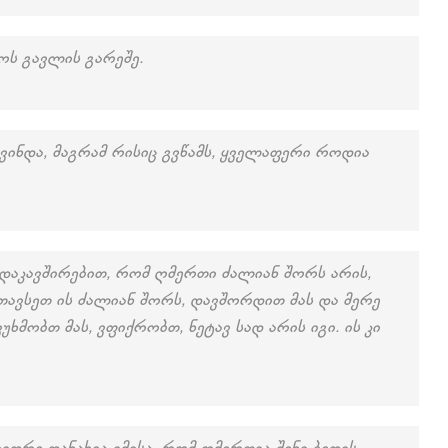
ოს გავლის გარეშე.
 გვინდა, მაგრამ რისიც გვწამს, ყველაფერი როდია
 დაკავშირებით, რომ ღმერთი ძალიან შორს არის,
ათავსეთ ის ძალიან შორს, დავშორდით მას და მერე
ხმობთ მას, ვფიქრობთ, ნეტავ სად არის იგი. ის კი