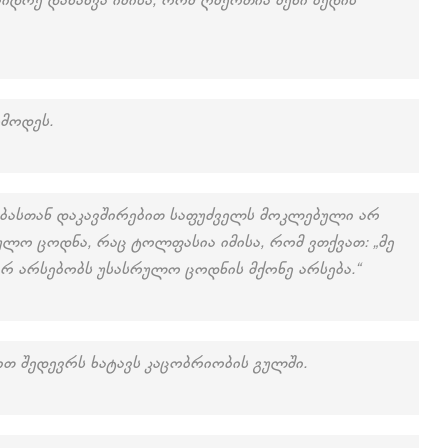
იდრე დანახვა იმისა, რომ ღმერთია შენი ბედის
სმოდეს.
ობასთან დაკავშირებით საფუძველს მოკლებული არ
ულო ცოდნა, რაც ტოლფასია იმისა, რომ ვთქვათ: „მე
არ არსებობს უსასრულო ცოდნის მქონე არსება.“
ით შედევრს ხატავს კაცობრიობის გულში.