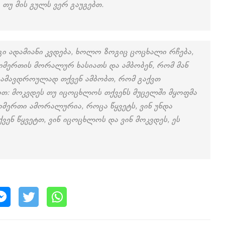
თუ მის გულს ვერ გაუგებთ.
გი ადამიანი კვდება, ხოლო ზოგიც ცოცხალი რჩება,
ნ ღმერთის მორალურ ხასიათს და ამბობენ, რომ მან
. ამავდროულად თქვენ ამბობთ, რომ გაქვთ
თ: მოკვდეს თუ იცოცხლოს თქვენს მუცელში მყოფმა
 ღმერთი ამორალურია, როცა წყვეტს, ვინ უნდა
ენ წყვეტთ, ვინ იცოცხლოს და ვინ მოკვდეს, ეს