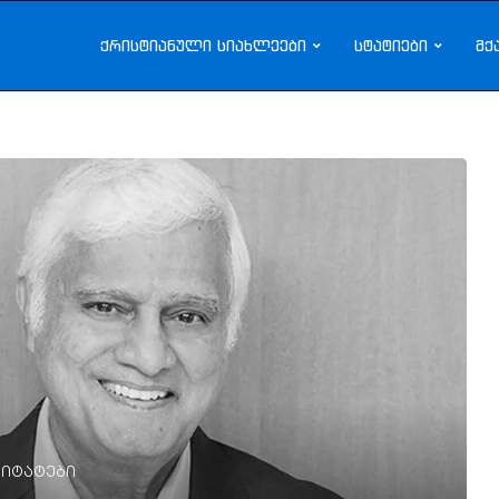
ქრისტიანული სიახლეები
სტატიები
მქ
იტატები