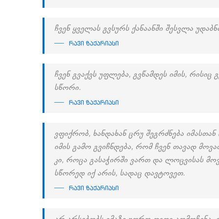
ჩვენ ყველას გვსურს ქანაანში შესვლა უდაბნ
რავი ზაქარიასი
ჩვენ გვაქვს უფლება, გვწამდეს იმის, რისიც
სწორი.
რავი ზაქარიასი
ვფიქრობ, ხანდახან ცრუ შეგრძნება იმასთან
იმის გამო გვიჩნდება, რომ ჩვენ თავად მოვ
კი, როცა გასაჭირში ვართ და ლოცვისას მოვუ
სწორედ იქ არის, სადაც დავტოვეთ.
რავი ზაქარიასი