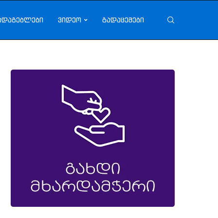
ადაგებლები
ვიდეო
გადაცემები