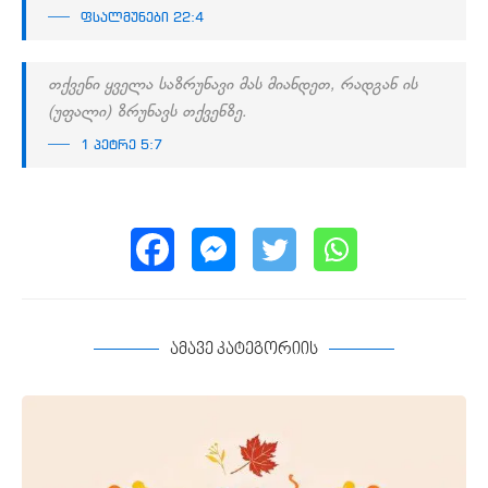
ფსალმუნები 22:4
თქვენი ყველა საზრუნავი მას მიანდეთ, რადგან ის
(უფალი) ზრუნავს თქვენზე.
1 პეტრე 5:7
ამავე კატეგორიის