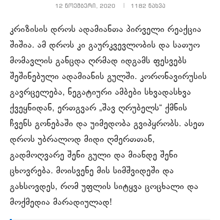
12 ნოემბერი, 2020
1182
ნახვა
კრიზისის დროს ადამიანთა პირველი რეაქცია
შიშია. ამ დროს კი გაურკვევლობის და სათუო
მომავლის განცდა ღრმად იდგამს ფესვებს
შეშინებული ადამიანის გულში. კორონავირუსის
გავრცელება, ნეგატიური ამბები სხვადასხვა
ქვეყნიდან, ერთგვარ „შავ ღრუბელს“ ქმნის
ჩვენს გონებაში და უიმედობა გვიპყრობს. ასეთ
დროს უბრალოდ მიდი ღმერთთან,
გადმოღვარე შენი გული და მიანდე შენი
ცხოვრება. მოისვენე მის სიმშვიდეში და
გახსოვდეს, რომ უფლის სიტყვა ცოცხალი და
მოქმედია მარადიულად!