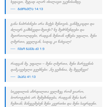
ხედავთ, მეტად აღარ იხილავთ უკუნისამდე.
გამოსვლა 14:13
განა ნაბრძანები არა მაქვს შენთვის, განმტკიცდი და
ძლიერ გამხნევდი-მეთქი? ნუ შეძრწუნდები და
შეთრთოლდები, რადგან შენთან იქნება უფალი, შენი
ღმერთი, ყველგან, სადაც კი წახვალ!
იესო ნავეს ძე 1:9
რადგან მე, უფალი – შენი ღმერთი, შენი მარჯვენის
დამკავებელი გეუბნები: „ნუ გეშინია, მე შეგეწევი!
ესაია 41:13
სიკვდილის აჩრდილთა ველზეც რომ ვიარო,
ბოროტების არ შემეშინდება, რადგან შენა ხარ
ჩემთან; მანუგეშებენ შენი კვერთხი და შენი საყრდენი.