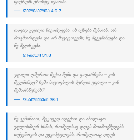
ფიქრებს ქრისტე იესოში.
ფილიპელთა 4:6-7
თავად უფალი წაგიძღვება, ის იქნება შენთან, არ
მოგშორდება და არ მიგატოვებს; ნუ შეგეშინდება და
ნუ შედრკები.
2 რჯული 31:8
უფალი ღმერთი შუქია ჩემი და გადარჩენა – ვის
შევუშინდე? ჩემი სიცოცხლის ბურჯია უფალი – ვინ
შემაძრწუნებს?
ფსალმუნები 26:1
ნუ გეშინიათ, მტკიცედ იდექით და იხილავთ
უფლისმიერ ხსნას, რომელსაც დღეს მოიმოქმედებს
თქვენთვის და ეგვიპტელებს, რომელთაც დღეს