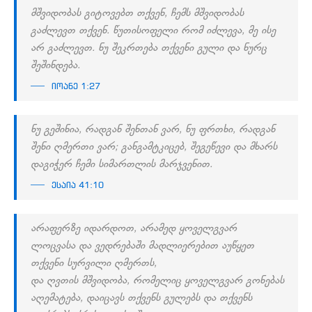
მშვიდობას გიტოვებთ თქვენ, ჩემს მშვიდობას
გაძლევთ თქვენ. წუთისოფელი რომ იძლევა, მე ისე
არ გაძლევთ. ნუ შეკრთება თქვენი გული და ნურც
შეშინდება.
იოანე 1:27
ნუ გეშინია, რადგან შენთან ვარ, ნუ ფრთხი, რადგან
შენი ღმერთი ვარ; განგამტკიცებ, შეგეწევი და მხარს
დაგიჭერ ჩემი სიმართლის მარჯვენით.
ესაია 41:10
არაფერზე იდარდოთ, არამედ ყოველგვარ
ლოცვასა და ვედრებაში მადლიერებით აუწყეთ
თქვენი სურვილი ღმერთს,
და ღვთის მშვიდობა, რომელიც ყოველგვარ გონებას
აღემატება, დაიცავს თქვენს გულებს და თქვენს