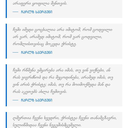
არაფერი ყოფილა შენთვის.
ჩარლზ სპერჯენი
ჩემი იმედი ცოცხალია არა იმიტომ, რომ ცოდვილი
არ ვარ, არამედ იმიტომ, რომ ვარ ცოდვილი,
რომლისთვისაც მოკვდა ქრისტე.
ჩარლზ სპერჯენი
ჩემი რწმენა ემყარება არა იმას, თუ ვინ ვიქნები, ან
რას ვიგრძნობ და რა მეცოდინება, არამედ იმას, თუ
ვინ არის ქრისტე; იმას, თუ რა მოიმოქმედა მან და
რას აკეთებს ახლა ჩემთვის.
ჩარლზ სპერჯენი
ღმერთია ჩვენი ხვედრი, ქრისტეა ჩვენი თანამგზავრი,
სულიწმიდაა ჩვენი ნუგეშისმცემელი.