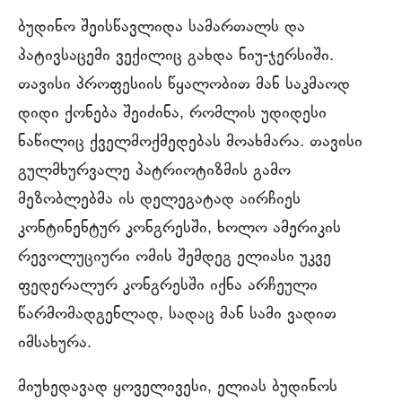
ბუდინო შეისწავლიდა სამართალს და
პატივსაცემი ვექილიც გახდა ნიუ-ჯერსიში.
თავისი პროფესიის წყალობით მან საკმაოდ
დიდი ქონება შეიძინა, რომლის უდიდესი
ნაწილიც ქველმოქმედებას მოახმარა. თავისი
გულმხურვალე პატრიოტიზმის გამო
მეზობლებმა ის დელეგატად აირჩიეს
კონტინენტურ კონგრესში, ხოლო ამერიკის
რევოლუციური ომის შემდეგ ელიასი უკვე
ფედერალურ კონგრესში იქნა არჩეული
წარმომადგენლად, სადაც მან სამი ვადით
იმსახურა.
მიუხედავად ყოველივესი, ელიას ბუდინოს