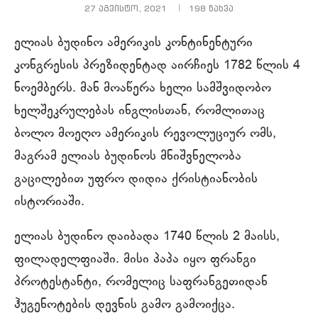
27 აგვისტო, 2021
198
ნახვა
ელიას ბუდინო ამერიკის კონტინენტური
კონგრესის პრეზიდენტად აირჩიეს 1782 წლის 4
ნოემბერს. მან მოაწერა ხელი სამშვიდობო
ხელშეკრულებას ინგლისთან, რომლითაც
ბოლო მოეღო ამერიკის რევოლუციურ ომს,
მაგრამ ელიას ბუდინოს მნიშვნელობა
გაცილებით უფრო დიდია ქრისტიანობის
ისტორიაში.
ელიას ბუდინო დაიბადა 1740 წლის 2 მაისს,
ფილადელფიაში. მისი პაპა იყო ფრანგი
პროტესტანტი, რომელიც საფრანგეთიდან
ჰუგენოტების დევნის გამო გამოიქცა.