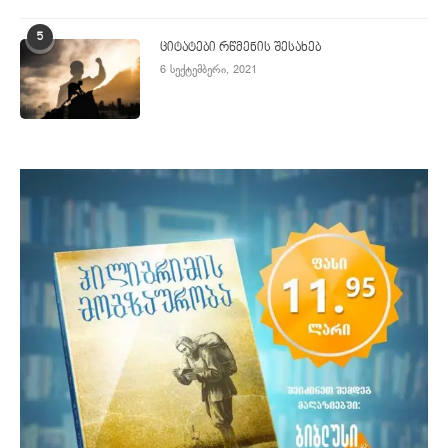
5
ციტატები რწმენის შესახებ
6 სექტემბერი, 2021