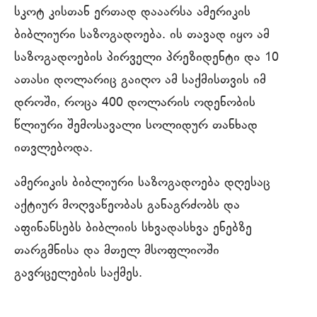
სკოტ კისთან ერთად დააარსა ამერიკის
ბიბლიური საზოგადოება. ის თავად იყო ამ
საზოგადოების პირველი პრეზიდენტი და 10
ათასი დოლარიც გაიღო ამ საქმისთვის იმ
დროში, როცა 400 დოლარის ოდენობის
წლიური შემოსავალი სოლიდურ თანხად
ითვლებოდა.
ამერიკის ბიბლიური საზოგადოება დღესაც
აქტიურ მოღვაწეობას განაგრძობს და
აფინანსებს ბიბლიის სხვადასხვა ენებზე
თარგმნისა და მთელ მსოფლიოში
გავრცელების საქმეს.