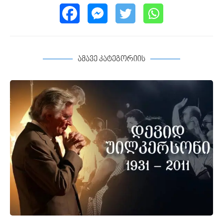
ამავე კატეგორიის