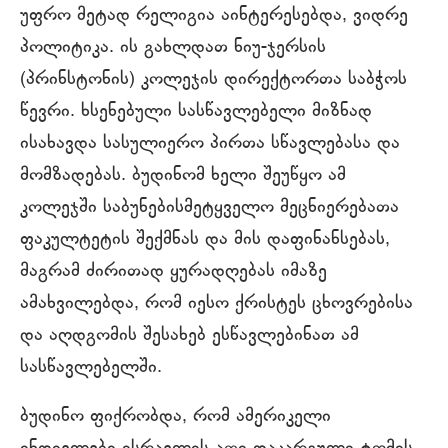
უფრო მეტად რელიგია აინტერესებდა, ვიდრე
პოლიტიკა. ის გახლდათ ნიუ-ჯერსის
(პრინსტონის) კოლეჯის დირექტორთა საბჭოს
წევრი. ხსენებული სასწავლებელი მიზნად
ისახავდა სასულიერო პირთა სწავლებასა და
მომზადებას. ბუდინომ ხელი შეუწყო ამ
კოლეჯში საბუნებისმეტყველო მეცნიერებათა
ფაკულტეტის შექმნას და მის დაფინანსებას,
მაგრამ ძირითად ყურადღებას იმაზე
ამახვილებდა, რომ იესო ქრისტეს ცხოვრებისა
და აღდგომის შესახებ ესწავლებინათ ამ
სასწავლებელში.
ბუდინო ფიქრობდა, რომ ამერიკელი