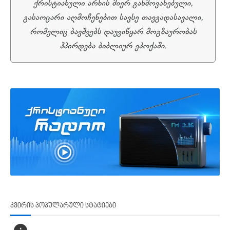
კვირის პოპულარული სტატიები