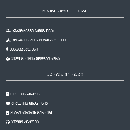
ჩვენი პროექტები
სუპერწიგნი (ანიმაცია)
კონფესიები საქართველოში
მქადაგებლები
პილიგრიმის მოგზაურობა
პარტნიორები
ონლაინ ბიბლია
ბიბლიის სიმფონია
მსახურებების განრიგი
აუდიო ბიბლია