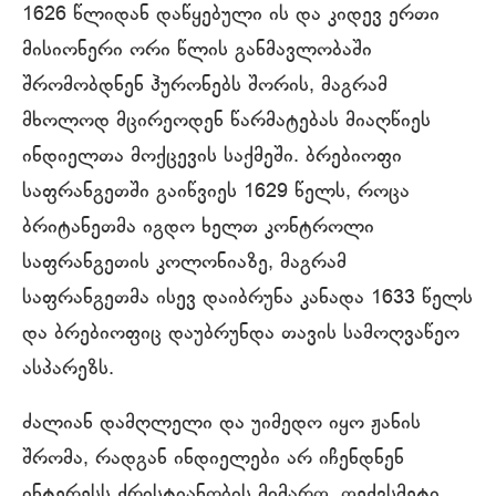
1626 წლიდან დაწყებული ის და კიდევ ერთი
მისიონერი ორი წლის განმავლობაში
შრომობდნენ ჰურონებს შორის, მაგრამ
მხოლოდ მცირეოდენ წარმატებას მიაღწიეს
ინდიელთა მოქცევის საქმეში. ბრებიოფი
საფრანგეთში გაიწვიეს 1629 წელს, როცა
ბრიტანეთმა იგდო ხელთ კონტროლი
საფრანგეთის კოლონიაზე, მაგრამ
საფრანგეთმა ისევ დაიბრუნა კანადა 1633 წელს
და ბრებიოფიც დაუბრუნდა თავის სამოღვაწეო
ასპარეზს.
ძალიან დამღლელი და უიმედო იყო ჟანის
შრომა, რადგან ინდიელები არ იჩენდნენ
ინტერესს ქრისტიანობის მიმართ. თექვსმეტი