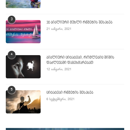
3
30 ბიბლიური მუხლი რწმენის შესახებ
21 იანვარი, 2021
4
ბიბლიური ციტატები, რომლებიც შიშის
დაძლევაში დაგეხმარებათ
12 იანვარი, 2021
5
ციტატები რწმენის შესახებ
6 სექტემბერი, 2021