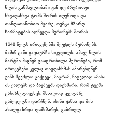
წლის განმავლობაში ჟან დე ბრებიოფი
სხვადასხვა ტომს შორის იღვწოდა და
თანდათანობით მცირე, თუმცა მზარდ
წარმატებას აღწევდა ჰურონებს შორის.
1648 წელს იროკეზებმა შეუტიეს ჰურონებს.
მაშინ ჟანი გადაურჩა სიკვდილს. ამავე წლის
მარტში მაცნემ გააფრთხილა ჰურონები, რომ
იროკეზები კვლავ თავდასხმას აპირებდნენ.
ჟანს შეეძლო გაქცევა, მაგრამ, ნაცვლად ამისა,
ის ქალებს და ბავშვებს დაეხმარა, რომ ტყეში
გახიზნულიყვნენ. მხოლოდ ყველაზე
გაბედულნი დარჩნენ. ისინი ჟანსა და მის
ახალგაზრდა დამხმარეს, გაბრიელ