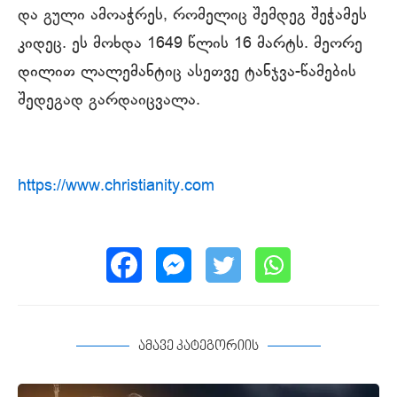
და გული ამოაჭრეს, რომელიც შემდეგ შეჭამეს
კიდეც. ეს მოხდა 1649 წლის 16 მარტს. მეორე
დილით ლალემანტიც ასეთვე ტანჯვა-წამების
შედეგად გარდაიცვალა.
https://www.christianity.com
ამავე კატეგორიის