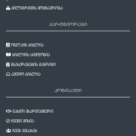
პილიგრიმის მოგზაურობა
პარტნიორები
ონლაინ ბიბლია
ბიბლიის სიმფონია
მსახურებების განრიგი
აუდიო ბიბლია
კონტაქტი
გახდი მხარდამჭერი
ჩვენი მისია
ჩვენ შესახებ