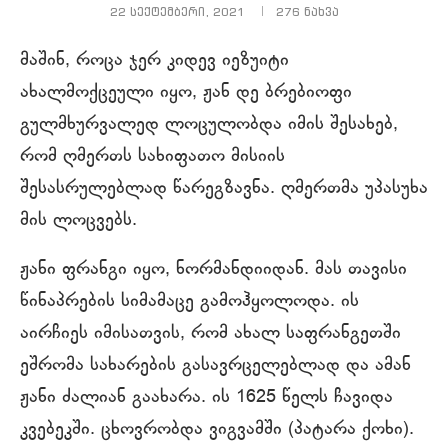
22 სექტემბერი, 2021
276
ნახვა
მაშინ, როცა ჯერ კიდევ იეზუიტი
ახალმოქცეული იყო, ჟან დე ბრებიოფი
გულმხურვალედ ლოცულობდა იმის შესახებ,
რომ ღმერთს სახიფათო მისიის
შესასრულებლად წარეგზავნა. ღმერთმა უპასუხა
მის ლოცვებს.
ჟანი ფრანგი იყო, ნორმანდიიდან. მას თავისი
წინაპრების სიმამაცე გამოჰყოლოდა. ის
აირჩიეს იმისათვის, რომ ახალ საფრანგეთში
ეშრომა სახარების გასავრცელებლად და ამან
ჟანი ძალიან გაახარა. ის 1625 წელს ჩავიდა
კვებეკში. ცხოვრობდა ვიგვამში (პატარა ქოხი).