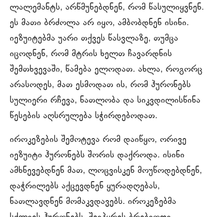
ლალემანტს, არწმუნებდნენ, რომ წასულიყვნენ.
ეს მათი ბრძოლა არ იყო, ამბობდნენ ისინი.
იეზუიტებმა უარი თქვეს წასვლაზე, თუმცა
იცოდნენ, რომ მტრის ხელთ ჩავარდნის
შემთხვევაში, წამება ელოდათ. ახლა, როგორც
არასოდეს, მათ ესმოდათ ის, რომ ჰურონებს
სულიერი რჩევა, ნათლობა და სიკვდილისწინა
წესების აღსრულება სჭირდებოდათ.
იროკეზების შემოტევა რომ დაიწყო, ორივე
იეზუიტი ჰურონებს შორის დაქროდა. ისინი
ამხნევებდნენ მათ, ლოცვისკენ მოუწოდებდნენ,
დაჭრილებს აქცევდნენ ყურადღებას,
ნათლავდნენ მომაკვდავებს. იროკეზებმა