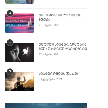
3
30 ბიბლიური მუხლი რწმენის
შესახებ
21 იანვარი, 2021
4
ბიბლიური ციტატები, რომლებიც
შიშის დაძლევაში დაგეხმარებათ
12 იანვარი, 2021
5
ციტატები რწმენის შესახებ
6 სექტემბერი, 2021