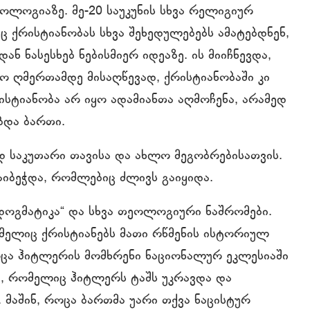
ლოგიაზე. მე-20 საუკუნის სხვა რელიგიურ
 ქრისტიანობას სხვა შეხედულებებს ამატებდნენ,
 ნასესხებ ნებისმიერ იდეაზე. ის მიიჩნევდა,
 ღმერთამდე მისაღწევად, ქრისტიანობაში კი
ისტიანობა არ იყო ადამიანთა აღმოჩენა, არამედ
ბდა ბართი.
 საკუთარი თავისა და ახლო მეგობრებისათვის.
ბეჭდა, რომლებიც ძლივს გაიყიდა.
 დოგმატიკა“ და სხვა თეოლოგიური ნაშრომები.
ომელიც ქრისტიანებს მათი რწმენის ისტორიულ
ოცა ჰიტლერის მომხრენი ნაციონალურ ეკლესიაში
დ, რომელიც ჰიტლერს ტაშს უკრავდა და
 მაშინ, როცა ბართმა უარი თქვა ნაცისტურ