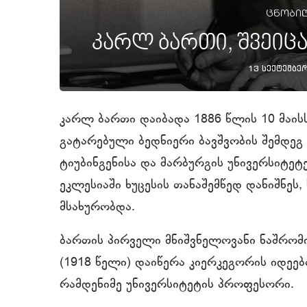
ცნობილ
კარლ ბართი, შვეი
13 სექტემბერ
კარლ ბართი დაიბადა 1886 წლის 10 მაისს,
გატარებული ბედნიერი ბავშვობის შემდეგ
ტიუბინგენისა და მარბურგის უნივერსიტე
ეკლესიაში ხუცესის თანაშემწედ დანიშნე
მსახურობდა.
ბართის პირველი მნიშვნელოვანი ნაშრომ
(1918 წელი) დაიწერა კიერკეგორის იდეებ
რამდენიმე უნივერსიტეტის პროფესორი.