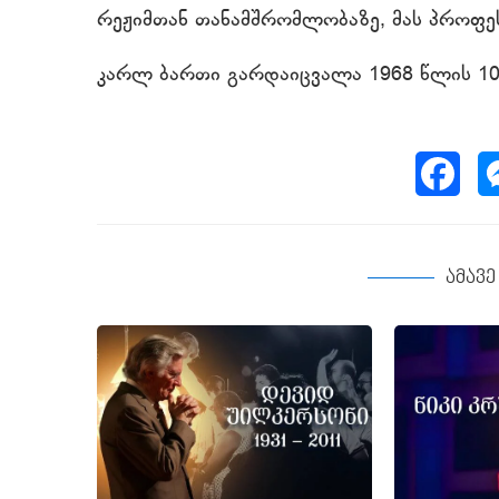
რეჟიმთან თანამშრომლობაზე, მას პროფე
კარლ ბართი გარდაიცვალა 1968 წლის 10
ამავ