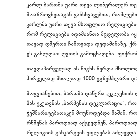
კარლ ბართმა უარი თქვა ლიბერალურ თეო
მოაზროვნეთაგან განსხვავებით, რომლებიც
კარლმა უარი თქვა მსოფლიო რელიგიებიდან
რომ რელიგიები ადამიანთა მცდელობა იყო
თავად ღმერთი ჩამოვიდა დედამიწაზე. ქრ
ეს გახლდათ ღვთის გამოცხადება, ფიქრო
თავდაპირველად ის წიგნს წერდა მხოლოდ
პირველად მხოლოდ 1000 ეგზემპლარი დაი
მოგვიანებით, ბართმა დაწერა „ეკლესიის
მას ეკუთვნის „ბარმენის დეკლარაცია“, რ
ჭეშმარიტებათაკენ მოუწოდებდა მაშინ, რ
რწმენას პაროდიად აქცევდნენ, პაროდია
რელიგიის განკარგვის უფლებას აძლევდა.