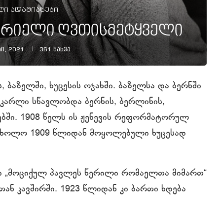
ი ადამიანები
ცარიელი ღვთისმეტყველი
ი, 2021
361
ნახვა
 ბაზელში, ხუცესის ოჯახში. ბაზელსა და ბერნში
 კარლი სწავლობდა ბერნის, ბერლინის,
ტებში. 1908 წელს ის ჟენევის რეფორმატორულ
ს, ხოლო 1909 წლიდან მოყოლებული ხუცესად
ი „მოციქულ პავლეს წერილი რომაელთა მიმართ“
თან კავშირში. 1923 წლიდან კი ბართი ხდება