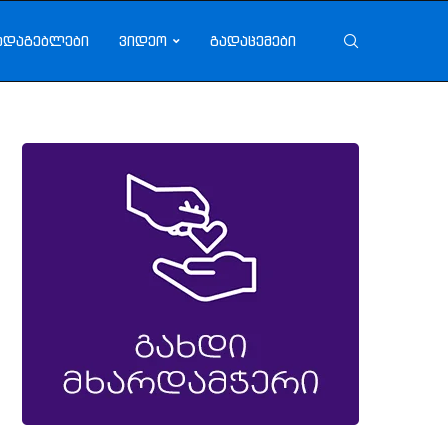
ადაგებლები
ვიდეო
გადაცემები