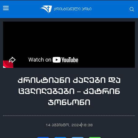
ქრისტიანი ქალები და
ცვლილებები – კეტრინ
ჯონსონი
14 აგვისტო, 2024
18:38