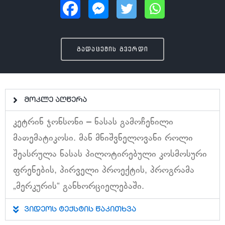
გადაცემის გვერდი
მოკლე აღწერა
კეტრინ ჯონსონი – ნასას გამოჩენილი
მათემატიკოსი. მან მნიშვნელოვანი როლი
შეასრულა ნასას პილოტირებული კოსმოსური
ფრენების, პირველი პროექტის, პროგრამა
„მერკურის“ განხორციელებაში.
ვიდეოს ტექსტის წაკითხვა