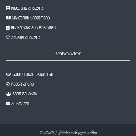
ონლაინ ბიბლია
ბიბლიის სიმფონია
მსახურებების განრიგი
აუდიო ბიბლია
კონტაქტი
გახდი მხარდამჭერი
ჩვენი მისია
ჩვენ შესახებ
კონტაქტი
©
2026
| ქრისტიანული არხი