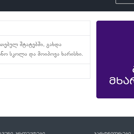
რთებულ შტატებში, გახდა
ნო სკოლა და მოიპოვა ხარისხი.