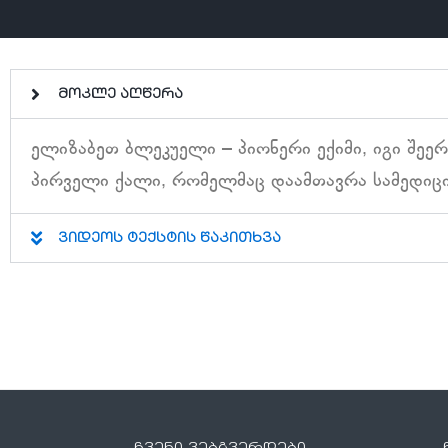
მოკლე აღწერა
ელიზაბეთ ბლეკუელი – პიონერი ექიმი, იგი შეე
პირველი ქალი, რომელმაც დაამთავრა სამედიცი
ვიდეოს ტექსტის წაკითხვა