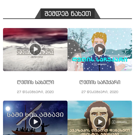
შემდეგ ნახეთ
ღვთის სახელი
ღვთის საჩუქარი
27 დეკემბერი, 2020
27 დეკემბერი, 2020