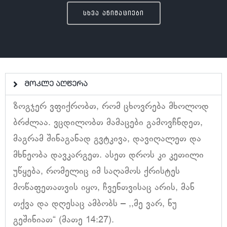
სხვა ანიმაციები
მოკლე აღწერა
ზოგჯერ ვფიქრობთ, რომ ცხოვრება მხოლოდ
ბრძლაა. ვცდილობთ მამაცები გამოვჩნდეთ,
მაგრამ შინაგანად გვტკივა, დავიღალეთ და
მხნეობა დავკარგეთ. ასეთ დროს კი კეთილი
უწყება, რომელიც იმ საღამოს ქრისტეს
მოწაფეთათვის იყო, ჩვენთვისაც არის, მან
თქვა და დღესაც ამბობს – ,,მე ვარ, ნუ
გეშინიათ“ (მათე 14:27).