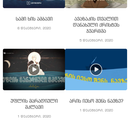
სამი ხის ამბავი
ავაზაკის თვალით
დანახული ქრისტეს
6 დეკემბერი, 2020
ჯვარცმა
5 დეკემბერი, 2020
უფლის მარადიული
არის იესო შენს ნავზე?
მკლავი
1 დეკემბერი, 2020
1 დეკემბერი, 2020