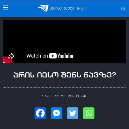
არის იესო შენს ნავზე?
1 დეკემბერი, 2020
15:48