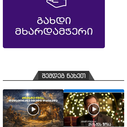
შემდეგ ნახეთ