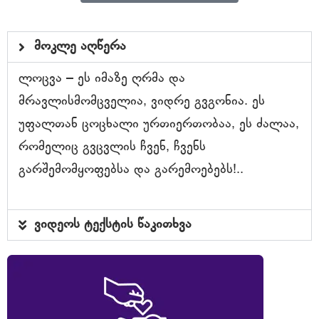
მოკლე აღწერა
ლოცვა – ეს იმაზე ღრმა და
მრავლისმომცველია, ვიდრე გვგონია. ეს
უფალთან ცოცხალი ურთიერთობაა, ეს ძალაა,
რომელიც გვცვლის ჩვენ, ჩვენს
გარშემომყოფებსა და გარემოებებს!..
ვიდეოს ტექსტის წაკითხვა