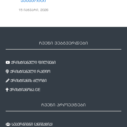
ჭეშმარიტი
15 იანვარი, 2026
ჩვენი ვებგვერდები
ქრისტიანული ფილმები
ქრისტიანული რადიო
ქრისტიანის ბლოგი
ქრისტიანობა.GE
ჩვენი პროექტები
სუპერწიგნი (ანიმაცია)