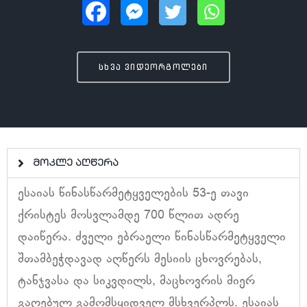
სხვა ვიდეორგოლები
მოკლე აღწერა
ესაიას წინასწარმეტყველების 53-ე თავი
ქრისტეს მოსვლამდე 700 წლით ადრე
დაიწერა. ძველი ებრაელი წინასწარმეტყველი
შთამბეჭდავად აღწერს მესიის ცხოვრებას,
ტანჯვასა და სიკვდილს, მაცხოვრის მიერ
გაღებულ გამომსყიდველ მსხვერპლს. ესაიას