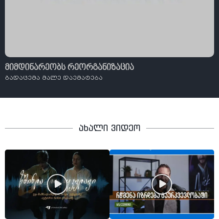
მიმდინარეობს რეორგანიზაცია
გადაცემა მალე დაემატება
ახალი ვიდეო