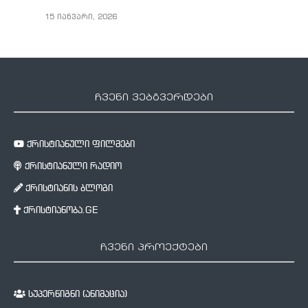
15 იანვარი, 2026
ჩვენი ვებგვერდები
ქრისტიანული ფილმები
ქრისტიანული რადიო
ქრისტიანის ბლოგი
ქრისტიანობა.GE
ჩვენი პროექტები
სუპერწიგნი (ანიმაცია)