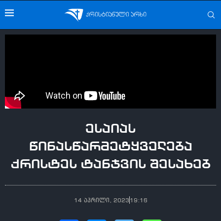
ესაიას
წინასწარმეტყველება
ქრისტეს ტანჯვის შესახებ
14 აპრილი, 2023
19:16