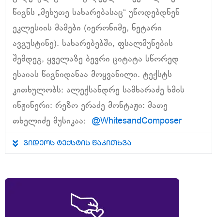
წიგნს „მეხუთე სახარებასაც“ უწოდებდნენ
ეკლესიის მამები (იერონიმე, ნეტარი
ავგუსტინე). სახარებებში, ფსალმუნების
შემდეგ, ყველაზე ბევრი ციტატა სწორედ
ესაიას წიგნიდანაა მოყვანილი. ტექსტს
კითხულობს: ალექსანდრე სამხარაძე ხმის
ინჟინერი: რეზო ერაძე მონტაჟი: მათე
თხელიძე მუსიკაა:
@WhitesandComposer
ვიდეოს ტექსტის წაკითხვა