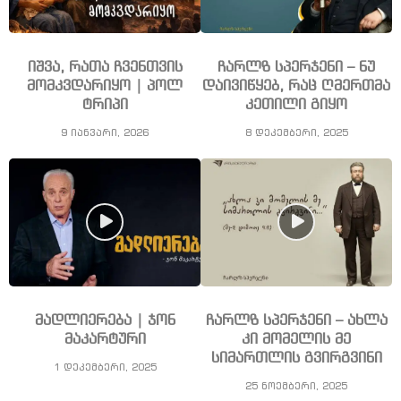
იშვა, რათა ჩვენთვის
ჩარლზ სპერჯენი – ნუ
მომკვდარიყო | პოლ
დაივიწყებ, რაც ღმერთმა
ტრიპი
კეთილი გიყო
9 იანვარი, 2026
8 დეკემბერი, 2025
მადლიერება | ჯონ
ჩარლზ სპერჯენი – ახლა
მაკარტური
კი მომელის მე
სიმართლის გვირგვინი
1 დეკემბერი, 2025
25 ნოემბერი, 2025