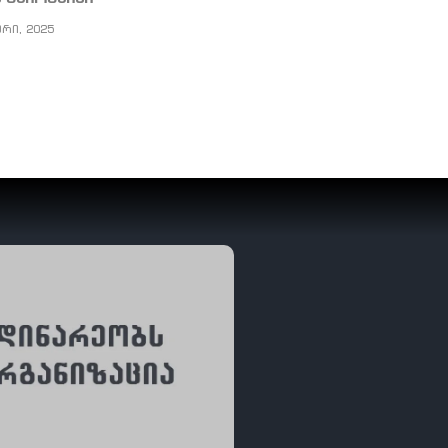
ერი, 2025