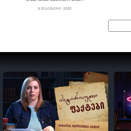
8 დეკემბერი, 2025