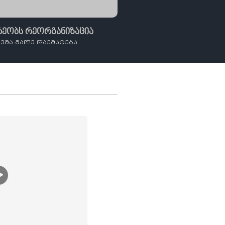
რეობს რეორგანიზაცია
ემა მალე დაემატება