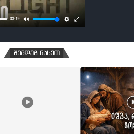
03:19
MUTE
SETTINGS
ENTER
FULLSCREEN
შემდეგ ნახეთ