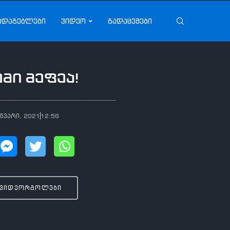
ადაგებლები
ვიდეო
გადაცემები
ემი მეფეა!
ანვარი, 2021
12:56
 ვიდეორგოლები