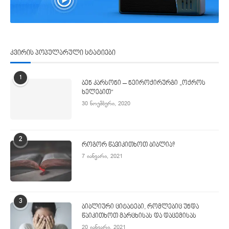
კვირის პოპულარული სტატიები
1
ბენ კარსონი – ნეიროქირურგი „ოქროს
ხელებით“
30 ნოემბერი, 2020
2
როგორ წავიკითხოთ ბიბლია?
7 იანვარი, 2021
3
ბიბლიური ციტატები, რომლებიც უნდა
წაიკითხოთ მარცხისას და დაცემისას
20 იანვარი, 2021