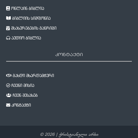
ონლაინ ბიბლია
ბიბლიის სიმფონია
მსახურებების განრიგი
აუდიო ბიბლია
კონტაქტი
გახდი მხარდამჭერი
ჩვენი მისია
ჩვენ შესახებ
კონტაქტი
©
2026
| ქრისტიანული არხი