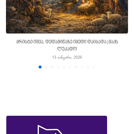
ქრისტე იშვა, დედამიწაზე იმედი დაიბადა | მაქს
ლუკადო
13 იანვარი, 2026