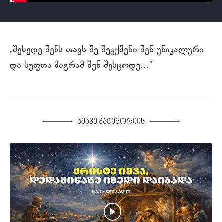
„შეხედე შენს თავს მე შეგქმენი შენ უნიკალური
და სუფთა მაგრამ შენ შესცოდე…”
ამავე კატეგორიის