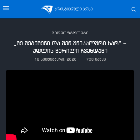
ვიდეორგოლები
„მე შეგქმენი და შენ უნიკალური ხარ” –
უფლის წერილი ჩვენდამი
18 სექტემბერი, 2020
708
ნახვა