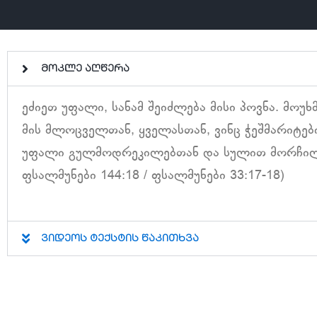
მოკლე აღწერა
ეძიეთ უფალი, სანამ შეიძლება მისი პოვნა. მოუ
მის მლოცველთან, ყველასთან, ვინც ჭეშმარიტე
უფალი გულმოდრეკილებთან და სულით მორჩილებს
ფსალმუნები 144:18 / ფსალმუნები 33:17-18)
ვიდეოს ტექსტის წაკითხვა