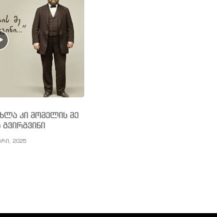
ახლა კი მომელის მე
 გვირგვინი
ერი, 2025