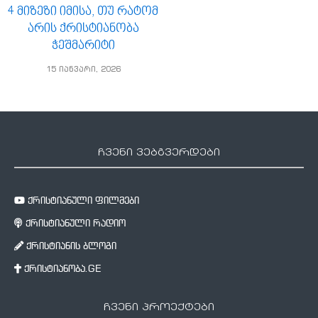
4 მიზეზი იმისა, თუ რატომ
არის ქრისტიანობა
ჭეშმარიტი
15 იანვარი, 2026
ჩვენი ვებგვერდები
ქრისტიანული ფილმები
ქრისტიანული რადიო
ქრისტიანის ბლოგი
ქრისტიანობა.GE
ჩვენი პროექტები