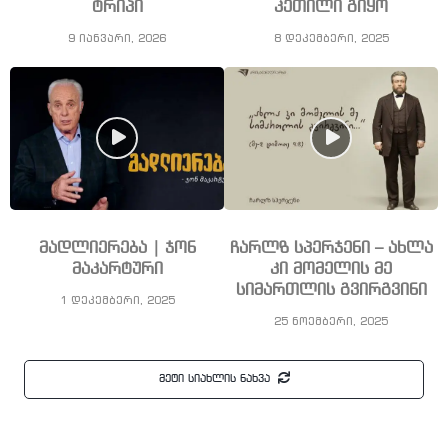
ტრიპი
კეთილი გიყო
9 იანვარი, 2026
8 დეკემბერი, 2025
მადლიერება | ჯონ
ჩარლზ სპერჯენი – ახლა
მაკარტური
კი მომელის მე
სიმართლის გვირგვინი
1 დეკემბერი, 2025
25 ნოემბერი, 2025
მეტი სიახლის ნახვა