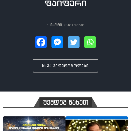
ფაიფერი
1 მარტი, 2021
13:38
სხვა ვიდეორგოლები
შემდეგ ნახეთ