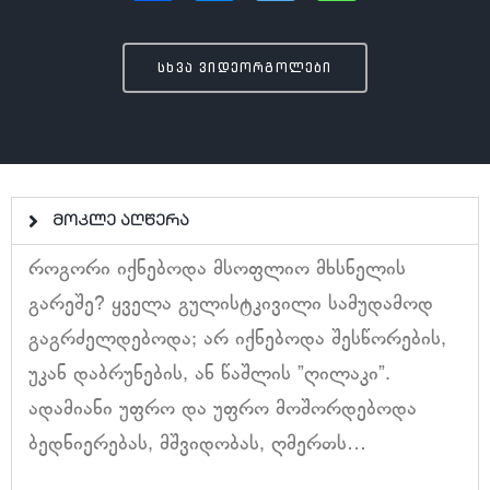
სხვა ვიდეორგოლები
მოკლე აღწერა
როგორი იქნებოდა მსოფლიო მხსნელის
გარეშე? ყველა გულისტკივილი სამუდამოდ
გაგრძელდებოდა; არ იქნებოდა შესწორების,
უკან დაბრუნების, ან წაშლის ”ღილაკი”.
ადამიანი უფრო და უფრო მოშორდებოდა
ბედნიერებას, მშვიდობას, ღმერთს…