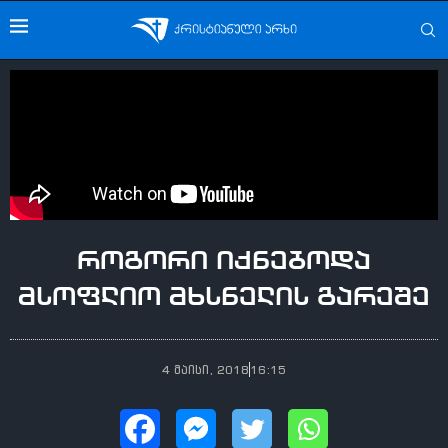
როგორი იქნებოდა
მსოფლიო მხსნელის გარეშე
4 მაისი, 2018
16:15