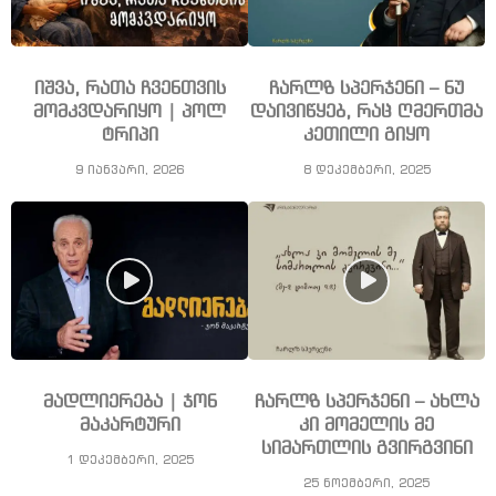
იშვა, რათა ჩვენთვის
ჩარლზ სპერჯენი – ნუ
მომკვდარიყო | პოლ
დაივიწყებ, რაც ღმერთმა
ტრიპი
კეთილი გიყო
9 იანვარი, 2026
8 დეკემბერი, 2025
მადლიერება | ჯონ
ჩარლზ სპერჯენი – ახლა
მაკარტური
კი მომელის მე
სიმართლის გვირგვინი
1 დეკემბერი, 2025
25 ნოემბერი, 2025