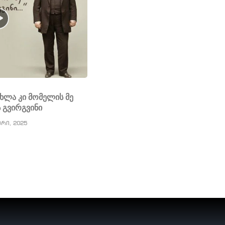
ახლა კი მომელის მე
 გვირგვინი
ერი, 2025