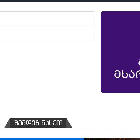
შემდეგ ნახეთ